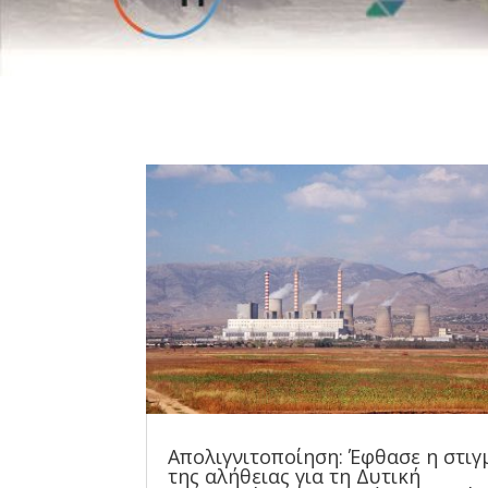
Απολιγνιτοποίηση: Έφθασε η στιγ
της αλήθειας για τη Δυτική