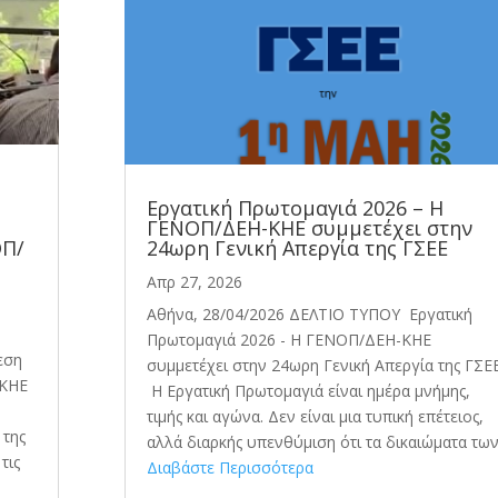
Εργατική Πρωτομαγιά 2026 – Η
ΓΕΝΟΠ/ΔΕΗ-ΚΗΕ συμμετέχει στην
ΟΠ/
24ωρη Γενική Απεργία της ΓΣΕΕ
Απρ 27, 2026
Αθήνα, 28/04/2026 ΔΕΛΤΙΟ ΤΥΠΟΥ Εργατική
Πρωτομαγιά 2026 - Η ΓΕΝΟΠ/ΔΕΗ-ΚΗΕ
εση
συμμετέχει στην 24ωρη Γενική Απεργία της ΓΣΕ
-ΚΗΕ
Η Εργατική Πρωτομαγιά είναι ημέρα μνήμης,
τιμής και αγώνα. Δεν είναι μια τυπική επέτειος,
 της
αλλά διαρκής υπενθύμιση ότι τα δικαιώματα των.
τις
Διαβάστε Περισσότερα