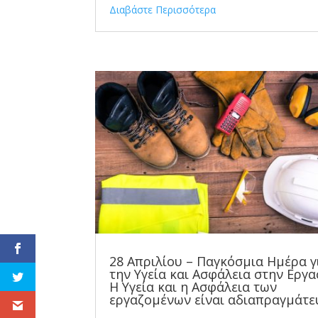
Διαβάστε Περισσότερα
28 Απριλίου – Παγκόσμια Ημέρα γ
την Υγεία και Ασφάλεια στην Εργα
Η Υγεία και η Ασφάλεια των
εργαζομένων είναι αδιαπραγμάτε