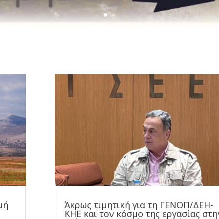
μή
Άκρως τιμητική για τη ΓΕΝΟΠ/ΔΕΗ-
ΚΗΕ και τον κόσμο της εργασίας στη