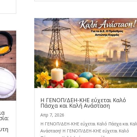
Η ΓΕΝΟΠ/ΔΕΗ-ΚΗΕ εύχεται Καλό
Πάσχα και Καλή Ανάσταση
ια
Απρ 7, 2026
σία:
Η ΓΕΝΟΠ/ΔΕΗ-ΚΗΕ εύχεται Καλό Πάσχα και Κα
υτη
Ανάσταση! Η ΓΕΝΟΠ/ΔΕΗ-ΚΗΕ εύχεται Καλό