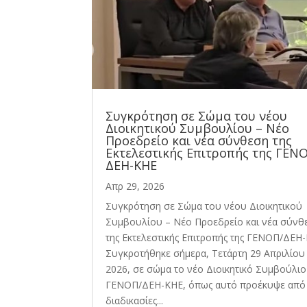
Συγκρότηση σε Σώμα του νέου
Διοικητικού Συμβουλίου – Νέο
Προεδρείο και νέα σύνθεση της
Εκτελεστικής Επιτροπής της ΓΕΝ
ΔΕΗ-ΚΗΕ
Απρ 29, 2026
Συγκρότηση σε Σώμα του νέου Διοικητικού
Συμβουλίου – Νέο Προεδρείο και νέα σύνθ
της Εκτελεστικής Επιτροπής της ΓΕΝΟΠ/ΔΕΗ
Συγκροτήθηκε σήμερα, Τετάρτη 29 Απριλίου
2026, σε σώμα το νέο Διοικητικό Συμβούλιο
ΓΕΝΟΠ/ΔΕΗ-ΚΗΕ, όπως αυτό προέκυψε από 
διαδικασίες...