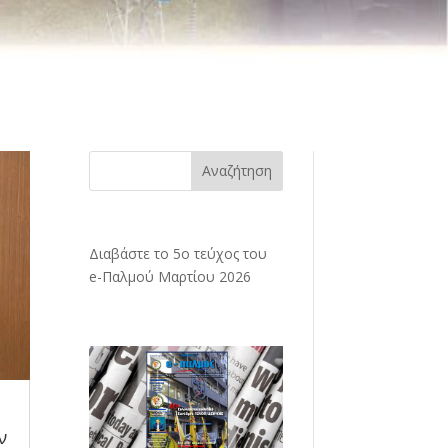
Αναζήτηση
Διαβάστε το 5ο τεύχος του
e-Παλμού Μαρτίου 2026
ν