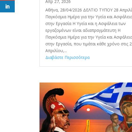
Απρ 27, 2026
Αθήνα, 28/04/2026 ΔΕΛΤΙΟ ΤΥΠΟΥ 28 Απριλ
Παγκόσμια Ημέρα για την Υγεία και Ασφάλει
στην Εργασία Η Υγεία και η Ασφάλεια των
εργαζομένων είναι αδιαπραγμάτευτη Η
Παγκόσμια Ημέρα για την Υγεία και Ασφάλει
στην Εργασία, που τιμάται κάθε χρόνο στις 
Απριλίου,...
Διαβάστε Περισσότερα