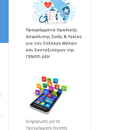
Προγράμματα Ομαδικής
Ασφάλισης Ζωής & Υγείας
για τον Σύλλογο Μελών
και Συνταξιούχων της
ΓΕΝΟΠ-ΔΕΗ
Ε
..
Ενημέρωση για τα
Προγράμματα Κινητής