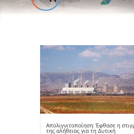
Απολιγνιτοποίηση: Έφθασε η στιγ
της αλήθειας για τη Δυτική