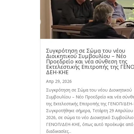
Συγκρότηση σε Σώμα του νέου
Διοικητικού Συμβουλίου – Νέο
Προεδρείο και νέα σύνθεση της
Εκτελεστικής Επιτροπής της ΓΕΝ
ΔΕΗ-ΚΗΕ
Απρ 29, 2026
Συγκρότηση σε Σώμα του νέου Διοικητικού
Συμβουλίου – Νέο Προεδρείο και νέα σύνθ
της Εκτελεστικής Επιτροπής της ΓΕΝΟΠ/ΔΕΗ
Συγκροτήθηκε σήμερα, Τετάρτη 29 Απριλίου
2026, σε σώμα το νέο Διοικητικό Συμβούλιο
ΓΕΝΟΠ/ΔΕΗ-ΚΗΕ, όπως αυτό προέκυψε από 
διαδικασίες...