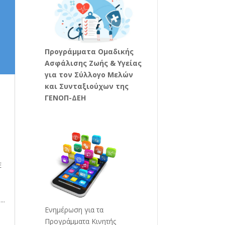
Προγράμματα Ομαδικής
Ασφάλισης Ζωής & Υγείας
για τον Σύλλογο Μελών
και Συνταξιούχων της
ΓΕΝΟΠ-ΔΕΗ
Ε
..
Ενημέρωση για τα
Προγράμματα Κινητής