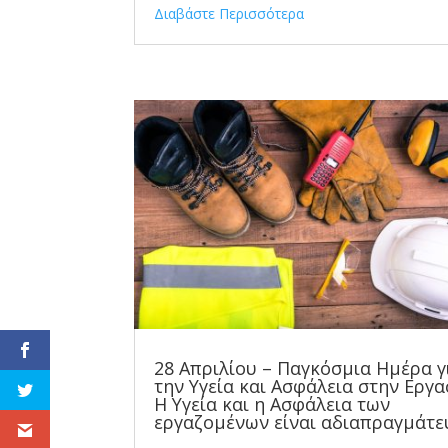
Διαβάστε Περισσότερα
28 Απριλίου – Παγκόσμια Ημέρα γ
την Υγεία και Ασφάλεια στην Εργα
Η Υγεία και η Ασφάλεια των
εργαζομένων είναι αδιαπραγμάτε