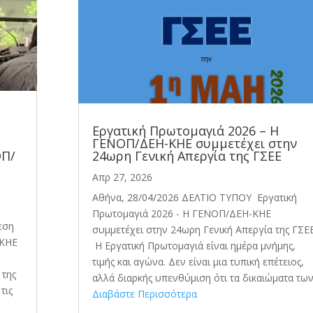
Εργατική Πρωτομαγιά 2026 – Η
ΓΕΝΟΠ/ΔΕΗ-ΚΗΕ συμμετέχει στην
ΟΠ/
24ωρη Γενική Απεργία της ΓΣΕΕ
Απρ 27, 2026
Αθήνα, 28/04/2026 ΔΕΛΤΙΟ ΤΥΠΟΥ Εργατική
Πρωτομαγιά 2026 - Η ΓΕΝΟΠ/ΔΕΗ-ΚΗΕ
εση
συμμετέχει στην 24ωρη Γενική Απεργία της ΓΣΕ
-ΚΗΕ
Η Εργατική Πρωτομαγιά είναι ημέρα μνήμης,
τιμής και αγώνα. Δεν είναι μια τυπική επέτειος,
 της
αλλά διαρκής υπενθύμιση ότι τα δικαιώματα των.
τις
Διαβάστε Περισσότερα