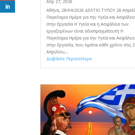
Απρ 27, 2026
Αθήνα, 28/04/2026 ΔΕΛΤΙΟ ΤΥΠΟΥ 28 Απριλ
Παγκόσμια Ημέρα για την Υγεία και Ασφάλει
στην Εργασία Η Υγεία και η Ασφάλεια των
εργαζομένων είναι αδιαπραγμάτευτη Η
Παγκόσμια Ημέρα για την Υγεία και Ασφάλει
στην Εργασία, που τιμάται κάθε χρόνο στις 
Απριλίου,...
Διαβάστε Περισσότερα