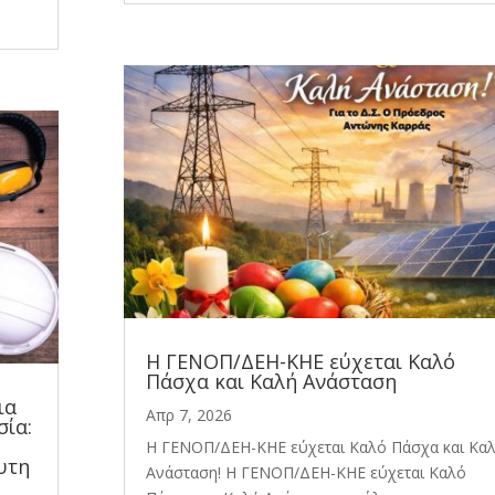
Η ΓΕΝΟΠ/ΔΕΗ-ΚΗΕ εύχεται Καλό
Πάσχα και Καλή Ανάσταση
ια
Απρ 7, 2026
σία:
Η ΓΕΝΟΠ/ΔΕΗ-ΚΗΕ εύχεται Καλό Πάσχα και Κα
υτη
Ανάσταση! Η ΓΕΝΟΠ/ΔΕΗ-ΚΗΕ εύχεται Καλό