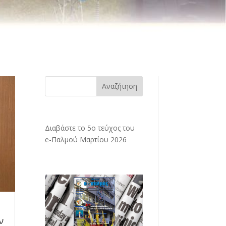
Αναζήτηση
Διαβάστε το 5ο τεύχος του
e-Παλμού Μαρτίου 2026
ν