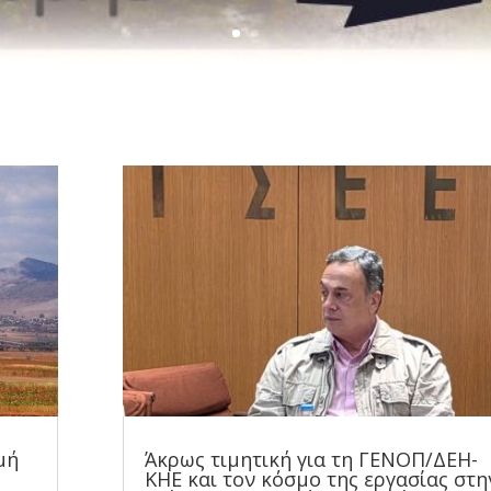
μή
Άκρως τιμητική για τη ΓΕΝΟΠ/ΔΕΗ-
ΚΗΕ και τον κόσμο της εργασίας στη