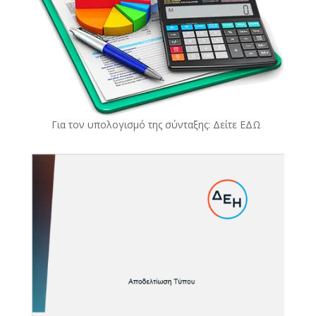
Για τον υπολογισμό της σύνταξης: Δείτε
ΕΔΩ