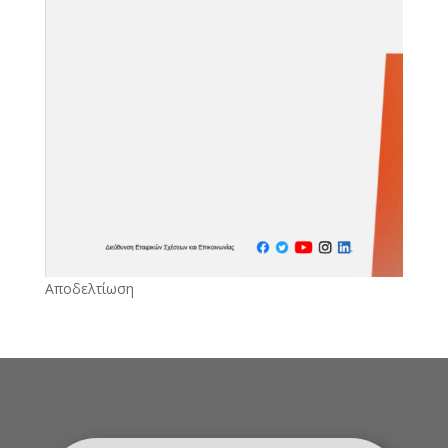
Αποδελτίωση