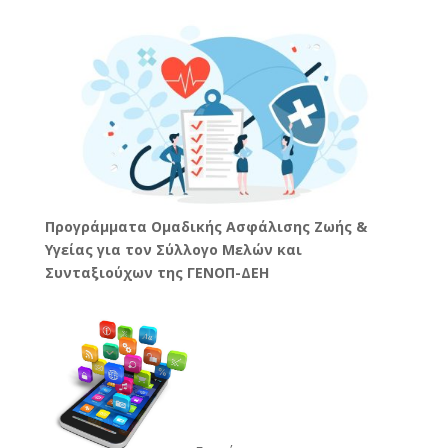
Προγράμματα Ομαδικής Ασφάλισης Ζωής &
Υγείας για τον Σύλλογο Μελών και
Συνταξιούχων της ΓΕΝΟΠ-ΔΕΗ