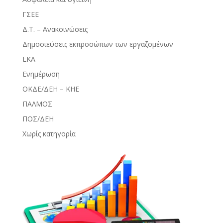
ΓΣΕΕ
Δ.Τ. – Ανακοινώσεις
Δημοσιεύσεις εκπροσώπων των εργαζομένων
ΕΚΑ
Ενημέρωση
ΟΚΔΕ/ΔΕΗ – ΚΗΕ
ΠΑΛΜΟΣ
ΠΟΣ/ΔΕΗ
Χωρίς κατηγορία