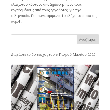
ελάχιστου κόστους αποζημίωσης προς τους
εργαζομένους από τους εργοδότες για την
τηλεργασία. Πιο συγκεκριμένα: Το ελάχιστο ποσό της
παρ.4...
Αναζήτηση
Διαβάστε το 5ο τεύχος του e-Παλμού Μαρτίου 2026