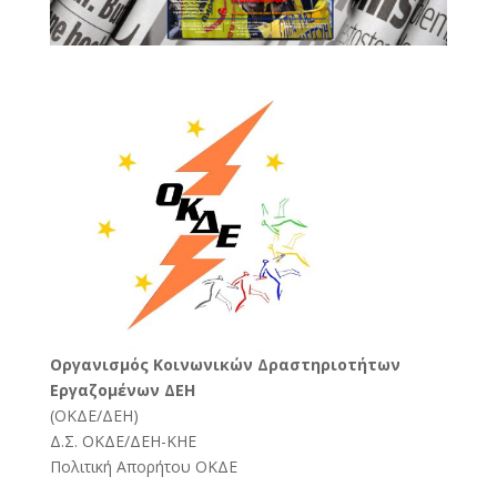
Oργανισμός Κοινωνικών Δραστηριοτήτων
Εργαζομένων ΔΕΗ
(
ΟΚΔΕ/ΔΕΗ
)
Δ.Σ. ΟΚΔΕ/ΔΕΗ-ΚΗΕ
Πολιτική Απορήτου ΟΚΔΕ