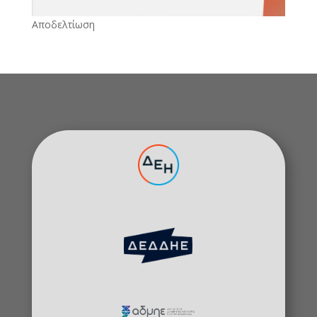
Αποδελτίωση