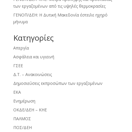
των εργαζομένων από τις υψηλές θερμοκρασίες
ΓΕΝΟΠ/ΔΕΗ: Η Δυτική Μακεδονία έστειλε ηχηρό
μήνυμα
Kατηγορίες
Απεργία
Ασφάλεια και υγιεινή
ΓΣΕΕ
Δ.Τ. – Ανακοινώσεις
Δημοσιεύσεις εκπροσώπων των εργαζομένων
ΕΚΑ
Ενημέρωση
ΟΚΔΕ/ΔΕΗ – ΚΗΕ
ΠΑΛΜΟΣ
ΠΟΣ/ΔΕΗ