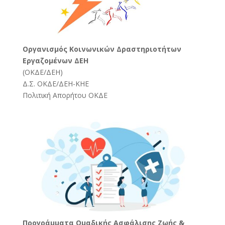
Oργανισμός Κοινωνικών Δραστηριοτήτων
Εργαζομένων ΔΕΗ
(
ΟΚΔΕ/ΔΕΗ
)
Δ.Σ. ΟΚΔΕ/ΔΕΗ-ΚΗΕ
Πολιτική Απορήτου ΟΚΔΕ
Προγράμματα Ομαδικής Ασφάλισης Ζωής &