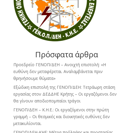
Πρόσφατα άρθρα
Προεδρείο ΓΕΝΟΠ/ΔΕΗ – Ανοιχτή επιστολή: «Η
ευθύνη δεν μεταφέρεται. Αναλαμβάνεται πριν
θρηνήσουμε θύματα»
Εξώδικη επιστολή της ΓΕΝΟΠ/ΔΕΗ: Τετράωρη στάση
εργασίας στον ΔΕΔΔΗΕ Κρήτης – Οι εργαζόμενοι δεν
θα γίνουν αποδιοπομπαίοι τράγοι
ΓΕΝΟΠ/ΔΕΗ – Κ.Η.Ε.: Οι εργαζόμενοι στην πρώτη
γραμμή – Οι θεσμικές και διοικητικές ευθύνες δεν
μετακυλίονται.
ΓΕΝΟΠ/ΔΕΗ-ΚΗΕ: Μέτρα πρόληψης και προστασίας