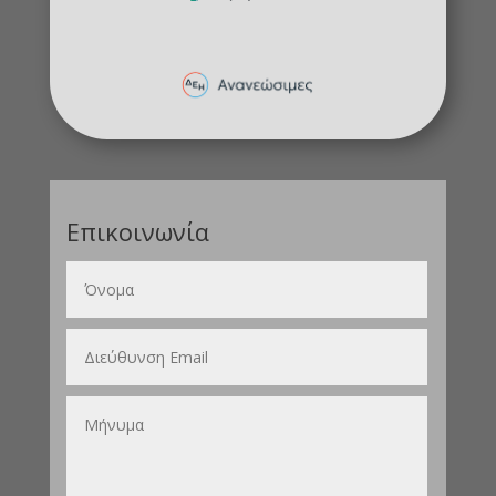
Επικοινωνία