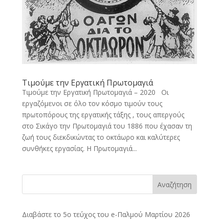
Τιμούμε την Εργατική Πρωτομαγιά
Τιμούμε την Εργατική Πρωτομαγιά – 2020 Οι
εργαζόμενοι σε όλο τον κόσμο τιμούν τους
πρωτοπόρους της εργατικής τάξης , τους απεργούς
στο Σικάγο την Πρωτομαγιά του 1886 που έχασαν τη
ζωή τους διεκδικώντας το οκτάωρο και καλύτερες
συνθήκες εργασίας. Η Πρωτομαγιά...
Αναζήτηση
Διαβάστε το 5ο τεύχος του e-Παλμού Μαρτίου 2026