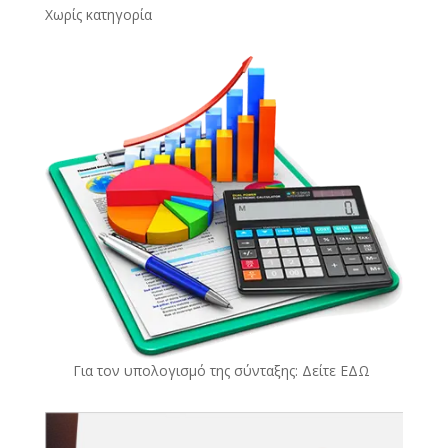
Χωρίς κατηγορία
Για τον υπολογισμό της σύνταξης: Δείτε
ΕΔΩ