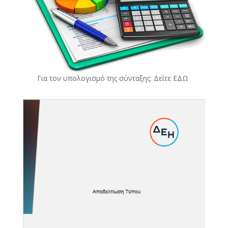
Για τον υπολογισμό της σύνταξης: Δείτε
ΕΔΩ