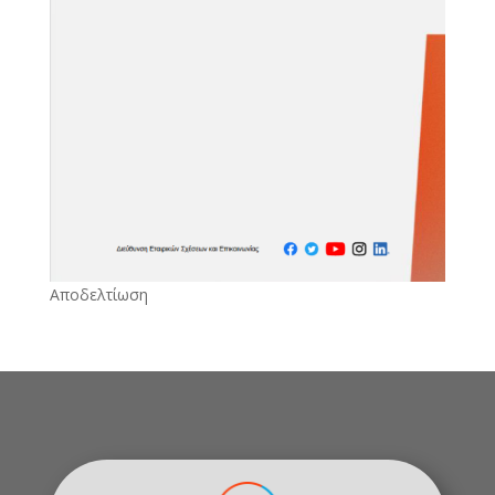
Αποδελτίωση