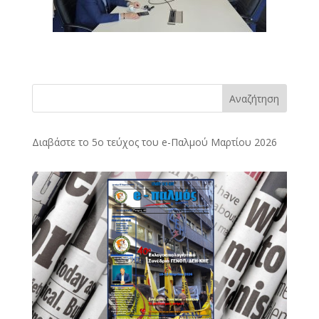
Αναζήτηση
Διαβάστε το 5ο τεύχος του e-Παλμού Μαρτίου 2026