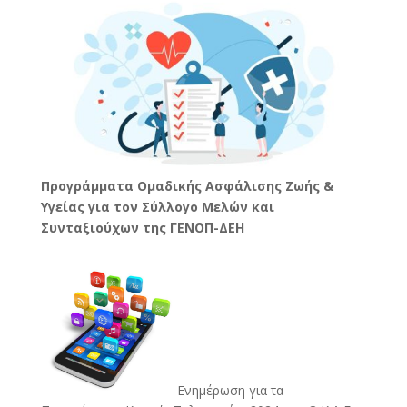
Προγράμματα Ομαδικής Ασφάλισης Ζωής &
Υγείας για τον Σύλλογο Μελών και
Συνταξιούχων της ΓΕΝΟΠ-ΔΕΗ
Ενημέρωση για τα