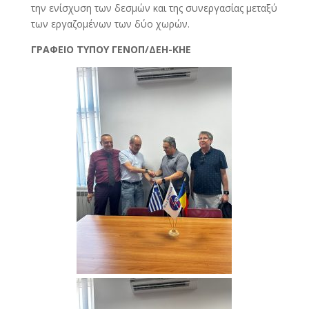
την ενίσχυση των δεσμών και της συνεργασίας μεταξύ
των εργαζομένων των δύο χωρών.
ΓΡΑΦΕΙΟ ΤΥΠΟΥ ΓΕΝΟΠ/ΔΕΗ-ΚΗΕ