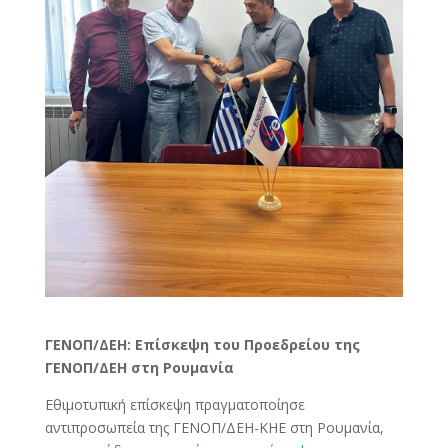
ΓΕΝΟΠ/ΔΕΗ: Επίσκεψη του Προεδρείου της
ΓΕΝΟΠ/ΔΕΗ στη Ρουμανία
Εθιμοτυπική επίσκεψη πραγματοποίησε
αντιπροσωπεία της ΓΕΝΟΠ/ΔΕΗ-ΚΗΕ στη Ρουμανία,