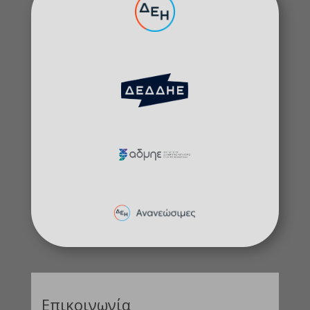
Επικοινωνία