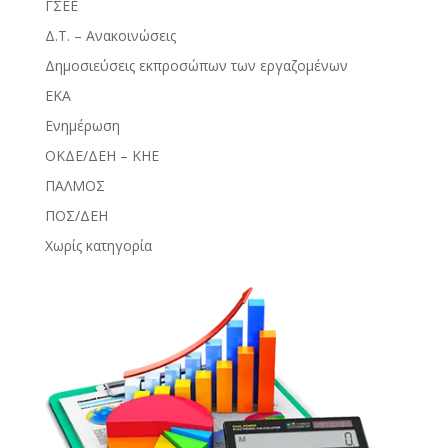
ΓΣΕΕ
Δ.Τ. – Ανακοινώσεις
Δημοσιεύσεις εκπροσώπων των εργαζομένων
ΕΚΑ
Ενημέρωση
ΟΚΔΕ/ΔΕΗ – ΚΗΕ
ΠΑΛΜΟΣ
ΠΟΣ/ΔΕΗ
Χωρίς κατηγορία