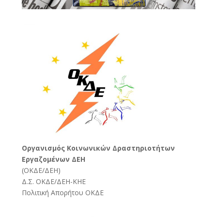
Oργανισμός Κοινωνικών Δραστηριοτήτων
Εργαζομένων ΔΕΗ
(
ΟΚΔΕ/ΔΕΗ
)
Δ.Σ. ΟΚΔΕ/ΔΕΗ-ΚΗΕ
Πολιτική Απορήτου ΟΚΔΕ