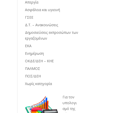
Απεργία
Ασφάλεια και υγιεινή
ΓΣΕΕ
Δ.Τ. – Ανακοινώσεις
Δημοσιεύσεις εκπροσώπων των
εργαζομένων
ΕΚΑ
Ενημέρωση
ΟΚΔΕ/ΔΕΗ – ΚΗΕ
ΠΑΛΜΟΣ
ΠΟΣ/ΔΕΗ
Χωρίς κατηγορία
Για τον
υπολογι
σμό της