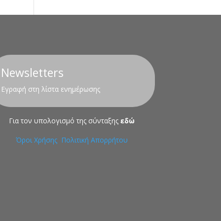
Newsletters
Εγραφή στη λίστα ενημέρωσης
Για τον υπολογισμό της σύνταξης
εδώ
Όροι Χρήσης
Πολιτική Απορρήτου