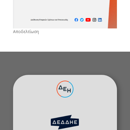
Αποδελτίωση