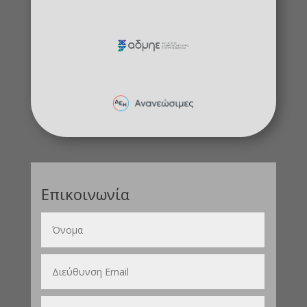
Επικοινωνία