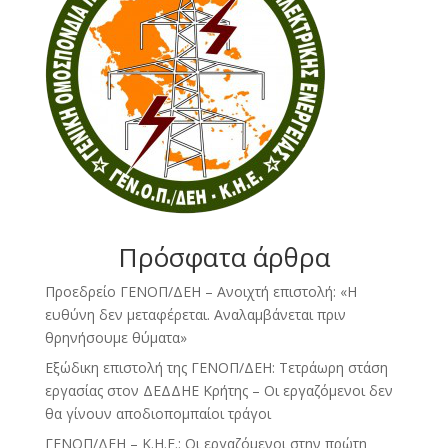
Πρόσφατα άρθρα
Προεδρείο ΓΕΝΟΠ/ΔΕΗ – Ανοιχτή επιστολή: «Η
ευθύνη δεν μεταφέρεται. Αναλαμβάνεται πριν
θρηνήσουμε θύματα»
Εξώδικη επιστολή της ΓΕΝΟΠ/ΔΕΗ: Τετράωρη στάση
εργασίας στον ΔΕΔΔΗΕ Κρήτης – Οι εργαζόμενοι δεν
θα γίνουν αποδιοπομπαίοι τράγοι
ΓΕΝΟΠ/ΔΕΗ – Κ.Η.Ε.: Οι εργαζόμενοι στην πρώτη