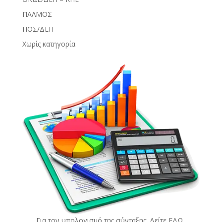
ΠΑΛΜΟΣ
ΠΟΣ/ΔΕΗ
Χωρίς κατηγορία
Για τον υπολογισμό της σύνταξης: Δείτε
ΕΔΩ