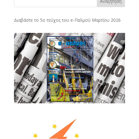
Αναζήτηση
Διαβάστε το 5ο τεύχος του e-Παλμού Μαρτίου 2026