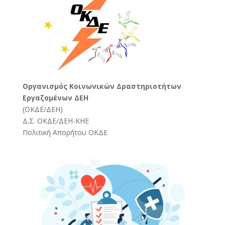
Oργανισμός Κοινωνικών Δραστηριοτήτων
Εργαζομένων ΔΕΗ
(
ΟΚΔΕ/ΔΕΗ
)
Δ.Σ. ΟΚΔΕ/ΔΕΗ-ΚΗΕ
Πολιτική Απορήτου ΟΚΔΕ