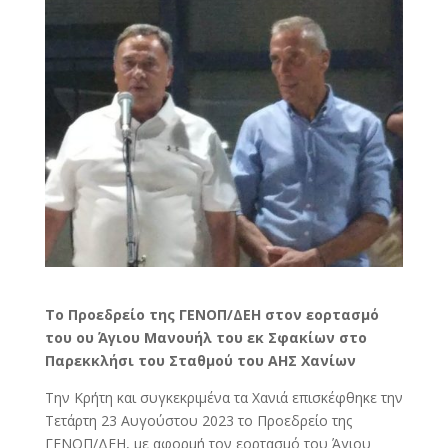
Το Προεδρείο της ΓΕΝΟΠ/ΔΕΗ στον εορτασμό
του ου Άγιου Μανουήλ του εκ Σφακίων στο
Παρεκκλήσι του Σταθμού του ΑΗΣ Χανίων
Την Κρήτη και συγκεκριμένα τα Χανιά επισκέφθηκε την
Τετάρτη 23 Αυγούστου 2023 το Προεδρείο της
ΓΕΝΟΠ/ΔΕΗ, με αφορμή τον εορτασμό του Άγιου