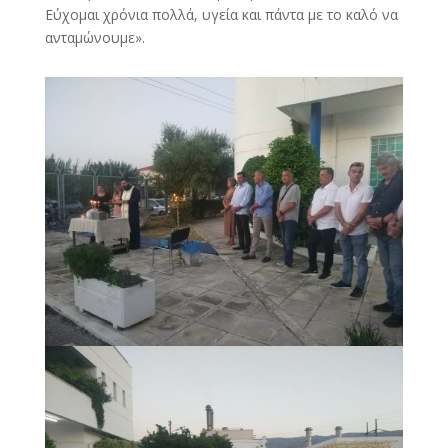
Εύχομαι χρόνια πολλά, υγεία και πάντα με το καλό να
ανταμώνουμε».