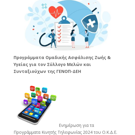
Προγράμματα Ομαδικής Ασφάλισης Ζωής &
Υγείας για τον Σύλλογο Μελών και
Συνταξιούχων της ΓΕΝΟΠ-ΔΕΗ
Ενημέρωση για τα
Προγράμματα Κινητής Τηλεφωνίας 2024 του Ο.Κ.Δ.Ε.