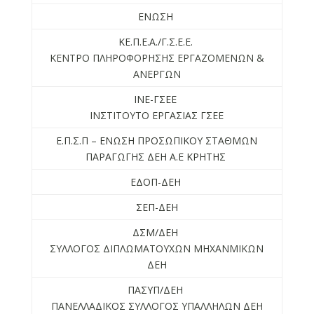
ΕΝΩΣΗ
ΚΕ.Π.Ε.Α./Γ.Σ.Ε.Ε.
ΚΕΝΤΡΟ ΠΛΗΡΟΦΟΡΗΣΗΣ ΕΡΓΑΖΟΜΕΝΩΝ &
ΑΝΕΡΓΩΝ
ΙΝΕ-ΓΣΕΕ
ΙΝΣΤΙΤΟΥΤΟ ΕΡΓΑΣΙΑΣ ΓΣΕΕ
Ε.Π.Σ.Π – ΕΝΩΣΗ ΠΡΟΣΩΠΙΚΟΥ ΣΤΑΘΜΩΝ
ΠΑΡΑΓΩΓΗΣ ΔΕΗ Α.Ε ΚΡΗΤΗΣ
ΕΔΟΠ-ΔΕΗ
ΣΕΠ-ΔΕΗ
ΔΣΜ/ΔΕΗ
ΣΥΛΛΟΓΟΣ ΔΙΠΛΩΜΑΤΟΥΧΩΝ ΜΗΧΑΝΜΙΚΩΝ
ΔΕΗ
ΠΑΣΥΠ/ΔΕΗ
ΠΑΝΕΛΛΑΔΙΚΟΣ ΣΥΛΛΟΓΟΣ ΥΠΑΛΛΗΛΩΝ ΔΕΗ