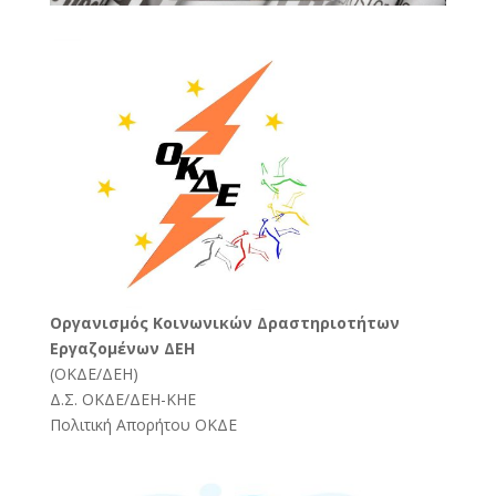
Oργανισμός Κοινωνικών Δραστηριοτήτων
Εργαζομένων ΔΕΗ
(
ΟΚΔΕ/ΔΕΗ
)
Δ.Σ. ΟΚΔΕ/ΔΕΗ-ΚΗΕ
Πολιτική Απορήτου ΟΚΔΕ