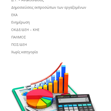
Δημοσιεύσεις εκπροσώπων των εργαζομένων
ΕΚΑ
Ενημέρωση
ΟΚΔΕ/ΔΕΗ – ΚΗΕ
ΠΑΛΜΟΣ
ΠΟΣ/ΔΕΗ
Χωρίς κατηγορία