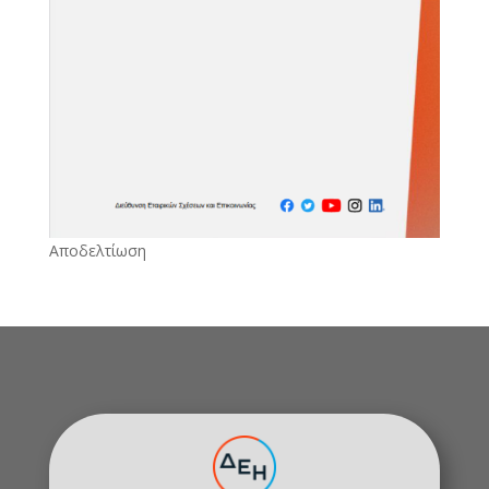
Αποδελτίωση