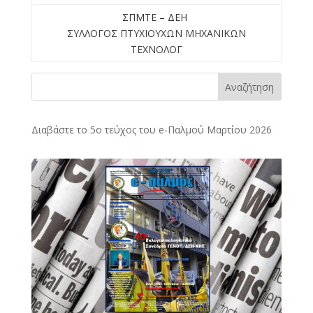
ΣΠΜΤΕ – ΔΕΗ
ΣΥΛΛΟΓΟΣ ΠΤΥΧΙΟΥΧΩΝ ΜΗΧΑΝΙΚΩΝ
ΤΕΧΝΟΛΟΓ
Αναζήτηση
Διαβάστε το 5ο τεύχος του e-Παλμού Μαρτίου 2026