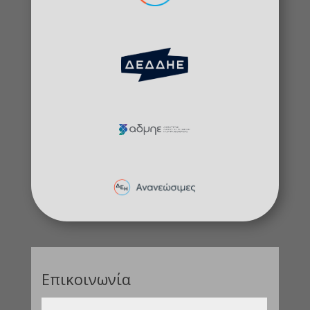
Επικοινωνία