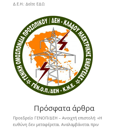
Δ.Ε.Η.:
Δείτε ΕΔΩ
Πρόσφατα άρθρα
Προεδρείο ΓΕΝΟΠ/ΔΕΗ – Ανοιχτή επιστολή: «Η
ευθύνη δεν μεταφέρεται. Αναλαμβάνεται πριν