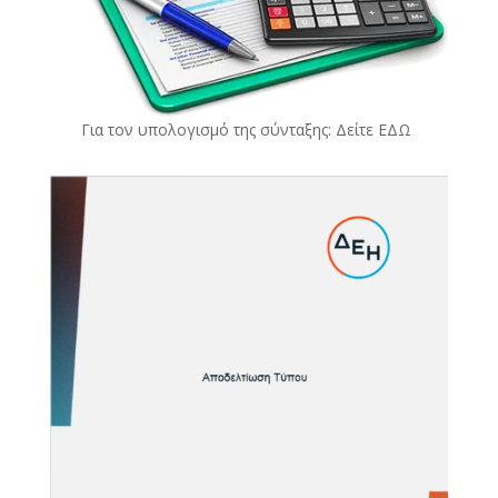
Για τον υπολογισμό της σύνταξης: Δείτε
ΕΔΩ