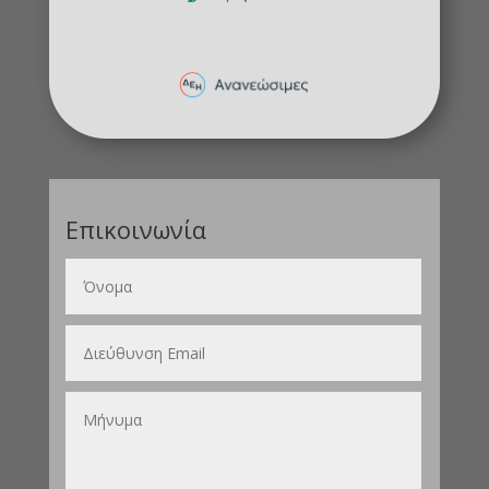
Επικοινωνία