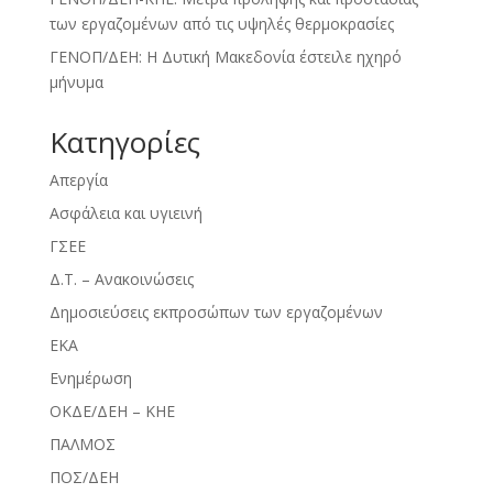
των εργαζομένων από τις υψηλές θερμοκρασίες
ΓΕΝΟΠ/ΔΕΗ: Η Δυτική Μακεδονία έστειλε ηχηρό
μήνυμα
Kατηγορίες
Απεργία
Ασφάλεια και υγιεινή
ΓΣΕΕ
Δ.Τ. – Ανακοινώσεις
Δημοσιεύσεις εκπροσώπων των εργαζομένων
ΕΚΑ
Ενημέρωση
ΟΚΔΕ/ΔΕΗ – ΚΗΕ
ΠΑΛΜΟΣ
ΠΟΣ/ΔΕΗ