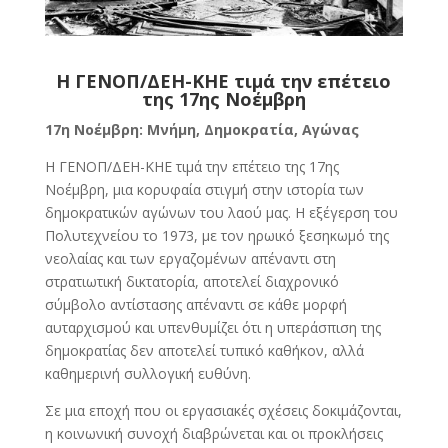
Η ΓΕΝΟΠ/ΔΕΗ-ΚΗΕ τιμά την επέτειο
της 17ης Νοέμβρη
17η Νοέμβρη: Μνήμη, Δημοκρατία, Αγώνας
Η ΓΕΝΟΠ/ΔΕΗ-ΚΗΕ τιμά την επέτειο της 17ης
Νοέμβρη, μια κορυφαία στιγμή στην ιστορία των
δημοκρατικών αγώνων του λαού μας. Η εξέγερση του
Πολυτεχνείου το 1973, με τον ηρωικό ξεσηκωμό της
νεολαίας και των εργαζομένων απέναντι στη
στρατιωτική δικτατορία, αποτελεί διαχρονικό
σύμβολο αντίστασης απέναντι σε κάθε μορφή
αυταρχισμού και υπενθυμίζει ότι η υπεράσπιση της
δημοκρατίας δεν αποτελεί τυπικό καθήκον, αλλά
καθημερινή συλλογική ευθύνη.
Σε μια εποχή που οι εργασιακές σχέσεις δοκιμάζονται,
η κοινωνική συνοχή διαβρώνεται και οι προκλήσεις