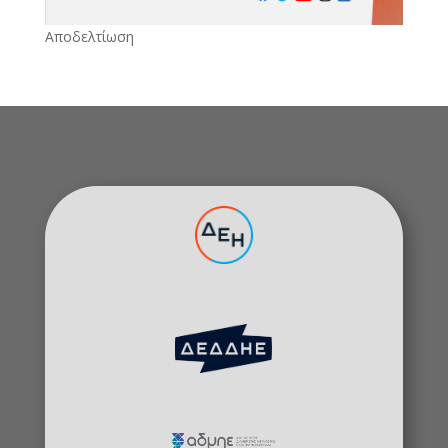
Αποδελτίωση