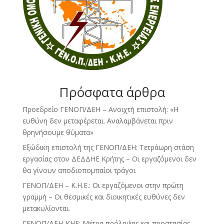
Πρόσφατα άρθρα
Προεδρείο ΓΕΝΟΠ/ΔΕΗ – Ανοιχτή επιστολή: «Η
ευθύνη δεν μεταφέρεται. Αναλαμβάνεται πριν
θρηνήσουμε θύματα»
Εξώδικη επιστολή της ΓΕΝΟΠ/ΔΕΗ: Τετράωρη στάση
εργασίας στον ΔΕΔΔΗΕ Κρήτης – Οι εργαζόμενοι δεν
θα γίνουν αποδιοπομπαίοι τράγοι
ΓΕΝΟΠ/ΔΕΗ – Κ.Η.Ε.: Οι εργαζόμενοι στην πρώτη
γραμμή – Οι θεσμικές και διοικητικές ευθύνες δεν
μετακυλίονται.
ΓΕΝΟΠ/ΔΕΗ-ΚΗΕ: Μέτρα πρόληψης και προστασίας