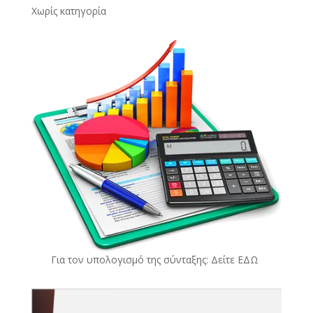
Χωρίς κατηγορία
Για τον υπολογισμό της σύνταξης: Δείτε
ΕΔΩ