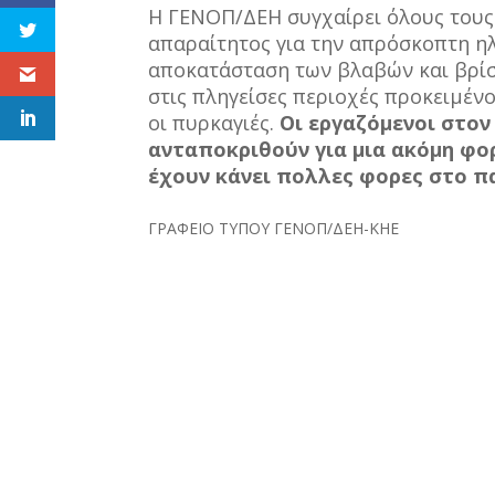
Η ΓΕΝΟΠ/ΔΕΗ συγχαίρει όλους τους
απαραίτητος για την απρόσκοπτη 
αποκατάσταση των βλαβών και βρίσ
στις πληγείσες περιοχές προκειμέ
οι πυρκαγιές.
Οι εργαζόμενοι στο
ανταποκριθούν για μια ακόμη φορ
έχουν κάνει πολλες φορες στο π
ΓΡΑΦΕΙΟ ΤΥΠΟΥ ΓΕΝΟΠ/ΔΕΗ-ΚΗΕ