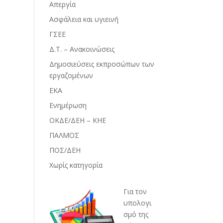
Απεργία
Ασφάλεια και υγιεινή
ΓΣΕΕ
Δ.Τ. – Ανακοινώσεις
Δημοσιεύσεις εκπροσώπων των
εργαζομένων
ΕΚΑ
Ενημέρωση
ΟΚΔΕ/ΔΕΗ – ΚΗΕ
ΠΑΛΜΟΣ
ΠΟΣ/ΔΕΗ
Χωρίς κατηγορία
Για τον
υπολογι
σμό της