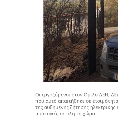
Οι εργαζόμενοι στον Ομιλο ΔΕΗ, Δ
που αυτό απαιτήθηκε σε ετοιμότητα
της αυξημένης ζήτησης ηλεκτρικής 
πυρκαγιές σε όλη τη χώρα.