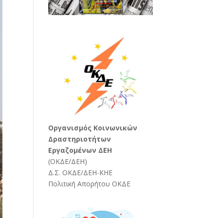
Oργανισμός Κοινωνικών
Δραστηριοτήτων
Εργαζομένων ΔΕΗ
(
ΟΚΔΕ/ΔΕΗ
)
Δ.Σ. ΟΚΔΕ/ΔΕΗ-ΚΗΕ
Πολιτική Απορήτου ΟΚΔΕ