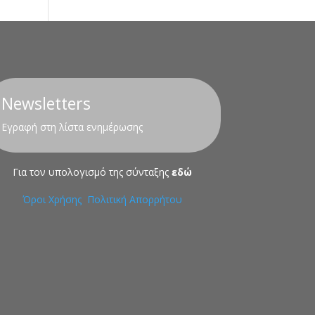
Newsletters
Εγραφή στη λίστα ενημέρωσης
Για τον υπολογισμό της σύνταξης
εδώ
Όροι Χρήσης
Πολιτική Απορρήτου