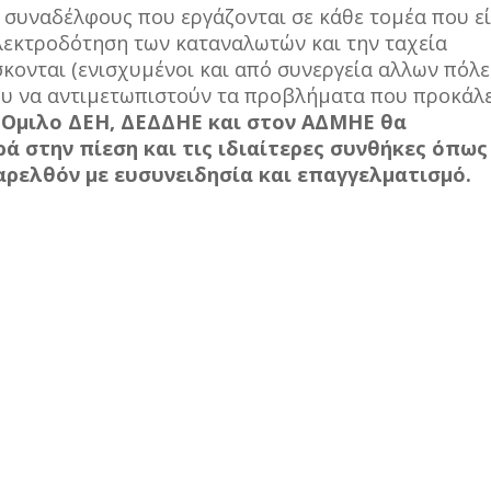
 συναδέλφους που εργάζονται σε κάθε τομέα που εί
ηλεκτροδότηση των καταναλωτών
και την ταχεία
κονται (ενισχυμένοι και από συνεργεία αλλων πόλε
νου να αντιμετωπιστούν τα προβλήματα που προκάλ
ν Ομιλο ΔΕΗ, ΔΕΔΔΗΕ και στον ΑΔΜΗΕ θα
ά στην πίεση και τις ιδιαίτερες συνθήκες όπως
αρελθόν με ευσυνειδησία και επαγγελματισμό.