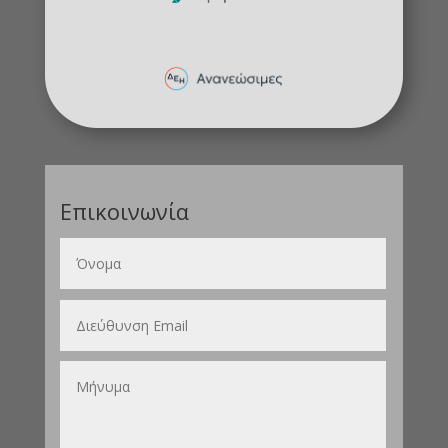
Επικοινωνία