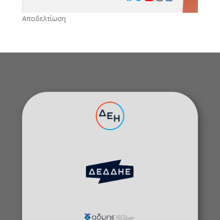
Αποδελτίωση