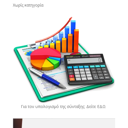
Χωρίς κατηγορία
Για τον υπολογισμό της σύνταξης: Δείτε
ΕΔΩ