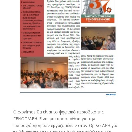
Ο e-palmos θα είναι το ψηφιακό περιοδικό της
ΓΕΝΟΠ/ΔΕΗ. Είναι μια προσπάθεια για την
πληροφόρηση των εργαζομένων στον Όμιλο ΔΕΗ για