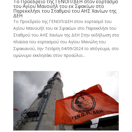
Το Προεδρείο της ΓΕΝΟΠ/ΔΕΗ στον εορτασμό
του Αγίου Μανουήλ του εκ Σφακίων στο
Παρεκκλήσι του Σταθμού του ΑΗΣ Χανίων της
ΔΕΗ
Το Προεδρείο της ΓΕΝΟΠ/ΔΕΗ στον εορτασμό του
Αγίου Μανουήλ του εκ Σφακίων στο Παρεκκλήσι του
Σταθμού του ΑΗΣ Χανίων της ΔΕΗ Στην εκδήλωση στα
πλαίσια του εορτασμού του Αγίου Μανώλη του
Σφακιανού, την Τετάρτη 04/09/2024 το απόγευμα, στο
ομώνυμο εκκλησάκι στον προαύλιο...