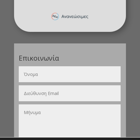
Επικοινωνία