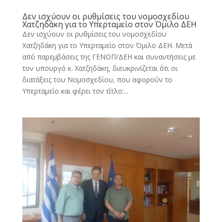
Δεν ισχύουν οι ρυθμίσεις του νομοσχεδίου
Χατζηδάκη για το Υπερταμείο στον Όμιλο ΔΕΗ
Δεν ισχύουν οι ρυθμίσεις του νομοσχεδίου
Χατζηδάκη για το Υπερταμείο στον Όμιλο ΔΕΗ. Μετά
από παρεμβάσεις της ΓΕΝΟΠ/ΔΕΗ και συναντήσεις με
τον υπουργό κ. Χατζηδάκη, διευκρινίζεται ότι οι
διατάξεις του Νομοσχεδίου, που αφορούν το
Υπερταμείο και φέρει τον τίτλο:...