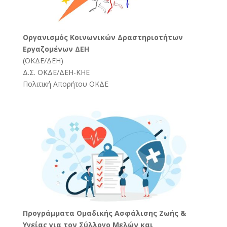
Oργανισμός Κοινωνικών Δραστηριοτήτων
Εργαζομένων ΔΕΗ
(
ΟΚΔΕ/ΔΕΗ
)
Δ.Σ. ΟΚΔΕ/ΔΕΗ-ΚΗΕ
Πολιτική Απορήτου ΟΚΔΕ
Προγράμματα Ομαδικής Ασφάλισης Ζωής &
Υγείας για τον Σύλλογο Μελών και