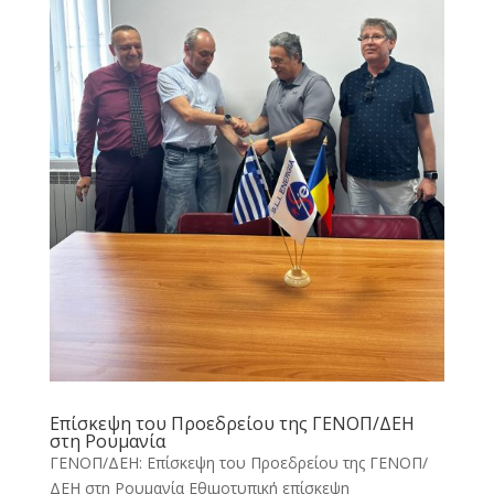
Επίσκεψη του Προεδρείου της ΓΕΝΟΠ/ΔΕΗ
στη Ρουμανία
ΓΕΝΟΠ/ΔΕΗ: Επίσκεψη του Προεδρείου της ΓΕΝΟΠ/
ΔΕΗ στη Ρουμανία Εθιμοτυπική επίσκεψη