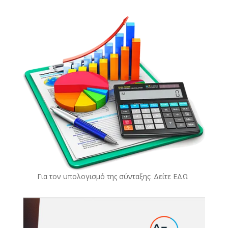
Για τον υπολογισμό της σύνταξης: Δείτε
ΕΔΩ