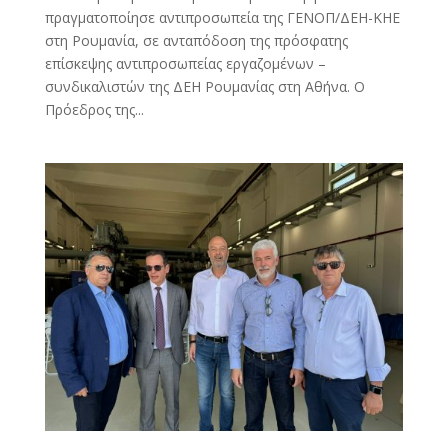
πραγματοποίησε αντιπροσωπεία της ΓΕΝΟΠ/ΔΕΗ-ΚΗΕ
στη Ρουμανία, σε ανταπόδοση της πρόσφατης
επίσκεψης αντιπροσωπείας εργαζομένων –
συνδικαλιστών της ΔΕΗ Ρουμανίας στη Αθήνα. Ο
Πρόεδρος της...