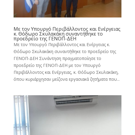
Με τον Υπουργό Περιβάλλοντος και Ενέργειας
κ. Θόδωρο Σκυλακάκη συναντήθηκε το
προεδρείο της ΓΕΝΟΠ-ΔΕΗ
Με τον Υπουργό Περιβάλλοντος και Ενέργειας κ.
Θόδωρο Σκυλακάκη συναντήθηκε το προεδρείο της
ΓΕΝΟΠ-ΔΕΗ Συνάντηση πραγματοποίησε το
προεδρείο της ΓΕΝΟΠ-ΔΕΗ με τον Υπουργό
Περιβάλλοντος και Ενέργειας, κ. Θόδωρο Σκυλακάκη,
όπου κυριάρχησαν μείζονα εργασιακά ζητήματα που...