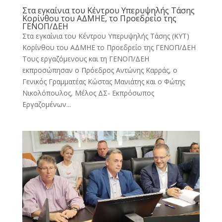
Στα εγκαίνια του Κέντρου Υπερυψηλής Τάσης
Κορίνθου του ΑΔΜΗΕ, το Προεδρείο της
ΓΕΝΟΠ/ΔΕΗ
Στα εγκαίνια του Κέντρου Υπερυψηλής Τάσης (ΚΥΤ)
Κορίνθου του ΑΔΜΗΕ το Προεδρείο της ΓΕΝΟΠ/ΔΕΗ
Τους εργαζόμενους και τη ΓΕΝΟΠ/ΔΕΗ
εκπροσώπησαν ο Πρόεδρος Αντώνης Καρράς, ο
Γενικός Γραμματέας Κώστας Μανιάτης και ο Φώτης
Νικολόπουλος, Μέλος ΔΣ- Εκπρόσωπος
Εργαζομένων...