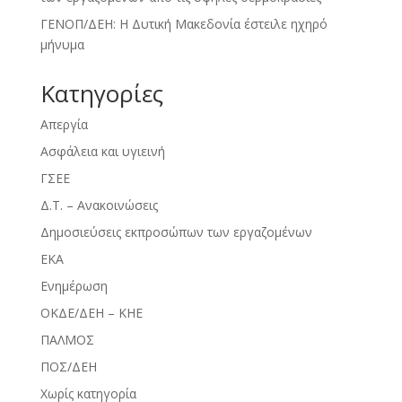
ΓΕΝΟΠ/ΔΕΗ: Η Δυτική Μακεδονία έστειλε ηχηρό
μήνυμα
Kατηγορίες
Απεργία
Ασφάλεια και υγιεινή
ΓΣΕΕ
Δ.Τ. – Ανακοινώσεις
Δημοσιεύσεις εκπροσώπων των εργαζομένων
ΕΚΑ
Ενημέρωση
ΟΚΔΕ/ΔΕΗ – ΚΗΕ
ΠΑΛΜΟΣ
ΠΟΣ/ΔΕΗ
Χωρίς κατηγορία