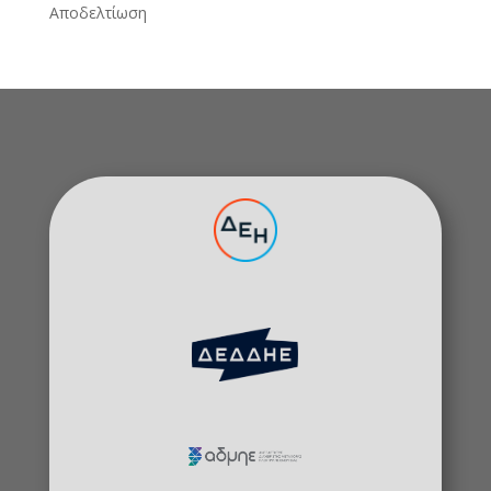
Αποδελτίωση