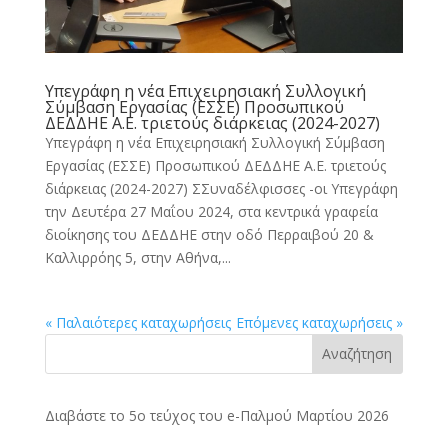
Υπεγράφη η νέα Επιχειρησιακή Συλλογική
Σύμβαση Εργασίας (ΕΣΣΕ) Προσωπικού
ΔΕΔΔΗΕ Α.Ε. τριετούς διάρκειας (2024-2027)
Υπεγράφη η νέα Επιχειρησιακή Συλλογική Σύμβαση
Εργασίας (ΕΣΣΕ) Προσωπικού ΔΕΔΔΗΕ Α.Ε. τριετούς
διάρκειας (2024-2027) ΣΣυναδέλφισσες -οι Υπεγράφη
την Δευτέρα 27 Μαΐου 2024, στα κεντρικά γραφεία
διοίκησης του ΔΕΔΔΗΕ στην οδό Περραιβού 20 &
Καλλιρρόης 5, στην Αθήνα,...
« Παλαιότερες καταχωρήσεις
Επόμενες καταχωρήσεις »
Αναζήτηση
Διαβάστε το 5ο τεύχος του e-Παλμού Μαρτίου 2026