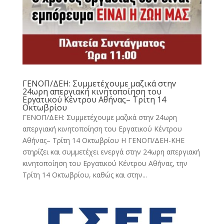
ΓΕΝΟΠ/ΔΕΗ: Συμμετέχουμε μαζικά στηv
24ωρη απεργιακή κινητοποίηση του
Εργατικού Κέντρου Αθήνας– Τρίτη 14
Οκτωβρίου
ΓΕΝΟΠ/ΔΕΗ: Συμμετέχουμε μαζικά στηv 24ωρη
απεργιακή κινητοποίηση του Εργατικού Κέντρου
Αθήνας– Τρίτη 14 Οκτωβρίου Η ΓΕΝΟΠ/ΔΕΗ-ΚΗΕ
στηρίζει και συμμετέχει ενεργά στην 24ωρη απεργιακή
κινητοποίηση του Εργατικού Κέντρου Αθήνας, την
Τρίτη 14 Οκτωβρίου, καθώς και στην...