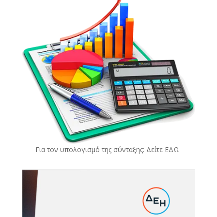
Για τον υπολογισμό της σύνταξης: Δείτε
ΕΔΩ