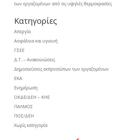
των εργαζομένων από τις υψηλές θερμοκρασίες
Kατηγορίες
Απεργία
Ασφάλεια και υγιεινή
ΓΣΕΕ
Δ.Τ. – Ανακοινώσεις
Δημοσιεύσεις εκπροσώπων των εργαζομένων
ΕΚΑ
Ενημέρωση
ΟΚΔΕ/ΔΕΗ – ΚΗΕ
ΠΑΛΜΟΣ
ΠΟΣ/ΔΕΗ
Χωρίς κατηγορία