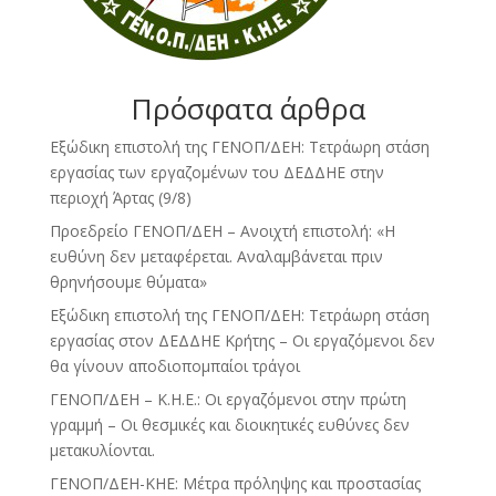
Πρόσφατα άρθρα
Εξώδικη επιστολή της ΓΕΝΟΠ/ΔΕΗ: Τετράωρη στάση
εργασίας των εργαζομένων του ΔΕΔΔΗΕ στην
περιοχή Άρτας (9/8)
Προεδρείο ΓΕΝΟΠ/ΔΕΗ – Ανοιχτή επιστολή: «Η
ευθύνη δεν μεταφέρεται. Αναλαμβάνεται πριν
θρηνήσουμε θύματα»
Εξώδικη επιστολή της ΓΕΝΟΠ/ΔΕΗ: Τετράωρη στάση
εργασίας στον ΔΕΔΔΗΕ Κρήτης – Οι εργαζόμενοι δεν
θα γίνουν αποδιοπομπαίοι τράγοι
ΓΕΝΟΠ/ΔΕΗ – Κ.Η.Ε.: Οι εργαζόμενοι στην πρώτη
γραμμή – Οι θεσμικές και διοικητικές ευθύνες δεν
μετακυλίονται.
ΓΕΝΟΠ/ΔΕΗ-ΚΗΕ: Μέτρα πρόληψης και προστασίας