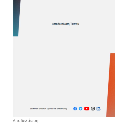
Αποδελτίωση