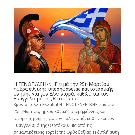
Η ΓΕΝΟΠ/ΔΕΗ-ΚΗΕ τιμά την 25η Μαρτίου,
ημέρα εθνικής υπερηφάνειας και ιστορικής
μνήμης για τον Ελληνισμό, καθώς και τον
Ευαγγελισμό της Θεοτόκου
Χρόνια πολλά Ελλάδα! Η ΓΕΝΟΠ/ΔΕΗ-ΚΗΕ τιμά την
25η Μαρτίου, ημέρα εθνικής υπερηφάνειας και
ιστορικής μνήμης για τον Ελληνισμό, καθώς και τον
Ευαγγελισμό της Θεοτόκου, μια από τις
σημαντικότερες εορτές της Ορθοδοξίας. Η διπλή αυτή