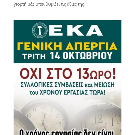
γιορτή μάς υπενθυμίζει τις αξίες της...