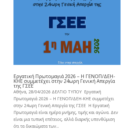
Εργατική Πρωτομαγιά 2026 – Η ΓΕΝΟΠ/ΔΕΗ-
ΚΗΕ συμμετέχει στην 24ωρη Γενική Απεργία
της ΓΣΕΕ
Αθήνα, 28/04/2026 ΔΕΛΤΙΟ ΤΥΠΟΥ Εργατική
Πρωτομαγιά 2026 – Η ΓΕΝΟΠ/ΔΕΗ-ΚΗΕ συμμετέχει
στην 24ωρη Γενική Απεργία της ΓΣΕΕ Η Εργατική
Πρωτομαγιά είναι ημέρα μνήμης, τιμής και αγώνα. Δεν
είναι μια τυπική επέτειος, αλλά διαρκής υπενθύμιση
ότι τα δικαιώματα των...