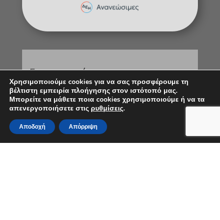
Επικοινωνία
Χρησιμοποιούμε cookies για να σας προσφέρουμε τη
βέλτιστη εμπειρία πλοήγησης στον ιστότοπό μας.
Μπορείτε να μάθετε ποια cookies χρησιμοποιούμε ή να τα
απενεργοποιήσετε στις
ρυθμίσεις
.
Αποδοχή
Απόρριψη