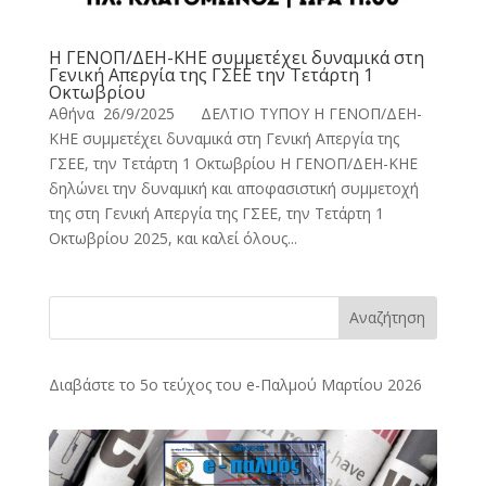
Η ΓΕΝΟΠ/ΔΕΗ-ΚΗΕ συμμετέχει δυναμικά στη
Γενική Απεργία της ΓΣΕΕ την Τετάρτη 1
Οκτωβρίου
Αθήνα 26/9/2025 ΔΕΛΤΙΟ ΤΥΠΟΥ Η ΓΕΝΟΠ/ΔΕΗ-
ΚΗΕ συμμετέχει δυναμικά στη Γενική Απεργία της
ΓΣΕΕ, την Τετάρτη 1 Οκτωβρίου Η ΓΕΝΟΠ/ΔΕΗ-ΚΗΕ
δηλώνει την δυναμική και αποφασιστική συμμετοχή
της στη Γενική Απεργία της ΓΣΕΕ, την Τετάρτη 1
Οκτωβρίου 2025, και καλεί όλους...
Αναζήτηση
Διαβάστε το 5ο τεύχος του e-Παλμού Μαρτίου 2026