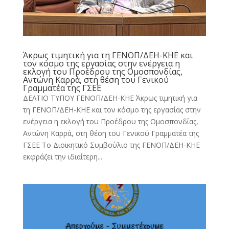
Άκρως τιμητική για τη ΓΕΝΟΠ/ΔΕΗ-ΚΗΕ και
τον κόσμο της εργασίας στην ενέργεια η
εκλογή του Προέδρου της Ομοσπονδίας,
Αντώνη Καρρά, στη θέση του Γενικού
Γραμματέα της ΓΣΕΕ
ΔΕΛΤΙΟ ΤΥΠΟΥ ΓΕΝΟΠ/ΔΕΗ-ΚΗΕ Άκρως τιμητική για
τη ΓΕΝΟΠ/ΔΕΗ-ΚΗΕ και τον κόσμο της εργασίας στην
ενέργεια η εκλογή του Προέδρου της Ομοσπονδίας,
Αντώνη Καρρά, στη θέση του Γενικού Γραμματέα της
ΓΣΕΕ Το Διοικητικό Συμβούλιο της ΓΕΝΟΠ/ΔΕΗ-ΚΗΕ
εκφράζει την ιδιαίτερη...