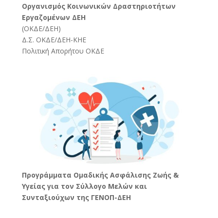
Oργανισμός Κοινωνικών Δραστηριοτήτων
Εργαζομένων ΔΕΗ
(
ΟΚΔΕ/ΔΕΗ
)
Δ.Σ. ΟΚΔΕ/ΔΕΗ-ΚΗΕ
Πολιτική Απορήτου ΟΚΔΕ
Προγράμματα Ομαδικής Ασφάλισης Ζωής &
Υγείας για τον Σύλλογο Μελών και
Συνταξιούχων της ΓΕΝΟΠ-ΔΕΗ