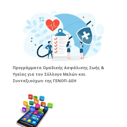
Προγράμματα Ομαδικής Ασφάλισης Ζωής &
Υγείας για τον Σύλλογο Μελών και
Συνταξιούχων της ΓΕΝΟΠ-ΔΕΗ