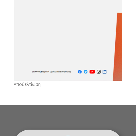
Αποδελτίωση