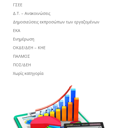
ΓΣΕΕ
Δ.Τ. – Ανακοινώσεις
Δημοσιεύσεις εκπροσώπων των εργαζομένων
ΕΚΑ
Ενημέρωση
ΟΚΔΕ/ΔΕΗ – ΚΗΕ
ΠΑΛΜΟΣ
ΠΟΣ/ΔΕΗ
Χωρίς κατηγορία