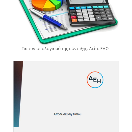
Για τον υπολογισμό της σύνταξης: Δείτε
ΕΔΩ