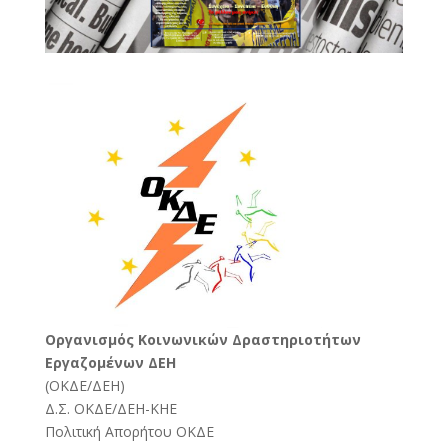
Oργανισμός Κοινωνικών Δραστηριοτήτων
Εργαζομένων ΔΕΗ
(
ΟΚΔΕ/ΔΕΗ
)
Δ.Σ. ΟΚΔΕ/ΔΕΗ-ΚΗΕ
Πολιτική Απορήτου ΟΚΔΕ