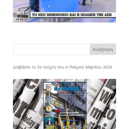
Αναζήτηση
Διαβάστε το 5ο τεύχος του e-Παλμού Μαρτίου 2026