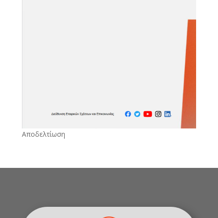
Αποδελτίωση