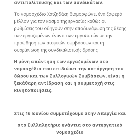
αντιπολίτευσης και των συνδικάτων.
Το νομοσχέδιο Χατζηδάκη διαμορφώνει ένα ζοφερό
μέλλον για τον κόσμο της εργασίας καθώς οι
ρυθμίσεις του οδηγούν στην αποδυνάμωση της θέσης
των εργαζομένων έναντι των εργοδοτών με την
προώθηση των ατομικών συμβάσεων και τη
συρρίκνωση της συνδικαλιστικής δράσης.
Η μόνη απάντηση των εργαζομένων στο
νομοσχέδιο που επιδιώκει την κατάργηση του
8ώρου και των Συλλογικών Συμβάσεων, είναι η
ξεκάθαρη αντίδραση και η συμμετοχή στις
κινητοποιήσεις.
Στις 16 Ιουνίου συμμετέχουμε στην Απεργία και
στο Συλλαλητήριο ενάντια στο αντεργατικό
νομοσχέδιο