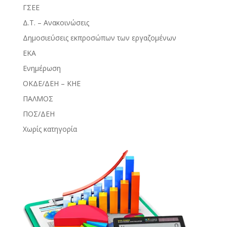
ΓΣΕΕ
Δ.Τ. – Ανακοινώσεις
Δημοσιεύσεις εκπροσώπων των εργαζομένων
ΕΚΑ
Ενημέρωση
ΟΚΔΕ/ΔΕΗ – ΚΗΕ
ΠΑΛΜΟΣ
ΠΟΣ/ΔΕΗ
Χωρίς κατηγορία