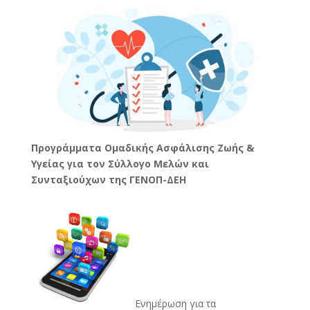
Προγράμματα Ομαδικής Ασφάλισης Ζωής &
Υγείας για τον Σύλλογο Μελών και
Συνταξιούχων της ΓΕΝΟΠ-ΔΕΗ
Ενημέρωση για τα