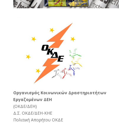
Oργανισμός Κοινωνικών Δραστηριοτήτων
Εργαζομένων ΔΕΗ
(
ΟΚΔΕ/ΔΕΗ
)
Δ.Σ. ΟΚΔΕ/ΔΕΗ-ΚΗΕ
Πολιτική Απορήτου ΟΚΔΕ