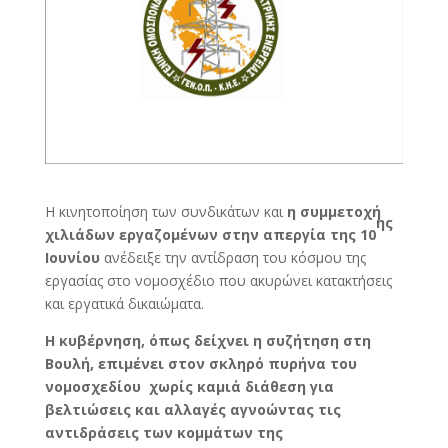
Η κινητοποίηση των συνδικάτων και
η συμμετοχή
ης
χιλιάδων εργαζομένων στην απεργία της 10
Ιουνίου
ανέδειξε την αντίδραση του κόσμου της
εργασίας στο νομοσχέδιο που ακυρώνει κατακτήσεις
και εργατικά δικαιώματα.
Η κυβέρνηση, όπως δείχνει η συζήτηση στη
Βουλή, επιμένει στον σκληρό πυρήνα του
νομοσχεδίου χωρίς καμιά διάθεση για
βελτιώσεις και αλλαγές αγνοώντας τις
αντιδράσεις των κομμάτων της