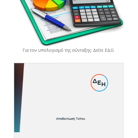
Για τον υπολογισμό της σύνταξης: Δείτε
ΕΔΩ