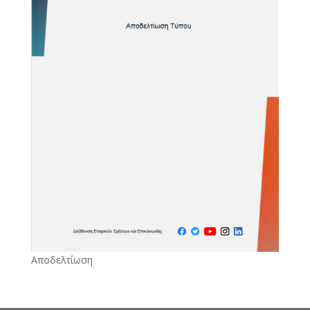
Αποδελτίωση