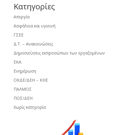
Kατηγορίες
Απεργία
Ασφάλεια και υγιεινή
ΓΣΕΕ
Δ.Τ. – Ανακοινώσεις
Δημοσιεύσεις εκπροσώπων των εργαζομένων
ΕΚΑ
Ενημέρωση
ΟΚΔΕ/ΔΕΗ – ΚΗΕ
ΠΑΛΜΟΣ
ΠΟΣ/ΔΕΗ
Χωρίς κατηγορία