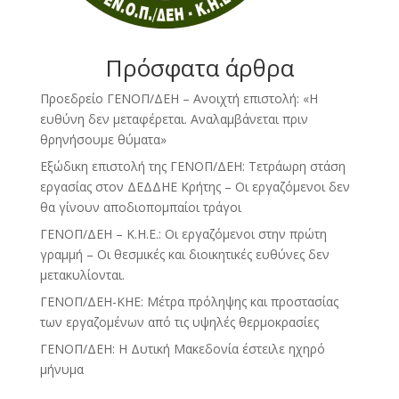
Πρόσφατα άρθρα
Προεδρείο ΓΕΝΟΠ/ΔΕΗ – Ανοιχτή επιστολή: «Η
ευθύνη δεν μεταφέρεται. Αναλαμβάνεται πριν
θρηνήσουμε θύματα»
Εξώδικη επιστολή της ΓΕΝΟΠ/ΔΕΗ: Τετράωρη στάση
εργασίας στον ΔΕΔΔΗΕ Κρήτης – Οι εργαζόμενοι δεν
θα γίνουν αποδιοπομπαίοι τράγοι
ΓΕΝΟΠ/ΔΕΗ – Κ.Η.Ε.: Οι εργαζόμενοι στην πρώτη
γραμμή – Οι θεσμικές και διοικητικές ευθύνες δεν
μετακυλίονται.
ΓΕΝΟΠ/ΔΕΗ-ΚΗΕ: Μέτρα πρόληψης και προστασίας
των εργαζομένων από τις υψηλές θερμοκρασίες
ΓΕΝΟΠ/ΔΕΗ: Η Δυτική Μακεδονία έστειλε ηχηρό
μήνυμα