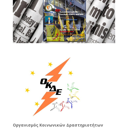
Oργανισμός Κοινωνικών Δραστηριοτήτων