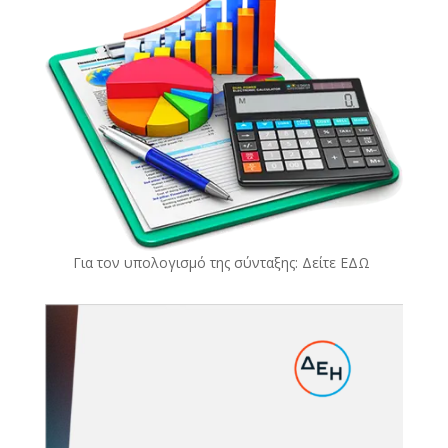
Για τον υπολογισμό της σύνταξης: Δείτε
ΕΔΩ