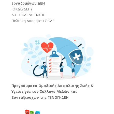
Εργαζομένων ΔΕΗ
(
ΟΚΔΕ/ΔΕΗ
)
Δ.Σ. ΟΚΔΕ/ΔΕΗ-ΚΗΕ
Πολιτική Απορήτου ΟΚΔΕ
Προγράμματα Ομαδικής Ασφάλισης Ζωής &
Υγείας για τον Σύλλογο Μελών και
Συνταξιούχων της ΓΕΝΟΠ-ΔΕΗ