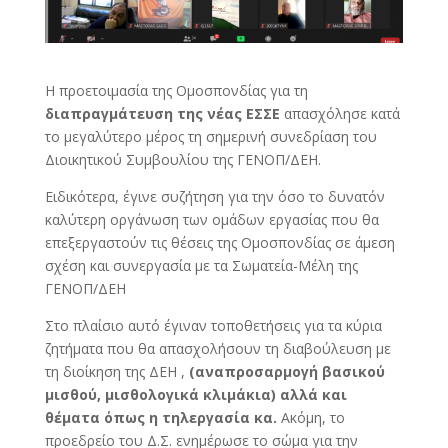
Η προετοιμασία της Ομοσπονδίας για τη
διαπραγμάτευση της νέας ΕΣΣΕ
απασχόλησε κατά
το μεγαλύτερο μέρος τη σημερινή συνεδρίαση του
Διοικητικού Συμβουλίου της ΓΕΝΟΠ/ΔΕΗ.
Ειδικότερα, έγινε συζήτηση για την όσο το δυνατόν
καλύτερη οργάνωση των ομάδων εργασίας που θα
επεξεργαστούν τις θέσεις της Ομοσπονδίας σε άμεση
σχέση και συνεργασία με τα Σωματεία-Μέλη της
ΓΕΝΟΠ/ΔΕΗ
Στο πλαίσιο αυτό έγιναν τοποθετήσεις για τα κύρια
ζητήματα που θα απασχολήσουν τη διαβούλευση με
τη διοίκηση της ΔΕΗ ,
(αναπροσαρμογή βασικού
μισθού, μισθολογικά κλιμάκια) αλλά και
θέματα όπως η τηλεργασία κα.
Ακόμη, το
προεδρείο του Δ.Σ. ενημέρωσε το σώμα για την