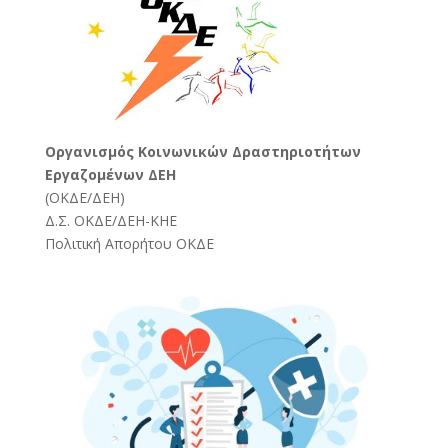
Oργανισμός Κοινωνικών Δραστηριοτήτων
Εργαζομένων ΔΕΗ
(
ΟΚΔΕ/ΔΕΗ
)
Δ.Σ. ΟΚΔΕ/ΔΕΗ-ΚΗΕ
Πολιτική Απορήτου ΟΚΔΕ