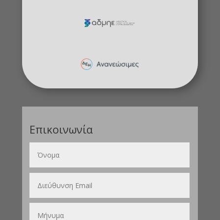
Επικοινωνία