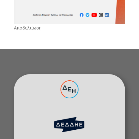
Αποδελτίωση