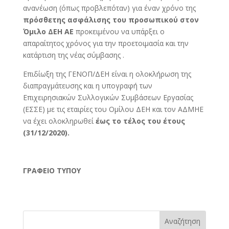
ανανέωση (όπως προβλεπόταν) για έναν χρόνο της
πρόσθετης ασφάλισης του προσωπικού στον
Όμιλο ΔΕΗ ΑΕ
προκειμένου να υπάρξει ο
απαραίτητος χρόνος για την προετοιμασία και την
κατάρτιση της νέας σύμβασης .
Επιδίωξη της ΓΕΝΟΠ/ΔΕΗ είναι η ολοκλήρωση της
διαπραγμάτευσης και η υπογραφή των
Επιχειρησιακών Συλλογικών Συμβάσεων Εργασίας
(ΕΣΣΕ) με τις εταιρίες του Ομίλου ΔΕΗ και τον ΑΔΜΗΕ
να έχει ολοκληρωθεί
έως το τέλος του έτους
(31/12/2020).
ΓΡΑΦΕΙΟ ΤΥΠΟΥ
Αναζήτηση