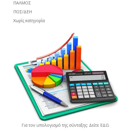
ΠΑΛΜΟΣ
ΠΟΣ/ΔΕΗ
Χωρίς κατηγορία
Για τον υπολογισμό της σύνταξης: Δείτε
ΕΔΩ