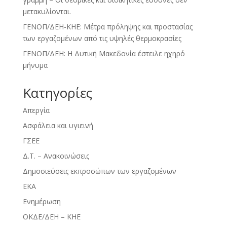
μετακυλίονται.
ΓΕΝΟΠ/ΔΕΗ-ΚΗΕ: Μέτρα πρόληψης και προστασίας
των εργαζομένων από τις υψηλές θερμοκρασίες
ΓΕΝΟΠ/ΔΕΗ: Η Δυτική Μακεδονία έστειλε ηχηρό
μήνυμα
Kατηγορίες
Απεργία
Ασφάλεια και υγιεινή
ΓΣΕΕ
Δ.Τ. – Ανακοινώσεις
Δημοσιεύσεις εκπροσώπων των εργαζομένων
ΕΚΑ
Ενημέρωση
ΟΚΔΕ/ΔΕΗ – ΚΗΕ