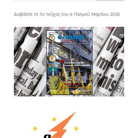
Διαβάστε το 5ο τεύχος του e-Παλμού Μαρτίου 2026