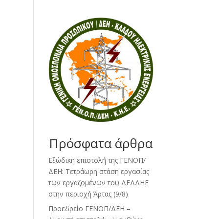
Πρόσφατα άρθρα
Εξώδικη επιστολή της ΓΕΝΟΠ/
ΔΕΗ: Τετράωρη στάση εργασίας
των εργαζομένων του ΔΕΔΔΗΕ
στην περιοχή Άρτας (9/8)
Προεδρείο ΓΕΝΟΠ/ΔΕΗ –