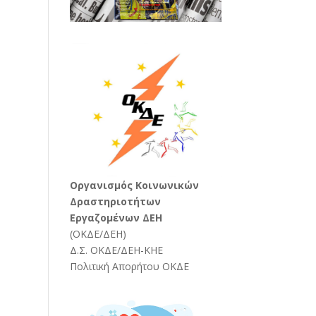
Oργανισμός Κοινωνικών
Δραστηριοτήτων
Εργαζομένων ΔΕΗ
(
ΟΚΔΕ/ΔΕΗ
)
Δ.Σ. ΟΚΔΕ/ΔΕΗ-ΚΗΕ
Πολιτική Απορήτου ΟΚΔΕ