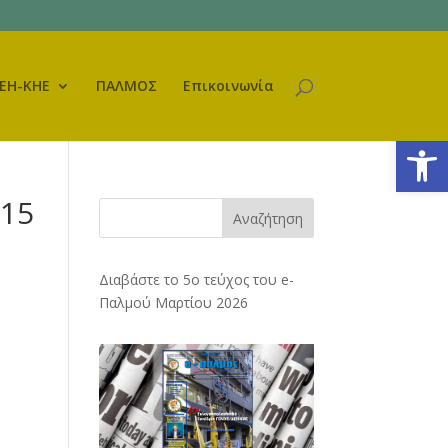
ΕΗ-ΚΗΕ
ΠΑΛΜΟΣ
Επικοινωνία
Ανοίξτε
015
Αναζήτηση
Διαβάστε το 5ο τεύχος του e-
Παλμού Μαρτίου 2026