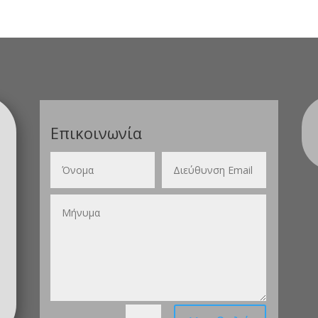
Επικοινωνία