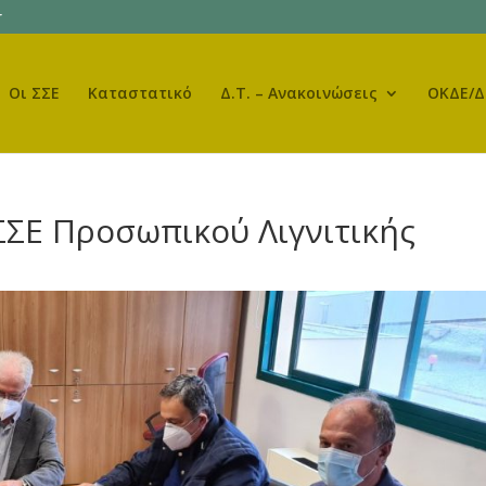
r
Οι ΣΣΕ
Καταστατικό
Δ.Τ. – Ανακοινώσεις
ΟΚΔΕ/Δ
ΣΣΕ Προσωπικού Λιγνιτικής