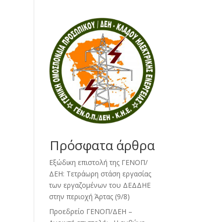
Πρόσφατα άρθρα
Εξώδικη επιστολή της ΓΕΝΟΠ/
ΔΕΗ: Τετράωρη στάση εργασίας
των εργαζομένων του ΔΕΔΔΗΕ
στην περιοχή Άρτας (9/8)
Προεδρείο ΓΕΝΟΠ/ΔΕΗ –