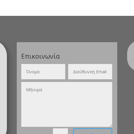
Επικοινωνία