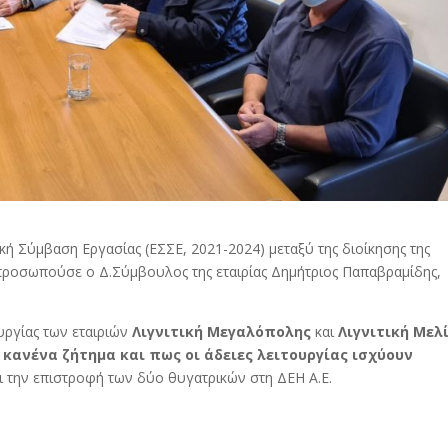
ή Σύμβαση Εργασίας (ΕΣΣΕ, 2021-2024) μεταξύ της διοίκησης της
προσωπούσε ο Δ.Σύμβουλος της εταιρίας Δημήτριος Παπαβραμίδης, 
ουργίας των εταιριών
Λιγνιτική Μεγαλόπολης
και
Λιγνιτική Μελ
 κανένα ζήτημα και πως οι άδειες λειτουργίας ισχύουν
ρι την επιστροφή των δύο θυγατρικών στη ΔΕΗ Α.Ε.