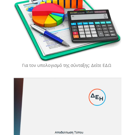
Για τον υπολογισμό της σύνταξης: Δείτε
ΕΔΩ