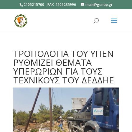
2105215700 - FAX: 2105235996
main@genop.gr
Ανοίξτε
ΤΡΟΠΟΛΟΓΙΑ ΤΟΥ ΥΠΕΝ
ΡΥΘΜΙΖΕΙ ΘΕΜΑΤΑ
ΥΠΕΡΩΡΙΩΝ ΓΙΑ ΤΟΥΣ
ΤΕΧΝΙΚΟΥΣ ΤΟΥ ΔΕΔΔΗΕ