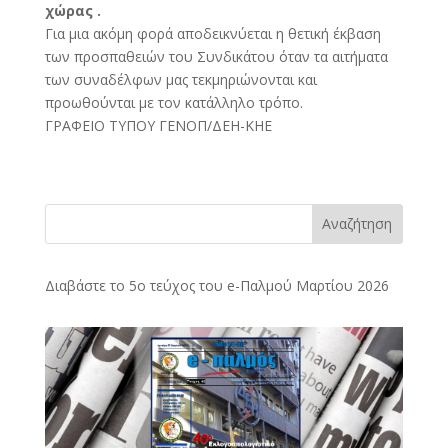
χώρας .
Για μια ακόμη φορά αποδεικνύεται η θετική έκβαση
των προσπαθειών του Συνδικάτου όταν τα αιτήματα
των συναδέλφων μας τεκμηριώνονται και
προωθούνται με τον κατάλληλο τρόπο.
ΓΡΑΦΕΙΟ ΤΥΠΟΥ ΓΕΝΟΠ/ΔΕΗ-ΚΗΕ
Αναζήτηση
Διαβάστε το 5ο τεύχος του e-Παλμού Μαρτίου 2026