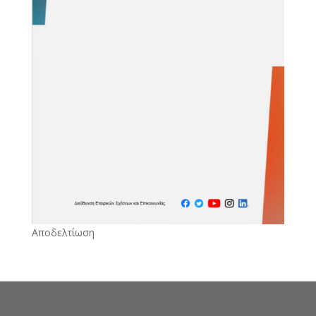
Αποδελτίωση