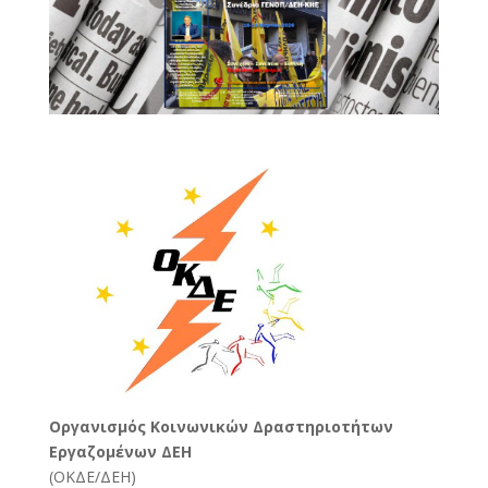
Oργανισμός Κοινωνικών Δραστηριοτήτων
Εργαζομένων ΔΕΗ
(
ΟΚΔΕ/ΔΕΗ
)