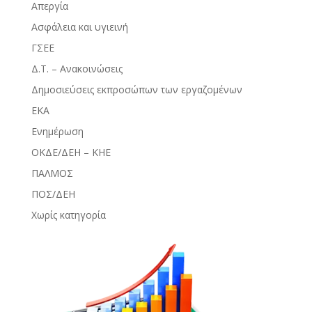
Απεργία
Ασφάλεια και υγιεινή
ΓΣΕΕ
Δ.Τ. – Ανακοινώσεις
Δημοσιεύσεις εκπροσώπων των εργαζομένων
ΕΚΑ
Ενημέρωση
ΟΚΔΕ/ΔΕΗ – ΚΗΕ
ΠΑΛΜΟΣ
ΠΟΣ/ΔΕΗ
Χωρίς κατηγορία