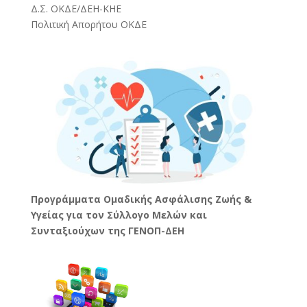
Δ.Σ. ΟΚΔΕ/ΔΕΗ-ΚΗΕ
Πολιτική Απορήτου ΟΚΔΕ
Προγράμματα Ομαδικής Ασφάλισης Ζωής &
Υγείας για τον Σύλλογο Μελών και
Συνταξιούχων της ΓΕΝΟΠ-ΔΕΗ