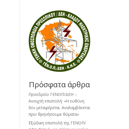
Πρόσφατα άρθρα
Προεδρείο ΓΕΝΟΠ/ΔΕΗ –
Ανοιχτή επιστολή: «Η ευθύνη
δεν μεταφέρεται. Αναλαμβάνεται
πριν θρηνήσουμε θύματα»
Εξώδικη επιστολή της ΓΕΝΟΠ/