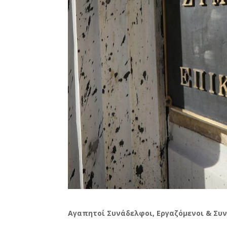
Αγαπητοί Συνάδελφοι, Εργαζόμενοι & Συ