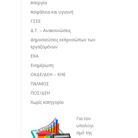
Απεργία
Ασφάλεια και υγιεινή
ΓΣΕΕ
Δ.Τ. – Ανακοινώσεις
Δημοσιεύσεις εκπροσώπων των
εργαζομένων
ΕΚΑ
Ενημέρωση
ΟΚΔΕ/ΔΕΗ – ΚΗΕ
ΠΑΛΜΟΣ
ΠΟΣ/ΔΕΗ
Χωρίς κατηγορία
Για τον
υπολογι
σμό της