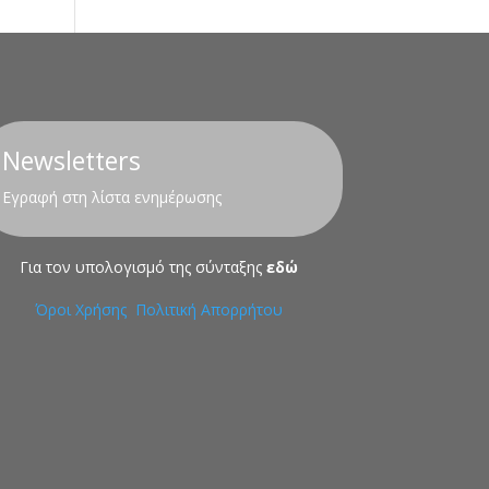
Newsletters
Εγραφή στη λίστα ενημέρωσης
Για τον υπολογισμό της σύνταξης
εδώ
Όροι Χρήσης
Πολιτική Απορρήτου