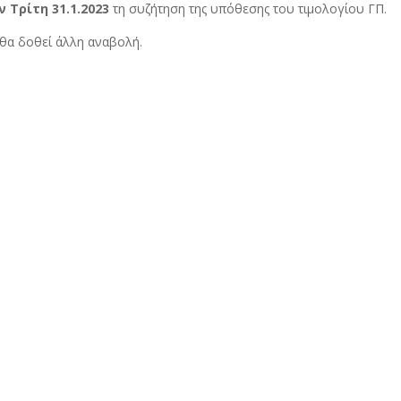
ν
Τρίτη 31.1.2023
τη συζήτηση της υπόθεσης του τιμολογίου ΓΠ.
θα δοθεί άλλη αναβολή.