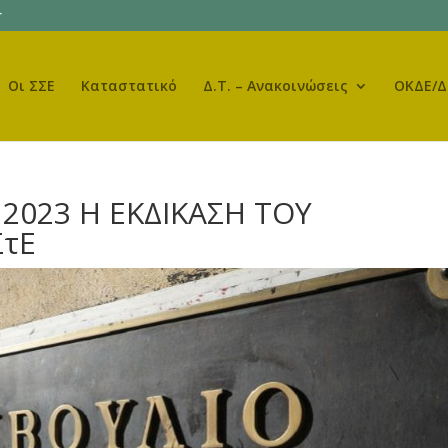
r
Οι ΣΣΕ
Καταστατικό
Δ.Τ. – Ανακοινώσεις
ΟΚΔΕ/Δ
 2023 Η ΕΚΔΙΚΑΣΗ ΤΟΥ
ΣτΕ