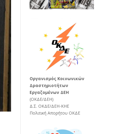
Oργανισμός Κοινωνικών
Δραστηριοτήτων
Εργαζομένων ΔΕΗ
(
ΟΚΔΕ/ΔΕΗ
)
Δ.Σ. ΟΚΔΕ/ΔΕΗ-ΚΗΕ
Πολιτική Απορήτου ΟΚΔΕ