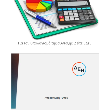
Για τον υπολογισμό της σύνταξης: Δείτε
ΕΔΩ