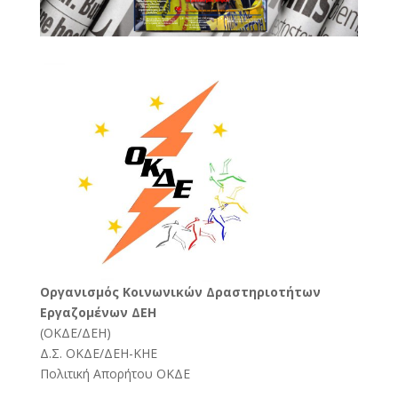
Oργανισμός Κοινωνικών Δραστηριοτήτων
Εργαζομένων ΔΕΗ
(
ΟΚΔΕ/ΔΕΗ
)
Δ.Σ. ΟΚΔΕ/ΔΕΗ-ΚΗΕ
Πολιτική Απορήτου ΟΚΔΕ