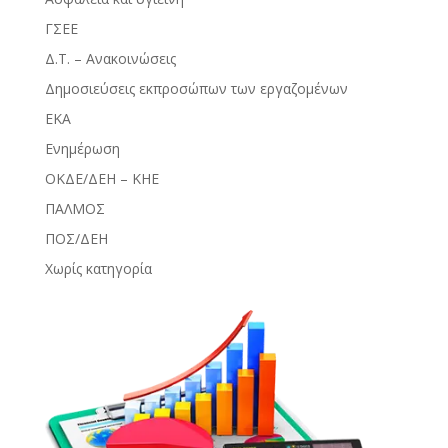
ΓΣΕΕ
Δ.Τ. – Ανακοινώσεις
Δημοσιεύσεις εκπροσώπων των εργαζομένων
ΕΚΑ
Ενημέρωση
ΟΚΔΕ/ΔΕΗ – ΚΗΕ
ΠΑΛΜΟΣ
ΠΟΣ/ΔΕΗ
Χωρίς κατηγορία