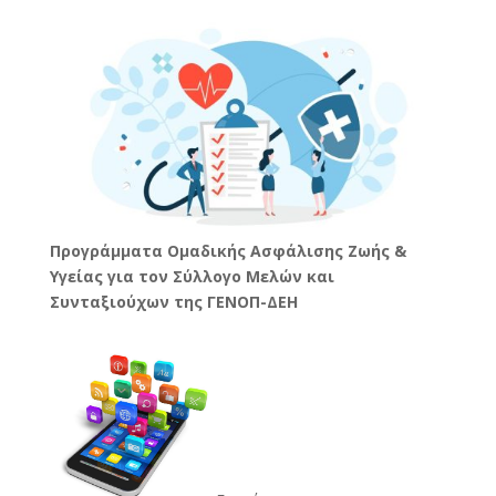
Προγράμματα Ομαδικής Ασφάλισης Ζωής &
Υγείας για τον Σύλλογο Μελών και
Συνταξιούχων της ΓΕΝΟΠ-ΔΕΗ