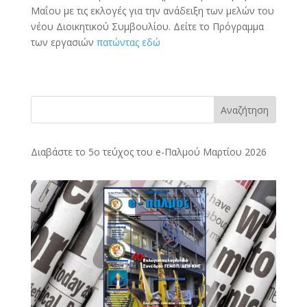
Μαΐου με τις εκλογές για την ανάδειξη των μελών του
νέου Διοικητικού Συμβουλίου. Δείτε το Πρόγραμμα
των εργασιών
πατώντας εδώ
Αναζήτηση
Διαβάστε το 5ο τεύχος του e-Παλμού Μαρτίου 2026