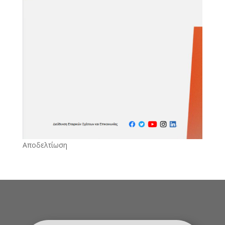
Αποδελτίωση