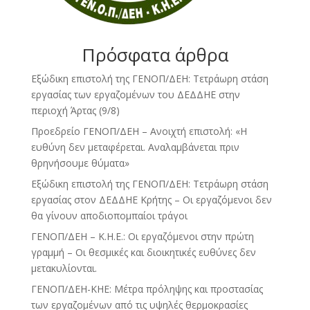
Πρόσφατα άρθρα
Εξώδικη επιστολή της ΓΕΝΟΠ/ΔΕΗ: Τετράωρη στάση
εργασίας των εργαζομένων του ΔΕΔΔΗΕ στην
περιοχή Άρτας (9/8)
Προεδρείο ΓΕΝΟΠ/ΔΕΗ – Ανοιχτή επιστολή: «Η
ευθύνη δεν μεταφέρεται. Αναλαμβάνεται πριν
θρηνήσουμε θύματα»
Εξώδικη επιστολή της ΓΕΝΟΠ/ΔΕΗ: Τετράωρη στάση
εργασίας στον ΔΕΔΔΗΕ Κρήτης – Οι εργαζόμενοι δεν
θα γίνουν αποδιοπομπαίοι τράγοι
ΓΕΝΟΠ/ΔΕΗ – Κ.Η.Ε.: Οι εργαζόμενοι στην πρώτη
γραμμή – Οι θεσμικές και διοικητικές ευθύνες δεν
μετακυλίονται.
ΓΕΝΟΠ/ΔΕΗ-ΚΗΕ: Μέτρα πρόληψης και προστασίας
των εργαζομένων από τις υψηλές θερμοκρασίες