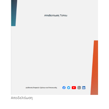
Αποδελτίωση