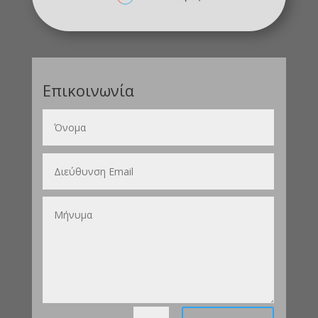
Επικοινωνία