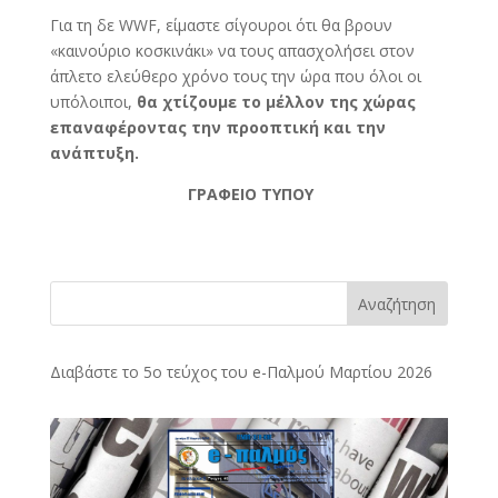
Για τη δε WWF, είμαστε σίγουροι ότι θα βρουν
«καινούριο κοσκινάκι» να τους απασχολήσει στον
άπλετο ελεύθερο χρόνο τους την ώρα που όλοι οι
υπόλοιποι,
θα χτίζουμε το μέλλον της χώρας
επαναφέροντας την προοπτική και την
ανάπτυξη.
ΓΡΑΦΕΙΟ ΤΥΠΟΥ
Αναζήτηση
Διαβάστε το 5ο τεύχος του e-Παλμού Μαρτίου 2026