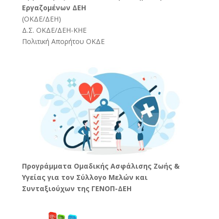
Εργαζομένων ΔΕΗ
(
ΟΚΔΕ/ΔΕΗ
)
Δ.Σ. ΟΚΔΕ/ΔΕΗ-ΚΗΕ
Πολιτική Απορήτου ΟΚΔΕ
Προγράμματα Ομαδικής Ασφάλισης Ζωής &
Υγείας για τον Σύλλογο Μελών και
Συνταξιούχων της ΓΕΝΟΠ-ΔΕΗ