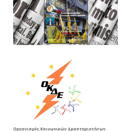
Oργανισμός Κοινωνικών Δραστηριοτήτων