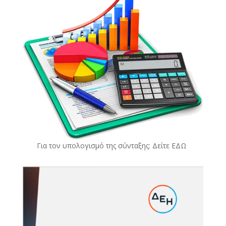
Για τον υπολογισμό της σύνταξης: Δείτε
ΕΔΩ