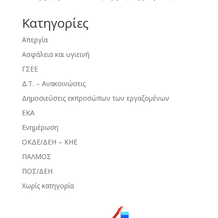
Kατηγορίες
Απεργία
Ασφάλεια και υγιεινή
ΓΣΕΕ
Δ.Τ. – Ανακοινώσεις
Δημοσιεύσεις εκπροσώπων των εργαζομένων
ΕΚΑ
Ενημέρωση
ΟΚΔΕ/ΔΕΗ – ΚΗΕ
ΠΑΛΜΟΣ
ΠΟΣ/ΔΕΗ
Χωρίς κατηγορία