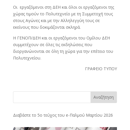
Οι εργαζόμενοι στη ΔΕΗ και όλοι οι εργαζόμενοι της
χώρας τιμούν το Πολυτεχνείο με τη Συμμετοχή τους
στους Αγώνες και με την Αλληλεγγύη τους σε
εκείνους που δοκιμάζονται σκληρά.
Η ΓΕΝΟΠ/ΔΕΗ και οι εργαζόμενοι του Ομίλου ΔΕΗ
συμμετέχουν σε όλες τις εκδηλώσεις που
διοργανώνονται σε όλη τη χώρα για την επέτειο του
Πολυτεχνείου.
ΓΡΑΦΕΙΟ ΤΥΠΟΥ
Αναζήτηση
Διαβάστε το 5ο τεύχος του e-Παλμού Μαρτίου 2026