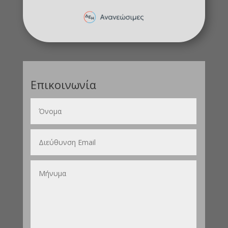
Επικοινωνία