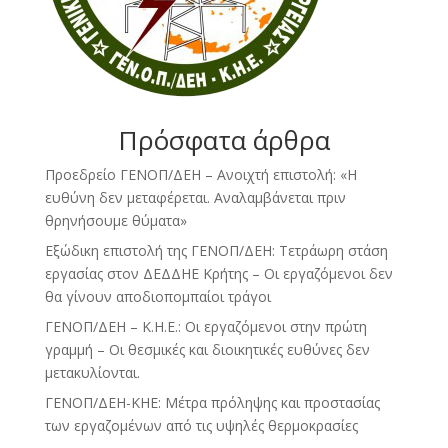
Πρόσφατα άρθρα
Προεδρείο ΓΕΝΟΠ/ΔΕΗ – Ανοιχτή επιστολή: «Η
ευθύνη δεν μεταφέρεται. Αναλαμβάνεται πριν
θρηνήσουμε θύματα»
Εξώδικη επιστολή της ΓΕΝΟΠ/ΔΕΗ: Τετράωρη στάση
εργασίας στον ΔΕΔΔΗΕ Κρήτης – Οι εργαζόμενοι δεν
θα γίνουν αποδιοπομπαίοι τράγοι
ΓΕΝΟΠ/ΔΕΗ – Κ.Η.Ε.: Οι εργαζόμενοι στην πρώτη
γραμμή – Οι θεσμικές και διοικητικές ευθύνες δεν
μετακυλίονται.
ΓΕΝΟΠ/ΔΕΗ-ΚΗΕ: Μέτρα πρόληψης και προστασίας
των εργαζομένων από τις υψηλές θερμοκρασίες