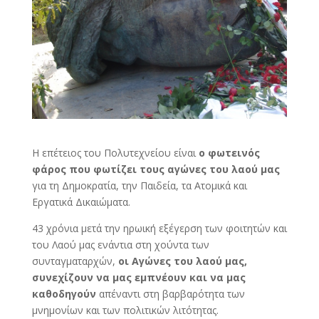
Η επέτειος του Πολυτεχνείου είναι
ο φωτεινός
φάρος που φωτίζει τους αγώνες του λαού μας
για τη Δημοκρατία, την Παιδεία, τα Ατομικά και
Εργατικά Δικαιώματα.
43 χρόνια μετά την ηρωική εξέγερση των φοιτητών και
του Λαού μας ενάντια στη χούντα των
συνταγματαρχών,
οι Αγώνες του λαού μας,
συνεχίζουν να μας εμπνέουν και να μας
καθοδηγούν
απέναντι στη βαρβαρότητα των
μνημονίων και των πολιτικών λιτότητας.