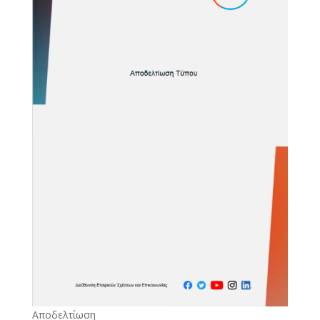
Αποδελτίωση