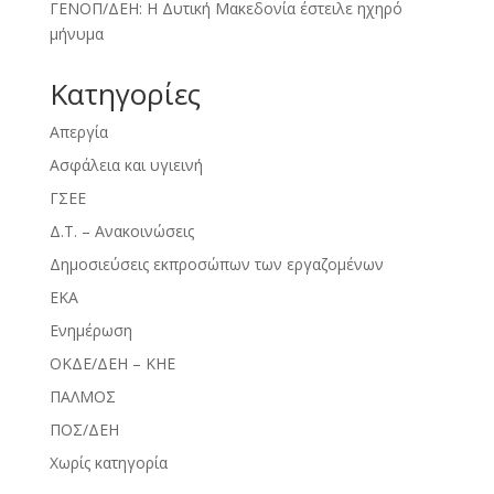
ΓΕΝΟΠ/ΔΕΗ: Η Δυτική Μακεδονία έστειλε ηχηρό
μήνυμα
Kατηγορίες
Απεργία
Ασφάλεια και υγιεινή
ΓΣΕΕ
Δ.Τ. – Ανακοινώσεις
Δημοσιεύσεις εκπροσώπων των εργαζομένων
ΕΚΑ
Ενημέρωση
ΟΚΔΕ/ΔΕΗ – ΚΗΕ
ΠΑΛΜΟΣ
ΠΟΣ/ΔΕΗ
Χωρίς κατηγορία