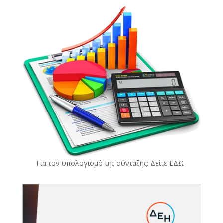
Για τον υπολογισμό της σύνταξης: Δείτε
ΕΔΩ