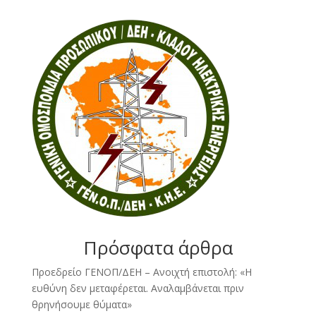
Πρόσφατα άρθρα
Προεδρείο ΓΕΝΟΠ/ΔΕΗ – Ανοιχτή επιστολή: «Η
ευθύνη δεν μεταφέρεται. Αναλαμβάνεται πριν
θρηνήσουμε θύματα»