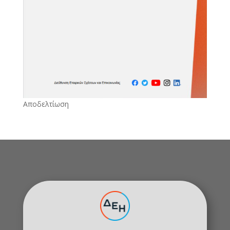
Αποδελτίωση