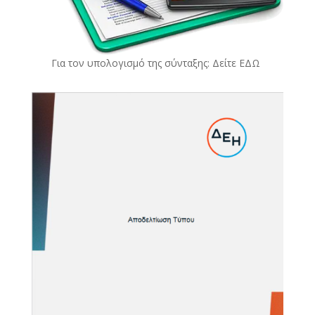
Για τον υπολογισμό της σύνταξης: Δείτε
ΕΔΩ