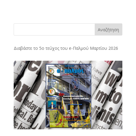
Αναζήτηση
Διαβάστε το 5ο τεύχος του e-Παλμού Μαρτίου 2026