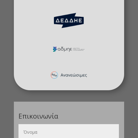
Επικοινωνία