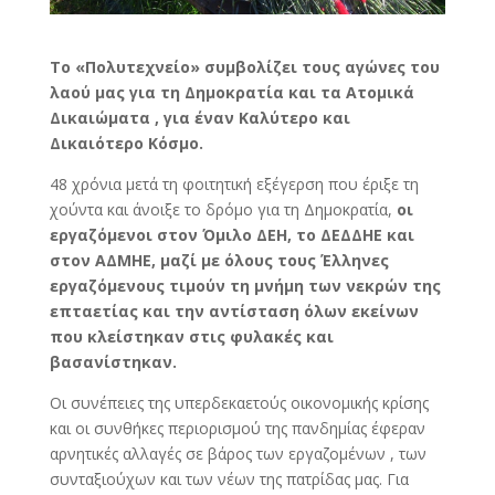
Το «Πολυτεχνείο» συμβολίζει τους αγώνες του
λαού μας για τη Δημοκρατία και τα Ατομικά
Δικαιώματα , για έναν Καλύτερο και
Δικαιότερο Κόσμο.
48 χρόνια μετά τη φοιτητική εξέγερση που έριξε τη
χούντα και άνοιξε το δρόμο για τη Δημοκρατία,
οι
εργαζόμενοι στον Όμιλο ΔΕΗ, το ΔΕΔΔΗΕ και
στον ΑΔΜΗΕ, μαζί με όλους τους Έλληνες
εργαζόμενους τιμούν τη μνήμη των νεκρών της
επταετίας και την αντίσταση όλων εκείνων
που κλείστηκαν στις φυλακές και
βασανίστηκαν.
Οι συνέπειες της υπερδεκαετούς οικονομικής κρίσης
και οι συνθήκες περιορισμού της πανδημίας έφεραν
αρνητικές αλλαγές σε βάρος των εργαζομένων , των
συνταξιούχων και των νέων της πατρίδας μας. Για