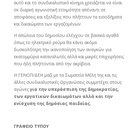
αυτό και το συνδικαλιστικό κίνημα χρειάζεται να είναι
σε διαρκή αγωνιστική ετοιμότητα απέναντι σε
αποφάσεις και εξελίξεις που πλήττουν τα εισοδήματα
και δικαιώματα των εργαζομένων.
Η απώλεια του δημοσίου ελέγχου σε βασικά αγαθά
όπως το ηλεκτρικό ρεύμα θα κάνει ακόμα
δυσκολότερη την ικανοποίηση των αναγκών για
εκατομμύρια καταναλωτές αλλά και μικρές επιχειρήσεις
που ήδη πλήττονται από την ακρίβεια.
Η ΓΕΝΟΠ/ΔΕΗ μαζί με τα Σωματεία Μέλη της και τις
άλλες συνδικαλιστικές Οργανώσεις συμμετέχει στους
αγώνες
για την υπεράσπιση της δημοκρατίας,
των εργατικών δικαιωμάτων αλλά και την
ενίσχυση της δημόσιας παιδείας.
ΓΡΑΦΕΙΟ ΤΥΠΟΥ