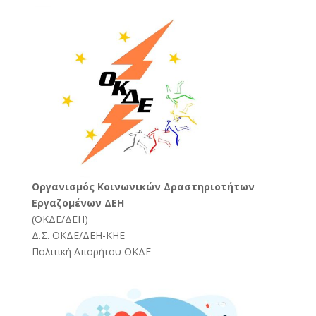
Oργανισμός Κοινωνικών Δραστηριοτήτων
Εργαζομένων ΔΕΗ
(
ΟΚΔΕ/ΔΕΗ
)
Δ.Σ. ΟΚΔΕ/ΔΕΗ-ΚΗΕ
Πολιτική Απορήτου ΟΚΔΕ