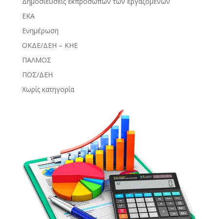
Δημοσιεύσεις εκπροσώπων των εργαζομένων
ΕΚΑ
Ενημέρωση
ΟΚΔΕ/ΔΕΗ – ΚΗΕ
ΠΑΛΜΟΣ
ΠΟΣ/ΔΕΗ
Χωρίς κατηγορία