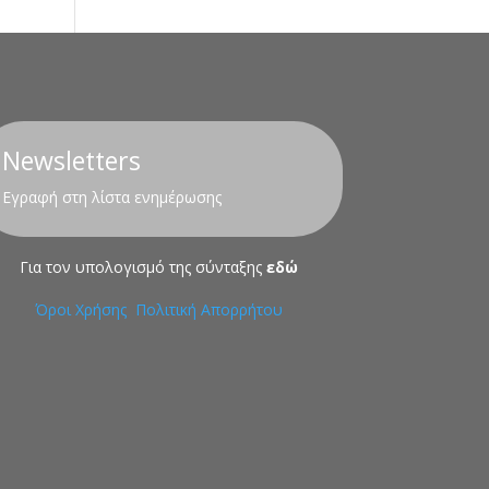
Newsletters
Εγραφή στη λίστα ενημέρωσης
Για τον υπολογισμό της σύνταξης
εδώ
Όροι Χρήσης
Πολιτική Απορρήτου