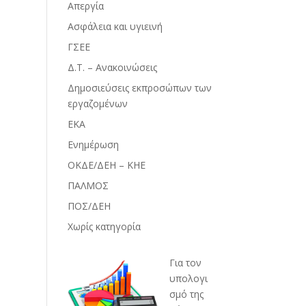
Απεργία
Ασφάλεια και υγιεινή
ΓΣΕΕ
Δ.Τ. – Ανακοινώσεις
Δημοσιεύσεις εκπροσώπων των
εργαζομένων
ΕΚΑ
Ενημέρωση
ΟΚΔΕ/ΔΕΗ – ΚΗΕ
ΠΑΛΜΟΣ
ΠΟΣ/ΔΕΗ
Χωρίς κατηγορία
Για τον
υπολογι
σμό της