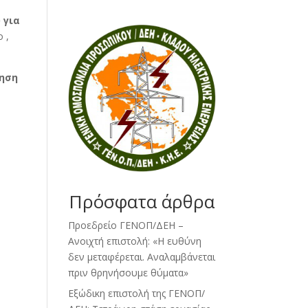
 για
 ,
κηση
Πρόσφατα άρθρα
Προεδρείο ΓΕΝΟΠ/ΔΕΗ –
Ανοιχτή επιστολή: «Η ευθύνη
δεν μεταφέρεται. Αναλαμβάνεται
πριν θρηνήσουμε θύματα»
Εξώδικη επιστολή της ΓΕΝΟΠ/