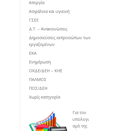
Απεργία
Ασφάλεια και υγιεινή
ΓΣΕΕ
Δ.Τ. – Ανακοινώσεις
Δημοσιεύσεις εκπροσώπων των
εργαζομένων
ΕΚΑ
Ενημέρωση
ΟΚΔΕ/ΔΕΗ – ΚΗΕ
ΠΑΛΜΟΣ
ΠΟΣ/ΔΕΗ
Χωρίς κατηγορία
Για τον
υπολογι
σμό της