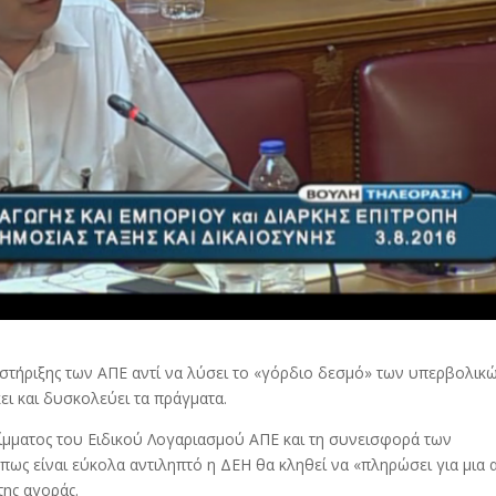
στήριξης των ΑΠΕ αντί να λύσει το «γόρδιο δεσμό» των υπερβολικ
ει και δυσκολεύει τα πράγματα.
είμματος του Ειδικού Λογαριασμού ΑΠΕ και τη συνεισφορά των
ως είναι εύκολα αντιληπτό η ΔΕΗ θα κληθεί να «πληρώσει για μια 
της αγοράς.