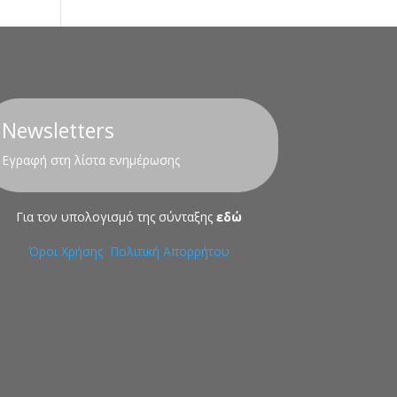
Newsletters
Εγραφή στη λίστα ενημέρωσης
Για τον υπολογισμό της σύνταξης
εδώ
Όροι Χρήσης
Πολιτική Απορρήτου