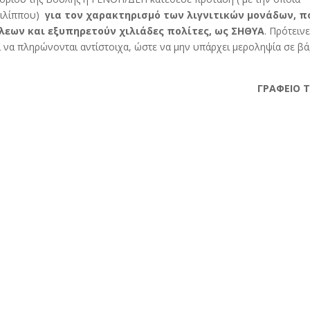
Φιλίππου)
για τον χαρακτηρισμό των λιγνιτικών μονάδων, π
λεων και εξυπηρετούν χιλιάδες πολίτες, ως ΣΗΘΥΑ
. Πρότειν
ι να πληρώνονται αντίστοιχα, ώστε να μην υπάρχει μεροληψία σε β
ΓΡΑΦΕΙΟ 