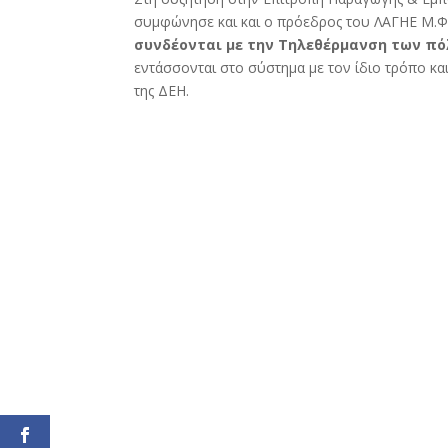
συμφώνησε και και ο πρόεδρος του ΛΑΓΗΕ Μ.
συνδέονται με την Τηλεθέρμανση των πό
εντάσσονται στο σύστημα με τον ίδιο τρόπο κα
της ΔΕΗ.