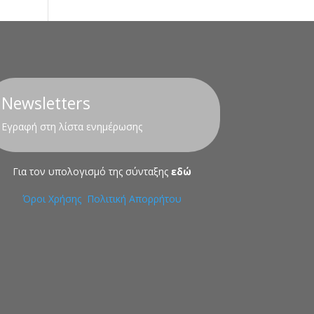
Newsletters
Εγραφή στη λίστα ενημέρωσης
Για τον υπολογισμό της σύνταξης
εδώ
Όροι Χρήσης
Πολιτική Απορρήτου