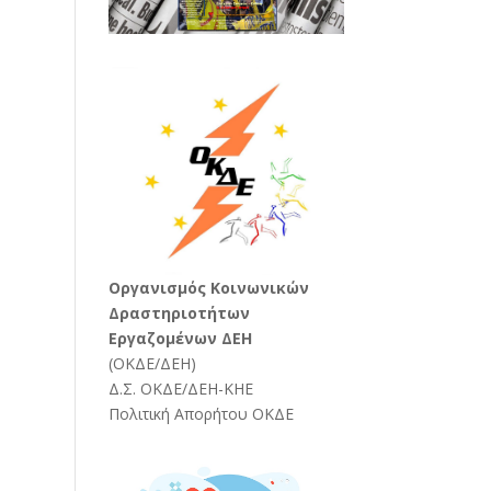
Oργανισμός Κοινωνικών
Δραστηριοτήτων
Εργαζομένων ΔΕΗ
(
ΟΚΔΕ/ΔΕΗ
)
Δ.Σ. ΟΚΔΕ/ΔΕΗ-ΚΗΕ
Πολιτική Απορήτου ΟΚΔΕ