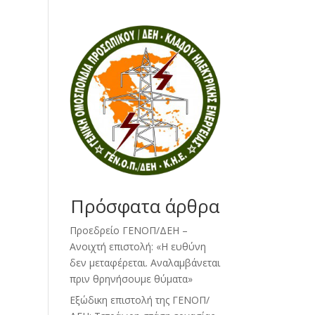
Πρόσφατα άρθρα
Προεδρείο ΓΕΝΟΠ/ΔΕΗ –
Ανοιχτή επιστολή: «Η ευθύνη
δεν μεταφέρεται. Αναλαμβάνεται
πριν θρηνήσουμε θύματα»
Εξώδικη επιστολή της ΓΕΝΟΠ/