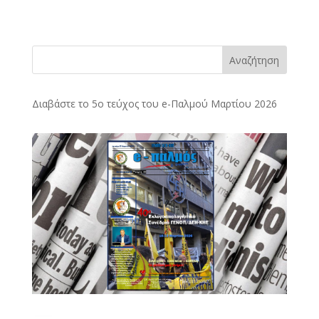
Αναζήτηση
Διαβάστε το 5ο τεύχος του e-Παλμού Μαρτίου 2026