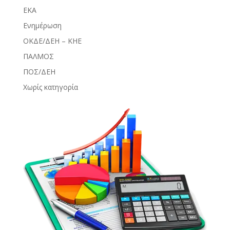
ΕΚΑ
Ενημέρωση
ΟΚΔΕ/ΔΕΗ – ΚΗΕ
ΠΑΛΜΟΣ
ΠΟΣ/ΔΕΗ
Χωρίς κατηγορία