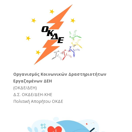
Oργανισμός Κοινωνικών Δραστηριοτήτων
Εργαζομένων ΔΕΗ
(
ΟΚΔΕ/ΔΕΗ
)
Δ.Σ. ΟΚΔΕ/ΔΕΗ-ΚΗΕ
Πολιτική Απορήτου ΟΚΔΕ