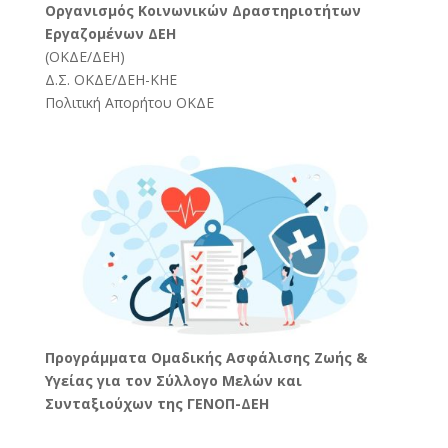
Oργανισμός Κοινωνικών Δραστηριοτήτων
Εργαζομένων ΔΕΗ
(
ΟΚΔΕ/ΔΕΗ
)
Δ.Σ. ΟΚΔΕ/ΔΕΗ-ΚΗΕ
Πολιτική Απορήτου ΟΚΔΕ
Προγράμματα Ομαδικής Ασφάλισης Ζωής &
Υγείας για τον Σύλλογο Μελών και
Συνταξιούχων της ΓΕΝΟΠ-ΔΕΗ