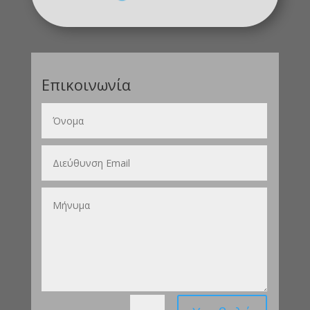
Επικοινωνία