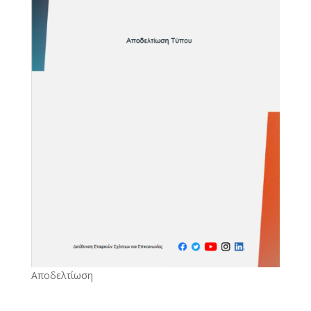
Αποδελτίωση