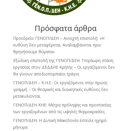
Πρόσφατα άρθρα
Προεδρείο ΓΕΝΟΠ/ΔΕΗ – Ανοιχτή επιστολή: «Η
ευθύνη δεν μεταφέρεται. Αναλαμβάνεται πριν
θρηνήσουμε θύματα»
Εξώδικη επιστολή της ΓΕΝΟΠ/ΔΕΗ: Τετράωρη στάση
εργασίας στον ΔΕΔΔΗΕ Κρήτης – Οι εργαζόμενοι δεν
θα γίνουν αποδιοπομπαίοι τράγοι
ΓΕΝΟΠ/ΔΕΗ – Κ.Η.Ε.: Οι εργαζόμενοι στην πρώτη
γραμμή – Οι θεσμικές και διοικητικές ευθύνες δεν
μετακυλίονται.
ΓΕΝΟΠ/ΔΕΗ-ΚΗΕ: Μέτρα πρόληψης και προστασίας
των εργαζομένων από τις υψηλές θερμοκρασίες
ΓΕΝΟΠ/ΔΕΗ: Η Δυτική Μακεδονία έστειλε ηχηρό
μήνυμα