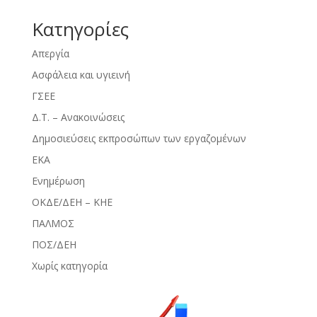
Kατηγορίες
Απεργία
Ασφάλεια και υγιεινή
ΓΣΕΕ
Δ.Τ. – Ανακοινώσεις
Δημοσιεύσεις εκπροσώπων των εργαζομένων
ΕΚΑ
Ενημέρωση
ΟΚΔΕ/ΔΕΗ – ΚΗΕ
ΠΑΛΜΟΣ
ΠΟΣ/ΔΕΗ
Χωρίς κατηγορία