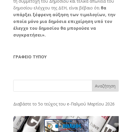
τη συμμετοχή του Δημοσίου και τελικά απώλεια του
δημοσίου ελέγχου της ΔΕΗ, είναι βέβαιο ότι
θα
υπάρξει ξέφρενη αύξηση των τιμολογίων, την
οποία μόνο μια δημόσια επιχείρηση υπό τον
έλεγχο του δημοσίου θα μπορούσε να
συγκρατήσει».
ΓΡΑΦΕΙΟ ΤΥΠΟΥ
Αναζήτηση
Διαβάστε το 5ο τεύχος του e-Παλμού Μαρτίου 2026