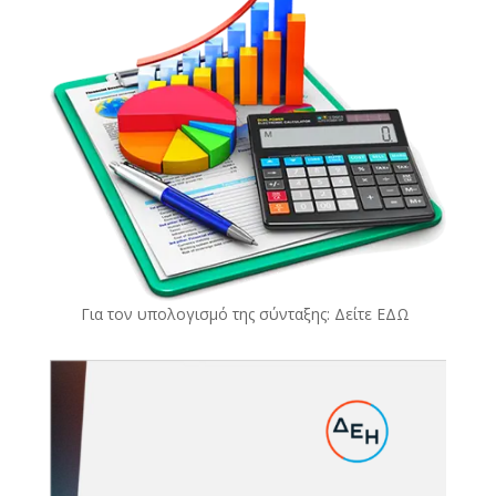
Για τον υπολογισμό της σύνταξης: Δείτε
ΕΔΩ