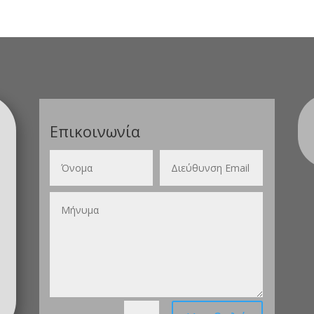
Επικοινωνία