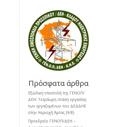
Πρόσφατα άρθρα
Εξώδικη επιστολή της ΓΕΝΟΠ/
ΔΕΗ: Τετράωρη στάση εργασίας
των εργαζομένων του ΔΕΔΔΗΕ
στην περιοχή Άρτας (9/8)
Προεδρείο ΓΕΝΟΠ/ΔΕΗ –