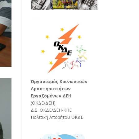
Oργανισμός Κοινωνικών
Δραστηριοτήτων
Εργαζομένων ΔΕΗ
(
ΟΚΔΕ/ΔΕΗ
)
Δ.Σ. ΟΚΔΕ/ΔΕΗ-ΚΗΕ
Πολιτική Απορήτου ΟΚΔΕ