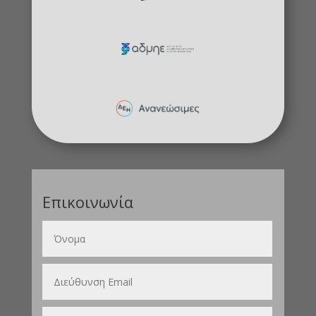
Επικοινωνία