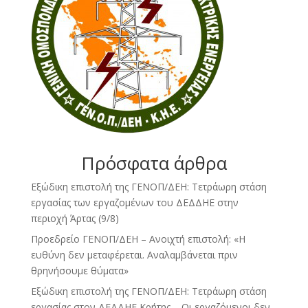
Πρόσφατα άρθρα
Εξώδικη επιστολή της ΓΕΝΟΠ/ΔΕΗ: Τετράωρη στάση
εργασίας των εργαζομένων του ΔΕΔΔΗΕ στην
περιοχή Άρτας (9/8)
Προεδρείο ΓΕΝΟΠ/ΔΕΗ – Ανοιχτή επιστολή: «Η
ευθύνη δεν μεταφέρεται. Αναλαμβάνεται πριν
θρηνήσουμε θύματα»
Εξώδικη επιστολή της ΓΕΝΟΠ/ΔΕΗ: Τετράωρη στάση
εργασίας στον ΔΕΔΔΗΕ Κρήτης – Οι εργαζόμενοι δεν