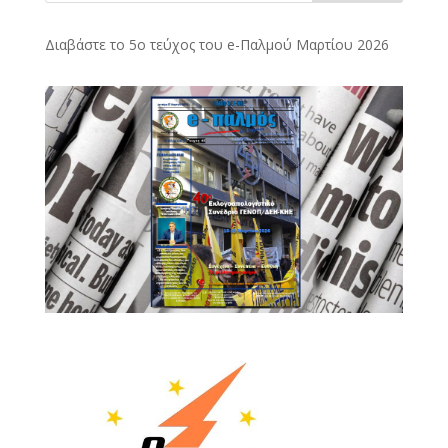
Διαβάστε το 5ο τεύχος του e-Παλμού Μαρτίου 2026