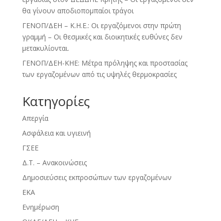
θα γίνουν αποδιοπομπαίοι τράγοι
ΓΕΝΟΠ/ΔΕΗ – Κ.Η.Ε.: Οι εργαζόμενοι στην πρώτη
γραμμή – Οι θεσμικές και διοικητικές ευθύνες δεν
μετακυλίονται.
ΓΕΝΟΠ/ΔΕΗ-ΚΗΕ: Μέτρα πρόληψης και προστασίας
των εργαζομένων από τις υψηλές θερμοκρασίες
Kατηγορίες
Απεργία
Ασφάλεια και υγιεινή
ΓΣΕΕ
Δ.Τ. – Ανακοινώσεις
Δημοσιεύσεις εκπροσώπων των εργαζομένων
ΕΚΑ
Ενημέρωση