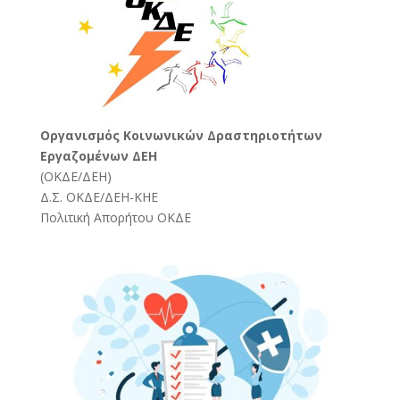
Oργανισμός Κοινωνικών Δραστηριοτήτων
Εργαζομένων ΔΕΗ
(
ΟΚΔΕ/ΔΕΗ
)
Δ.Σ. ΟΚΔΕ/ΔΕΗ-ΚΗΕ
Πολιτική Απορήτου ΟΚΔΕ