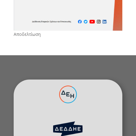
Αποδελτίωση