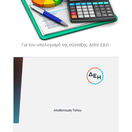
Για τον υπολογισμό της σύνταξης: Δείτε
ΕΔΩ