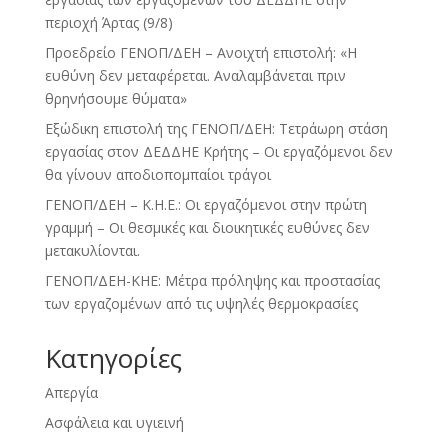
περιοχή Άρτας (9/8)
Προεδρείο ΓΕΝΟΠ/ΔΕΗ – Ανοιχτή επιστολή: «Η
ευθύνη δεν μεταφέρεται. Αναλαμβάνεται πριν
θρηνήσουμε θύματα»
Εξώδικη επιστολή της ΓΕΝΟΠ/ΔΕΗ: Τετράωρη στάση
εργασίας στον ΔΕΔΔΗΕ Κρήτης – Οι εργαζόμενοι δεν
θα γίνουν αποδιοπομπαίοι τράγοι
ΓΕΝΟΠ/ΔΕΗ – Κ.Η.Ε.: Οι εργαζόμενοι στην πρώτη
γραμμή – Οι θεσμικές και διοικητικές ευθύνες δεν
μετακυλίονται.
ΓΕΝΟΠ/ΔΕΗ-ΚΗΕ: Μέτρα πρόληψης και προστασίας
των εργαζομένων από τις υψηλές θερμοκρασίες
Kατηγορίες
Απεργία
Ασφάλεια και υγιεινή