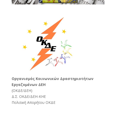
Oργανισμός Κοινωνικών Δραστηριοτήτων
Εργαζομένων ΔΕΗ
(
ΟΚΔΕ/ΔΕΗ
)
Δ.Σ. ΟΚΔΕ/ΔΕΗ-ΚΗΕ
Πολιτική Απορήτου ΟΚΔΕ