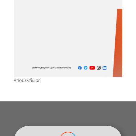
Αποδελτίωση