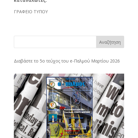
καταναλωτές.
ΓΡΑΦΕΙΟ ΤΥΠΟΥ
Αναζήτηση
Διαβάστε το 5ο τεύχος του e-Παλμού Μαρτίου 2026