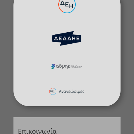
Επικοινωνία