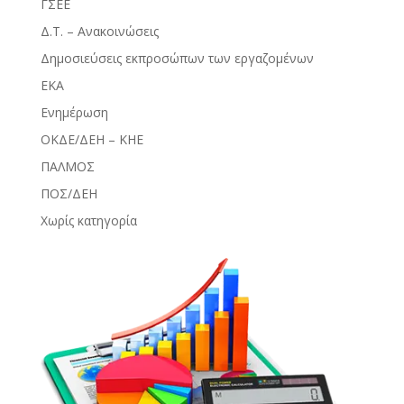
ΓΣΕΕ
Δ.Τ. – Ανακοινώσεις
Δημοσιεύσεις εκπροσώπων των εργαζομένων
ΕΚΑ
Ενημέρωση
ΟΚΔΕ/ΔΕΗ – ΚΗΕ
ΠΑΛΜΟΣ
ΠΟΣ/ΔΕΗ
Χωρίς κατηγορία