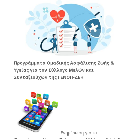
Προγράμματα Ομαδικής Ασφάλισης Ζωής &
Υγείας για τον Σύλλογο Μελών και
Συνταξιούχων της ΓΕΝΟΠ-ΔΕΗ
Ενημέρωση για τα