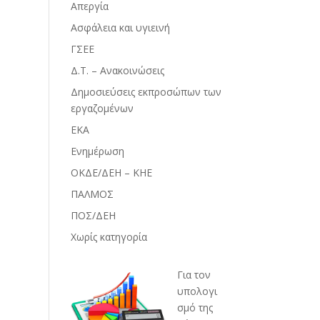
Απεργία
Ασφάλεια και υγιεινή
ΓΣΕΕ
Δ.Τ. – Ανακοινώσεις
Δημοσιεύσεις εκπροσώπων των
εργαζομένων
ΕΚΑ
Ενημέρωση
ΟΚΔΕ/ΔΕΗ – ΚΗΕ
ΠΑΛΜΟΣ
ΠΟΣ/ΔΕΗ
Χωρίς κατηγορία
Για τον
υπολογι
σμό της