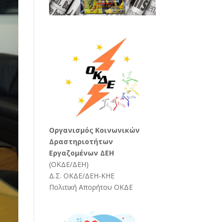
Oργανισμός Κοινωνικών
Δραστηριοτήτων
Εργαζομένων ΔΕΗ
(
ΟΚΔΕ/ΔΕΗ
)
Δ.Σ. ΟΚΔΕ/ΔΕΗ-ΚΗΕ
Πολιτική Απορήτου ΟΚΔΕ