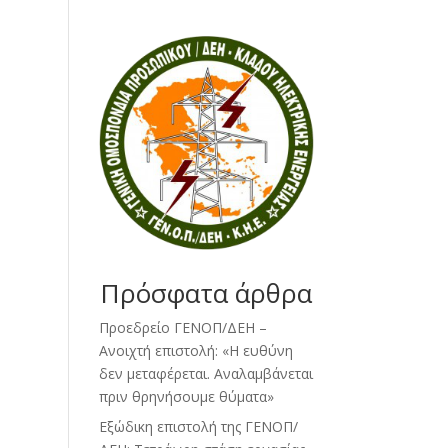
Πρόσφατα άρθρα
Προεδρείο ΓΕΝΟΠ/ΔΕΗ –
Ανοιχτή επιστολή: «Η ευθύνη
δεν μεταφέρεται. Αναλαμβάνεται
πριν θρηνήσουμε θύματα»
Εξώδικη επιστολή της ΓΕΝΟΠ/