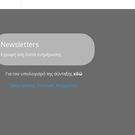
Newsletters
Εγραφή στη λίστα ενημέρωσης
Για τον υπολογισμό της σύνταξης
εδώ
Όροι Χρήσης
Πολιτική Απορρήτου