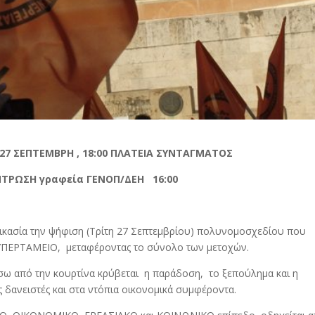
27 ΣΕΠΤΕΜΒΡΗ , 18:00 ΠΛΑΤΕΙΑ ΣΥΝΤΑΓΜΑΤΟΣ
ΤΡΩΣΗ γραφεία ΓΕΝΟΠ/ΔΕΗ 16:00
ικασία την ψήφιση (Τρίτη 27 Σεπτεμβρίου) πολυνομοσχεδίου που
 ΥΠΕΡΤΑΜΕΙΟ, μεταφέροντας το σύνολο των μετοχών.
ω από την κουρτίνα κρύβεται η παράδοση, το ξεπούλημα και η
δανειστές και στα ντόπια οικονομικά συμφέροντα.