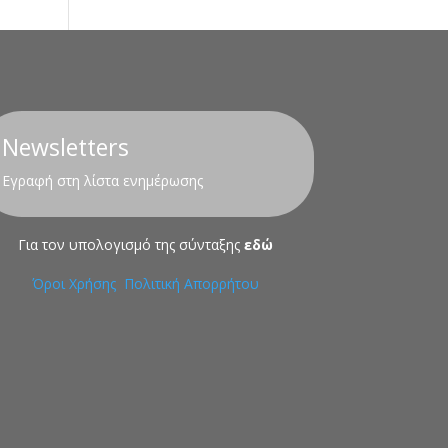
Newsletters
Εγραφή στη λίστα ενημέρωσης
Για τον υπολογισμό της σύνταξης
εδώ
Όροι Χρήσης
Πολιτική Απορρήτου