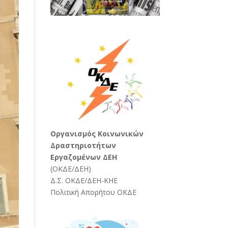
Oργανισμός Κοινωνικών
Δραστηριοτήτων
Εργαζομένων ΔΕΗ
(
ΟΚΔΕ/ΔΕΗ
)
Δ.Σ. ΟΚΔΕ/ΔΕΗ-ΚΗΕ
Πολιτική Απορήτου ΟΚΔΕ