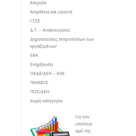
Απεργία
Ασφάλεια και υγιεινή
ΓΣΕΕ
Δ.Τ. – Ανακοινώσεις
Δημοσιεύσεις εκπροσώπων των
εργαζομένων
ΕΚΑ
Ενημέρωση
ΟΚΔΕ/ΔΕΗ – ΚΗΕ
ΠΑΛΜΟΣ
ΠΟΣ/ΔΕΗ
Χωρίς κατηγορία
Για τον
υπολογι
σμό της