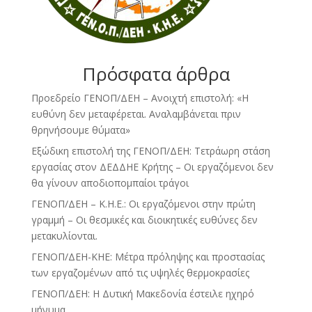
Πρόσφατα άρθρα
Προεδρείο ΓΕΝΟΠ/ΔΕΗ – Ανοιχτή επιστολή: «Η
ευθύνη δεν μεταφέρεται. Αναλαμβάνεται πριν
θρηνήσουμε θύματα»
Εξώδικη επιστολή της ΓΕΝΟΠ/ΔΕΗ: Τετράωρη στάση
εργασίας στον ΔΕΔΔΗΕ Κρήτης – Οι εργαζόμενοι δεν
θα γίνουν αποδιοπομπαίοι τράγοι
ΓΕΝΟΠ/ΔΕΗ – Κ.Η.Ε.: Οι εργαζόμενοι στην πρώτη
γραμμή – Οι θεσμικές και διοικητικές ευθύνες δεν
μετακυλίονται.
ΓΕΝΟΠ/ΔΕΗ-ΚΗΕ: Μέτρα πρόληψης και προστασίας
των εργαζομένων από τις υψηλές θερμοκρασίες
ΓΕΝΟΠ/ΔΕΗ: Η Δυτική Μακεδονία έστειλε ηχηρό
μήνυμα