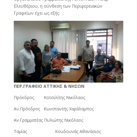
Ελευθέριου, η σύνθεση των Περιφερειακών
Γραφείων έχει ως εξής:
ΠΕΡ.ΓΡΑΦΕΙΟ AΤΤΙΚΗΣ & ΝΗΣΩΝ
Πρόεδρος Κοτσιλίτης Νικόλαος
Αν.Πρόεδρος Κωνσταντής Χαράλαμπος
Αν.Γραμματέας Πυλιώτης Νικόλαος
Ταμίας Κουδουνάς Αθανάσιος