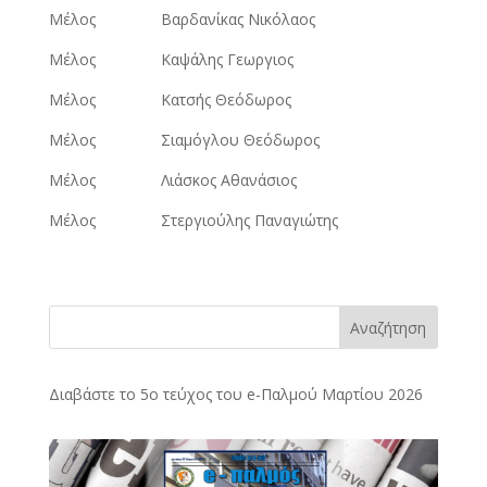
Μέλος Βαρδανίκας Νικόλαος
Μέλος Καψάλης Γεωργιος
Μέλος Κατσής Θεόδωρος
Μέλος Σιαμόγλου Θεόδωρος
Μέλος Λιάσκος Αθανάσιος
Μέλος Στεργιούλης Παναγιώτης
Αναζήτηση
Διαβάστε το 5ο τεύχος του e-Παλμού Μαρτίου 2026