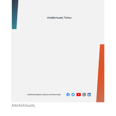
Αποδελτίωση