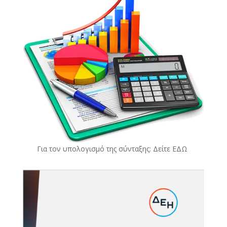
Για τον υπολογισμό της σύνταξης: Δείτε
ΕΔΩ