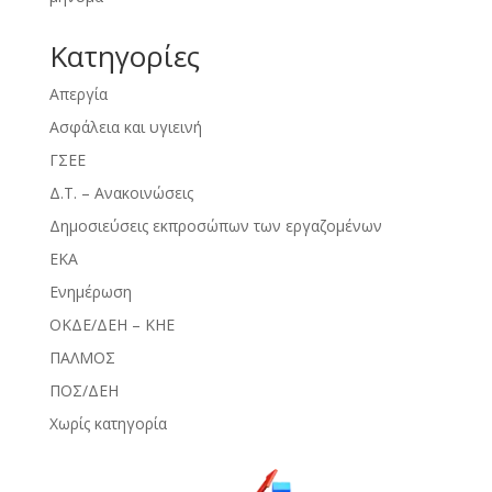
Kατηγορίες
Απεργία
Ασφάλεια και υγιεινή
ΓΣΕΕ
Δ.Τ. – Ανακοινώσεις
Δημοσιεύσεις εκπροσώπων των εργαζομένων
ΕΚΑ
Ενημέρωση
ΟΚΔΕ/ΔΕΗ – ΚΗΕ
ΠΑΛΜΟΣ
ΠΟΣ/ΔΕΗ
Χωρίς κατηγορία