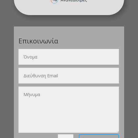
Επικοινωνία