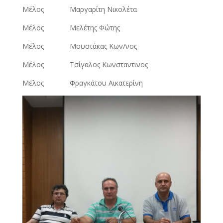
Μέλος Μαργαρίτη Νικολέτα
Μέλος Μελέτης Φώτης
Μέλος Μουστάκας Κων/νος
Μέλος Τσίγαλος Κωνσταντινος
Μέλος Φραγκάτου Αικατερίνη