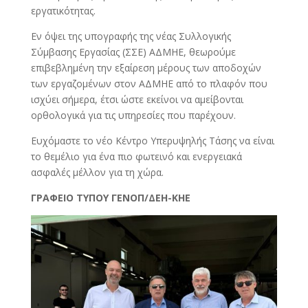
εργατικότητας.
Εν όψει της υπογραφής της νέας Συλλογικής
Σύμβασης Εργασίας (ΣΣΕ) ΑΔΜΗΕ, θεωρούμε
επιβεβλημένη την εξαίρεση μέρους των αποδοχών
των εργαζομένων στον ΑΔΜΗΕ από το πλαφόν που
ισχύει σήμερα, έτσι ώστε εκείνοι να αμείβονται
ορθολογικά για τις υπηρεσίες που παρέχουν.
Ευχόμαστε το νέο Κέντρο Υπερυψηλής Τάσης να είναι
το θεμέλιο για ένα πιο φωτεινό και ενεργειακά
ασφαλές μέλλον για τη χώρα.
ΓΡΑΦΕΙΟ ΤΥΠΟΥ ΓΕΝΟΠ/ΔΕΗ-ΚΗΕ