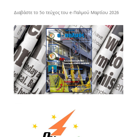
Διαβάστε το 5ο τεύχος του e-Παλμού Μαρτίου 2026