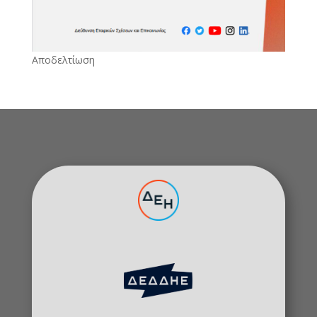
Αποδελτίωση