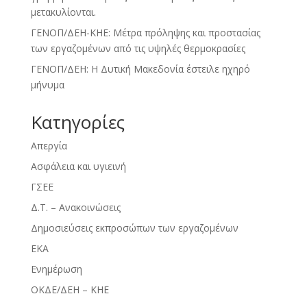
μετακυλίονται.
ΓΕΝΟΠ/ΔΕΗ-ΚΗΕ: Μέτρα πρόληψης και προστασίας
των εργαζομένων από τις υψηλές θερμοκρασίες
ΓΕΝΟΠ/ΔΕΗ: Η Δυτική Μακεδονία έστειλε ηχηρό
μήνυμα
Kατηγορίες
Απεργία
Ασφάλεια και υγιεινή
ΓΣΕΕ
Δ.Τ. – Ανακοινώσεις
Δημοσιεύσεις εκπροσώπων των εργαζομένων
ΕΚΑ
Ενημέρωση
ΟΚΔΕ/ΔΕΗ – ΚΗΕ