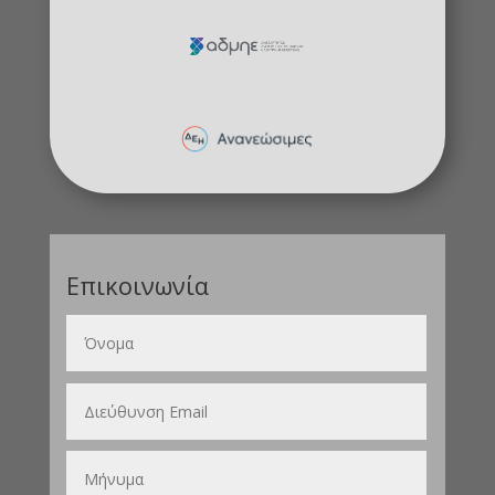
Επικοινωνία