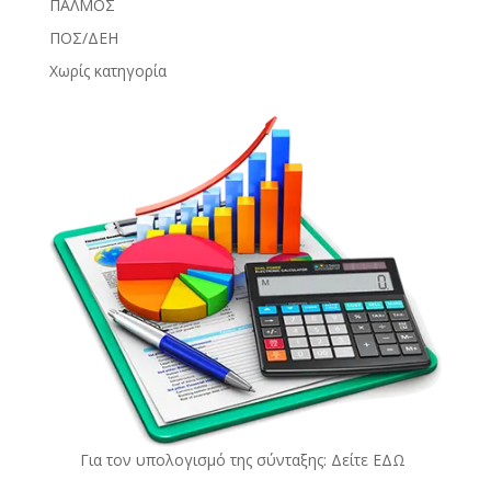
ΠΑΛΜΟΣ
ΠΟΣ/ΔΕΗ
Χωρίς κατηγορία
Για τον υπολογισμό της σύνταξης: Δείτε
ΕΔΩ