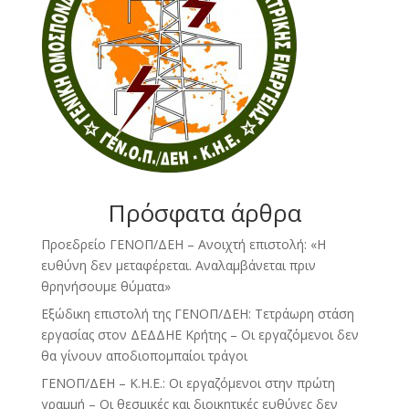
Πρόσφατα άρθρα
Προεδρείο ΓΕΝΟΠ/ΔΕΗ – Ανοιχτή επιστολή: «Η
ευθύνη δεν μεταφέρεται. Αναλαμβάνεται πριν
θρηνήσουμε θύματα»
Εξώδικη επιστολή της ΓΕΝΟΠ/ΔΕΗ: Τετράωρη στάση
εργασίας στον ΔΕΔΔΗΕ Κρήτης – Οι εργαζόμενοι δεν
θα γίνουν αποδιοπομπαίοι τράγοι
ΓΕΝΟΠ/ΔΕΗ – Κ.Η.Ε.: Οι εργαζόμενοι στην πρώτη
γραμμή – Οι θεσμικές και διοικητικές ευθύνες δεν