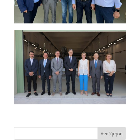
Αναζήτηση