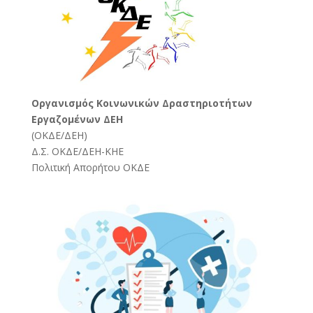
Oργανισμός Κοινωνικών Δραστηριοτήτων
Εργαζομένων ΔΕΗ
(
ΟΚΔΕ/ΔΕΗ
)
Δ.Σ. ΟΚΔΕ/ΔΕΗ-ΚΗΕ
Πολιτική Απορήτου ΟΚΔΕ