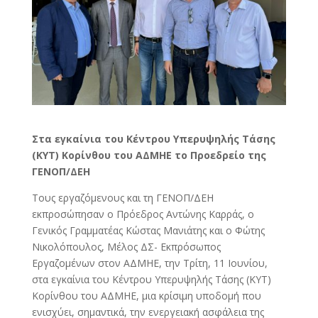
Στα εγκαίνια του Κέντρου Υπερυψηλής Τάσης
(ΚΥΤ) Κορίνθου του ΑΔΜΗΕ το Προεδρείο της
ΓΕΝΟΠ/ΔΕΗ
Τους εργαζόμενους και τη ΓΕΝΟΠ/ΔΕΗ
εκπροσώπησαν ο Πρόεδρος Αντώνης Καρράς, ο
Γενικός Γραμματέας Κώστας Μανιάτης και ο Φώτης
Νικολόπουλος, Μέλος ΔΣ- Εκπρόσωπος
Εργαζομένων στον ΑΔΜΗΕ, την Τρίτη, 11 Ιουνίου,
στα εγκαίνια του Κέντρου Υπερυψηλής Τάσης (ΚΥΤ)
Κορίνθου του ΑΔΜΗΕ, μια κρίσιμη υποδομή που
ενισχύει, σημαντικά, την ενεργειακή ασφάλεια της