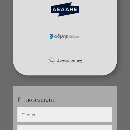
Επικοινωνία