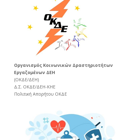
Oργανισμός Κοινωνικών Δραστηριοτήτων
Εργαζομένων ΔΕΗ
(
ΟΚΔΕ/ΔΕΗ
)
Δ.Σ. ΟΚΔΕ/ΔΕΗ-ΚΗΕ
Πολιτική Απορήτου ΟΚΔΕ