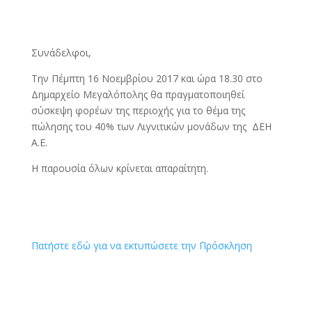
Συνάδελφοι,
Την Πέμπτη 16 Νοεμβρίου 2017 και ώρα 18.30 στο
Δημαρχείο Μεγαλόπολης θα πραγματοποιηθεί
σύσκεψη φορέων της περιοχής για το θέμα της
πώλησης του 40% των Λιγνιτικών μονάδων της ΔΕΗ
Α.Ε.
Η παρουσία όλων κρίνεται απαραίτητη.
Πατήστε εδώ για να εκτυπώσετε την Πρόσκληση