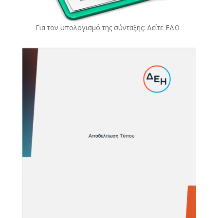
Για τον υπολογισμό της σύνταξης: Δείτε
ΕΔΩ