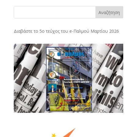
Αναζήτηση
Διαβάστε το 5ο τεύχος του e-Παλμού Μαρτίου 2026