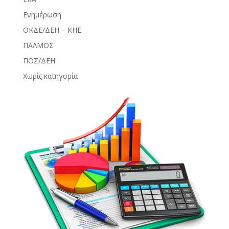
Ενημέρωση
ΟΚΔΕ/ΔΕΗ – ΚΗΕ
ΠΑΛΜΟΣ
ΠΟΣ/ΔΕΗ
Χωρίς κατηγορία