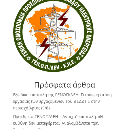
Πρόσφατα άρθρα
Εξώδικη επιστολή της ΓΕΝΟΠ/ΔΕΗ: Τετράωρη στάση
εργασίας των εργαζομένων του ΔΕΔΔΗΕ στην
περιοχή Άρτας (9/8)
Προεδρείο ΓΕΝΟΠ/ΔΕΗ – Ανοιχτή επιστολή: «Η
ευθύνη δεν μεταφέρεται. Αναλαμβάνεται πριν