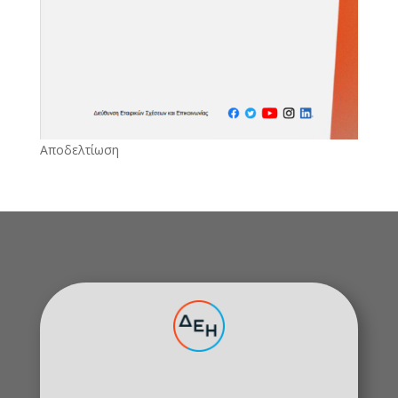
Αποδελτίωση