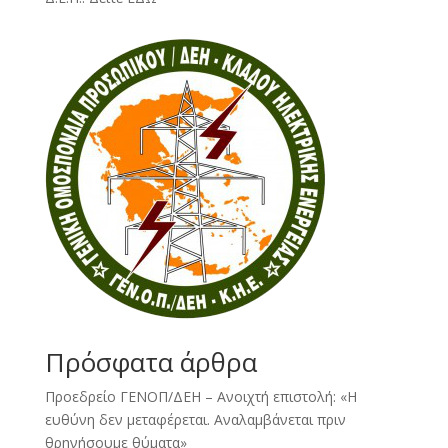
Πρόσφατα άρθρα
Προεδρείο ΓΕΝΟΠ/ΔΕΗ – Ανοιχτή επιστολή: «Η
ευθύνη δεν μεταφέρεται. Αναλαμβάνεται πριν
θρηνήσουμε θύματα»