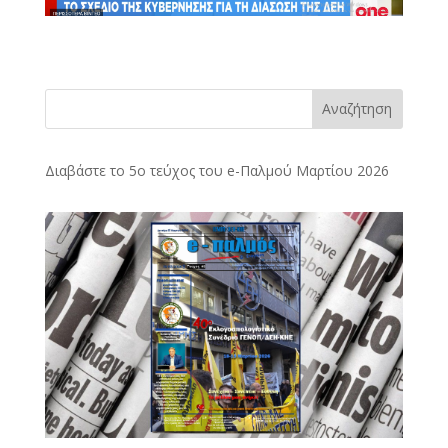
Αναζήτηση
Διαβάστε το 5ο τεύχος του e-Παλμού Μαρτίου 2026