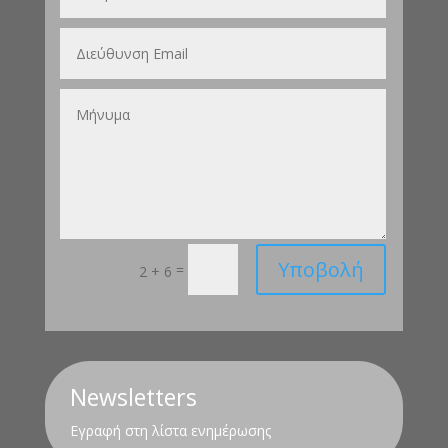
Υποβολή
=
2 + 6
Newsletters
Εγραφή στη λίστα ενημέρωσης