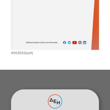
Αποδελτίωση