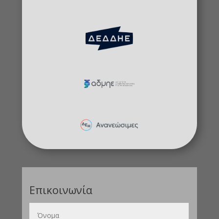
Επικοινωνία