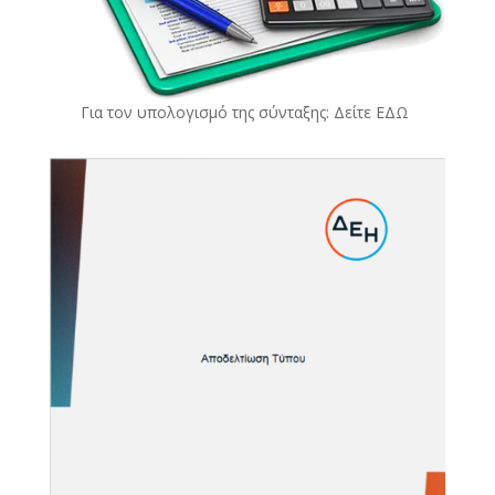
Για τον υπολογισμό της σύνταξης: Δείτε
ΕΔΩ