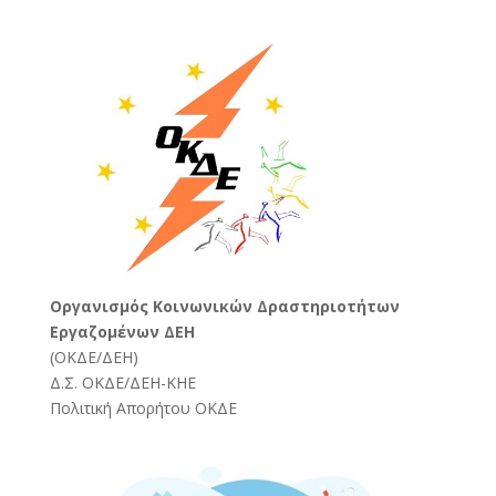
Oργανισμός Κοινωνικών Δραστηριοτήτων
Εργαζομένων ΔΕΗ
(
ΟΚΔΕ/ΔΕΗ
)
Δ.Σ. ΟΚΔΕ/ΔΕΗ-ΚΗΕ
Πολιτική Απορήτου ΟΚΔΕ