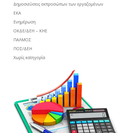
Δημοσιεύσεις εκπροσώπων των εργαζομένων
ΕΚΑ
Ενημέρωση
ΟΚΔΕ/ΔΕΗ – ΚΗΕ
ΠΑΛΜΟΣ
ΠΟΣ/ΔΕΗ
Χωρίς κατηγορία