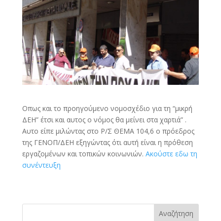
Οπως και το προηγούμενο νομοσχέδιο για τη “μικρή
ΔΕΗ” έτσι και αυτος ο νόμος θα μείνει στα χαρτιά” .
Αυτο είπε μιλώντας στο Ρ/Σ ΘΕΜΑ 104,6 ο πρόεδρος
της ΓΕΝΟΠ/ΔΕΗ εξηγώντας ότι αυτή είναι η πρόθεση
εργαζομένων και τοπικών κοινωνιών.
Ακούστε εδω τη
συνέντευξη
Αναζήτηση