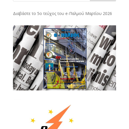
Διαβάστε το 5ο τεύχος του e-Παλμού Μαρτίου 2026