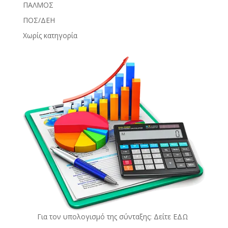
ΠΑΛΜΟΣ
ΠΟΣ/ΔΕΗ
Χωρίς κατηγορία
Για τον υπολογισμό της σύνταξης: Δείτε
ΕΔΩ