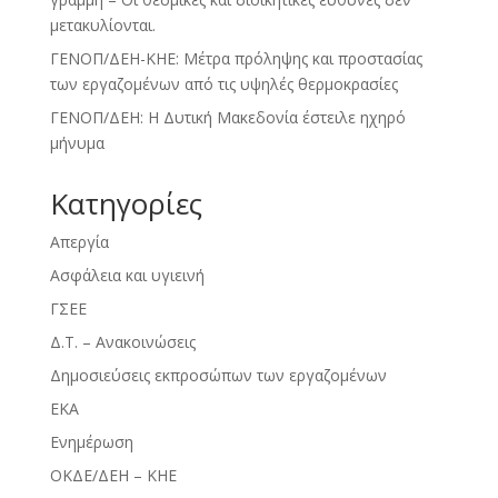
μετακυλίονται.
ΓΕΝΟΠ/ΔΕΗ-ΚΗΕ: Μέτρα πρόληψης και προστασίας
των εργαζομένων από τις υψηλές θερμοκρασίες
ΓΕΝΟΠ/ΔΕΗ: Η Δυτική Μακεδονία έστειλε ηχηρό
μήνυμα
Kατηγορίες
Απεργία
Ασφάλεια και υγιεινή
ΓΣΕΕ
Δ.Τ. – Ανακοινώσεις
Δημοσιεύσεις εκπροσώπων των εργαζομένων
ΕΚΑ
Ενημέρωση
ΟΚΔΕ/ΔΕΗ – ΚΗΕ