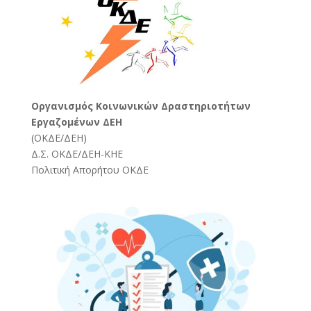
Oργανισμός Κοινωνικών Δραστηριοτήτων
Εργαζομένων ΔΕΗ
(
ΟΚΔΕ/ΔΕΗ
)
Δ.Σ. ΟΚΔΕ/ΔΕΗ-ΚΗΕ
Πολιτική Απορήτου ΟΚΔΕ