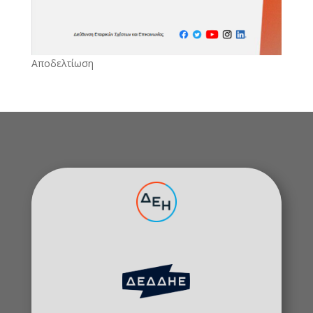
Αποδελτίωση