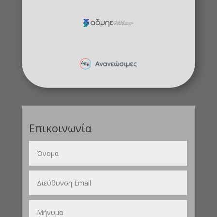
Επικοινωνία