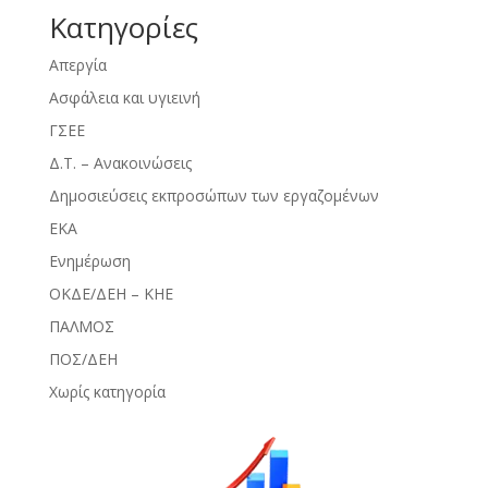
Kατηγορίες
Απεργία
Ασφάλεια και υγιεινή
ΓΣΕΕ
Δ.Τ. – Ανακοινώσεις
Δημοσιεύσεις εκπροσώπων των εργαζομένων
ΕΚΑ
Ενημέρωση
ΟΚΔΕ/ΔΕΗ – ΚΗΕ
ΠΑΛΜΟΣ
ΠΟΣ/ΔΕΗ
Χωρίς κατηγορία