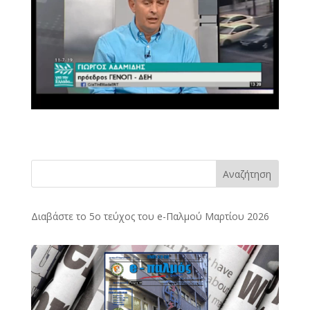
Αναζήτηση
Διαβάστε το 5ο τεύχος του e-Παλμού Μαρτίου 2026