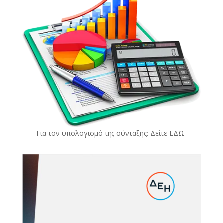
Για τον υπολογισμό της σύνταξης: Δείτε
ΕΔΩ