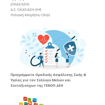
(
ΟΚΔΕ/ΔΕΗ
)
Δ.Σ. ΟΚΔΕ/ΔΕΗ-ΚΗΕ
Πολιτική Απορήτου ΟΚΔΕ
Προγράμματα Ομαδικής Ασφάλισης Ζωής &
Υγείας για τον Σύλλογο Μελών και
Συνταξιούχων της ΓΕΝΟΠ-ΔΕΗ