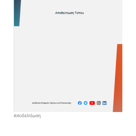
Αποδελτίωση