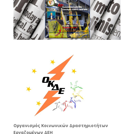
Oργανισμός Κοινωνικών Δραστηριοτήτων
Εργαζομένων ΔΕΗ