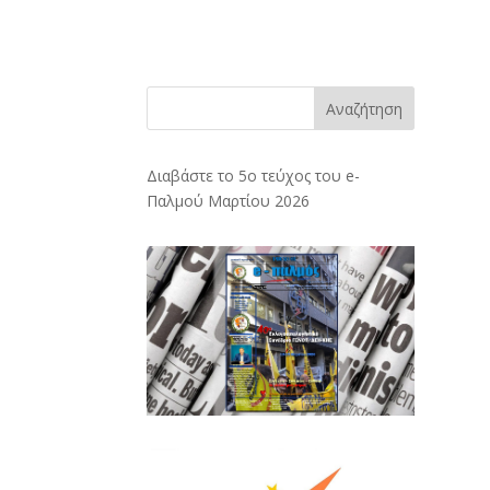
Αναζήτηση
Διαβάστε το 5ο τεύχος του e-
Παλμού Μαρτίου 2026