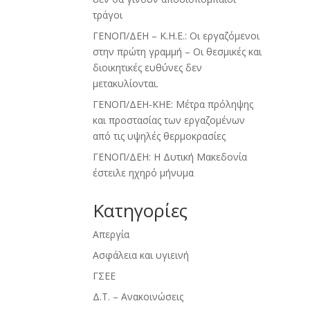
τράγοι
ΓΕΝΟΠ/ΔΕΗ – Κ.Η.Ε.: Οι εργαζόμενοι
στην πρώτη γραμμή – Οι θεσμικές και
διοικητικές ευθύνες δεν
μετακυλίονται.
ΓΕΝΟΠ/ΔΕΗ-ΚΗΕ: Μέτρα πρόληψης
και προστασίας των εργαζομένων
από τις υψηλές θερμοκρασίες
ΓΕΝΟΠ/ΔΕΗ: Η Δυτική Μακεδονία
έστειλε ηχηρό μήνυμα
Kατηγορίες
Απεργία
Ασφάλεια και υγιεινή
ΓΣΕΕ
Δ.Τ. – Ανακοινώσεις