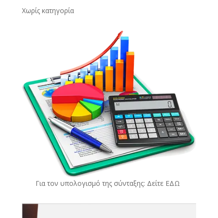
Χωρίς κατηγορία
Για τον υπολογισμό της σύνταξης: Δείτε
ΕΔΩ