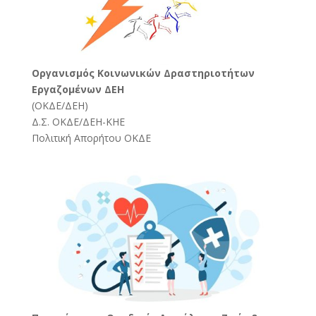
Oργανισμός Κοινωνικών Δραστηριοτήτων
Εργαζομένων ΔΕΗ
(
ΟΚΔΕ/ΔΕΗ
)
Δ.Σ. ΟΚΔΕ/ΔΕΗ-ΚΗΕ
Πολιτική Απορήτου ΟΚΔΕ