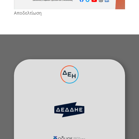
Αποδελτίωση