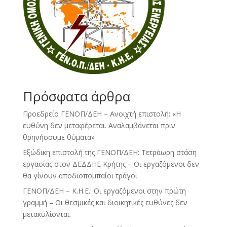
Πρόσφατα άρθρα
Προεδρείο ΓΕΝΟΠ/ΔΕΗ – Ανοιχτή επιστολή: «Η
ευθύνη δεν μεταφέρεται. Αναλαμβάνεται πριν
θρηνήσουμε θύματα»
Εξώδικη επιστολή της ΓΕΝΟΠ/ΔΕΗ: Τετράωρη στάση
εργασίας στον ΔΕΔΔΗΕ Κρήτης – Οι εργαζόμενοι δεν
θα γίνουν αποδιοπομπαίοι τράγοι
ΓΕΝΟΠ/ΔΕΗ – Κ.Η.Ε.: Οι εργαζόμενοι στην πρώτη
γραμμή – Οι θεσμικές και διοικητικές ευθύνες δεν
μετακυλίονται.