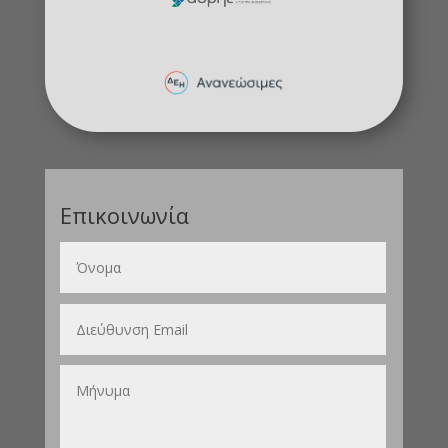
Επικοινωνία