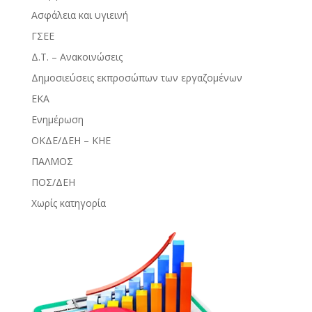
Ασφάλεια και υγιεινή
ΓΣΕΕ
Δ.Τ. – Ανακοινώσεις
Δημοσιεύσεις εκπροσώπων των εργαζομένων
ΕΚΑ
Ενημέρωση
ΟΚΔΕ/ΔΕΗ – ΚΗΕ
ΠΑΛΜΟΣ
ΠΟΣ/ΔΕΗ
Χωρίς κατηγορία