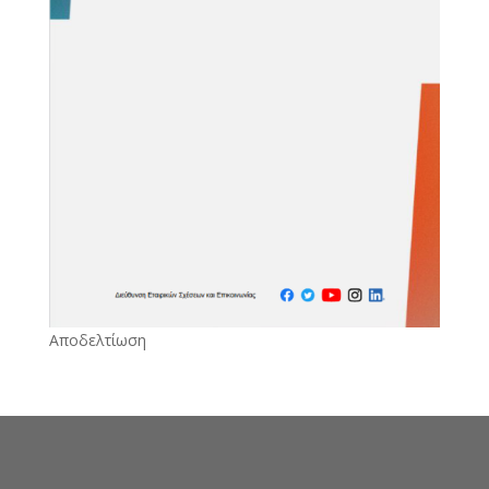
Αποδελτίωση