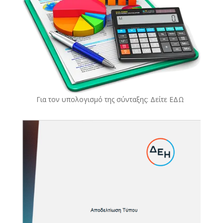
Για τον υπολογισμό της σύνταξης: Δείτε
ΕΔΩ