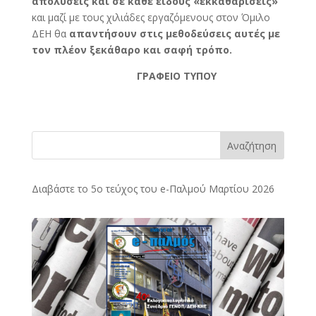
απολύσεις και σε κάθε είδους «εκκαθαρίσεις»
και μαζί με τους χιλιάδες εργαζόμενους στον Όμιλο
ΔΕΗ θα
απαντήσουν στις μεθοδεύσεις αυτές με
τον πλέον ξεκάθαρο και σαφή τρόπο.
ΓΡΑΦΕΙΟ ΤΥΠΟΥ
Αναζήτηση
Διαβάστε το 5ο τεύχος του e-Παλμού Μαρτίου 2026