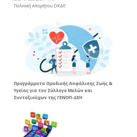
Πολιτική Απορήτου ΟΚΔΕ
Προγράμματα Ομαδικής Ασφάλισης Ζωής &
Υγείας για τον Σύλλογο Μελών και
Συνταξιούχων της ΓΕΝΟΠ-ΔΕΗ