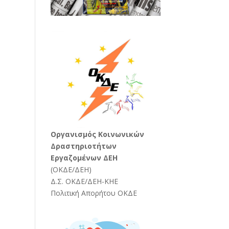
Oργανισμός Κοινωνικών
Δραστηριοτήτων
Εργαζομένων ΔΕΗ
(
ΟΚΔΕ/ΔΕΗ
)
Δ.Σ. ΟΚΔΕ/ΔΕΗ-ΚΗΕ
Πολιτική Απορήτου ΟΚΔΕ