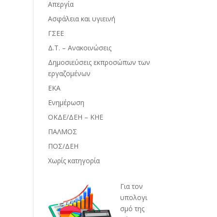
Απεργία
Ασφάλεια και υγιεινή
ΓΣΕΕ
Δ.Τ. – Ανακοινώσεις
Δημοσιεύσεις εκπροσώπων των
εργαζομένων
ΕΚΑ
Ενημέρωση
ΟΚΔΕ/ΔΕΗ – ΚΗΕ
ΠΑΛΜΟΣ
ΠΟΣ/ΔΕΗ
Χωρίς κατηγορία
Για τον
υπολογι
σμό της