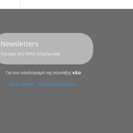
Newsletters
Εγραφή στη λίστα ενημέρωσης
Για τον υπολογισμό της σύνταξης
εδώ
Όροι Χρήσης
Πολιτική Απορρήτου