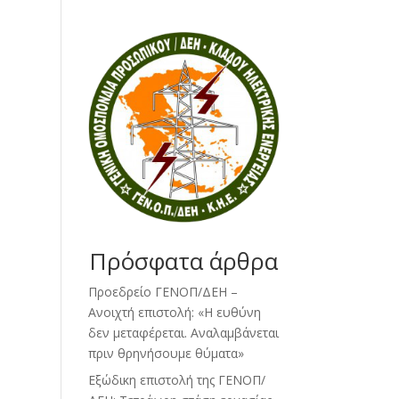
Πρόσφατα άρθρα
Προεδρείο ΓΕΝΟΠ/ΔΕΗ –
Ανοιχτή επιστολή: «Η ευθύνη
δεν μεταφέρεται. Αναλαμβάνεται
πριν θρηνήσουμε θύματα»
Εξώδικη επιστολή της ΓΕΝΟΠ/