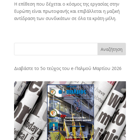
Η επίθεση που δέχεται ο κόσμος της εργασίας στην
Ευρώπη είναι πρωτοφανής και επιβάλλεται η μαζική
αντίδραση των συνδικάτων σε όλα τα κράτη-μέλη.
Αναζήτηση
Διαβάστε το 5ο τεύχος του e-Παλμού Μαρτίου 2026