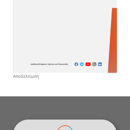
Αποδελτίωση