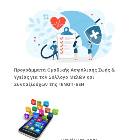
Προγράμματα Ομαδικής Ασφάλισης Ζωής &
Υγείας για τον Σύλλογο Μελών και
Συνταξιούχων της ΓΕΝΟΠ-ΔΕΗ