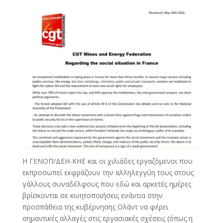
Η ΓΕΝΟΠ/ΔΕΗ-ΚΗΕ και οι χιλιάδες εργαζόμενοι που
εκπροσωπεί εκφράζουν την αλληλεγγύη τους στους
γάλλους συναδέλφους που εδώ και αρκετές ημέρες
βρίσκονται σε κινητοποιήσεις ενάντια στην
προσπάθεια της κυβέρνησης Ολάντ να φέρει
σημαντικές αλλαγές στις εργασιακές σχέσεις (όπως η