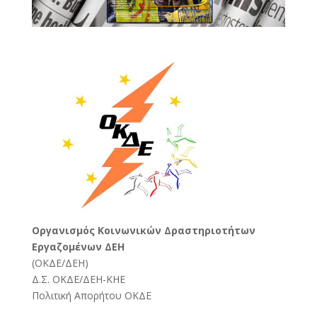
Oργανισμός Κοινωνικών Δραστηριοτήτων
Εργαζομένων ΔΕΗ
(
ΟΚΔΕ/ΔΕΗ
)
Δ.Σ. ΟΚΔΕ/ΔΕΗ-ΚΗΕ
Πολιτική Απορήτου ΟΚΔΕ