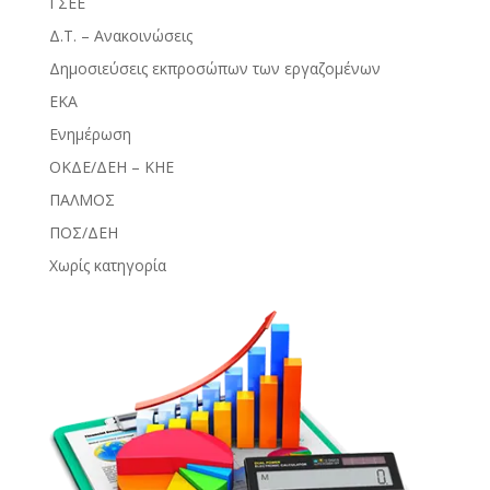
ΓΣΕΕ
Δ.Τ. – Ανακοινώσεις
Δημοσιεύσεις εκπροσώπων των εργαζομένων
ΕΚΑ
Ενημέρωση
ΟΚΔΕ/ΔΕΗ – ΚΗΕ
ΠΑΛΜΟΣ
ΠΟΣ/ΔΕΗ
Χωρίς κατηγορία