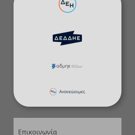
Επικοινωνία