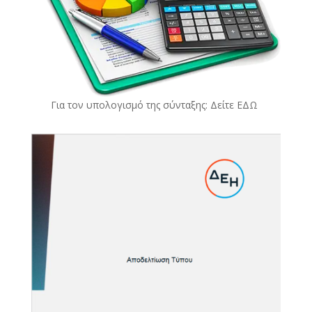
Για τον υπολογισμό της σύνταξης: Δείτε
ΕΔΩ