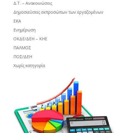
Δ.Τ. – Ανακοινώσεις
Δημοσιεύσεις εκπροσώπων των εργαζομένων
ΕΚΑ
Ενημέρωση
ΟΚΔΕ/ΔΕΗ – ΚΗΕ
ΠΑΛΜΟΣ
ΠΟΣ/ΔΕΗ
Χωρίς κατηγορία