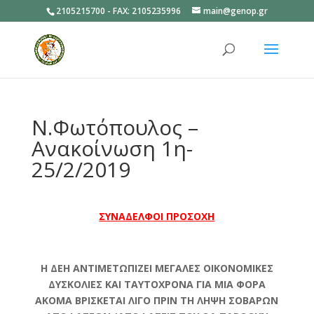
2105215700 - FAX: 2105235996
main@genop.gr
Ανοίξτε
Ν.Φωτόπουλος –
Ανακοίνωση 1η-
25/2/2019
ΣΥΝΑΔΕΛΦΟΙ ΠΡΟΣΟΧΗ
Η ΔΕΗ ΑΝΤΙΜΕΤΩΠΙΖΕΙ ΜΕΓΑΛΕΣ ΟΙΚΟΝΟΜΙΚΕΣ
ΔΥΣΚΟΛΙΕΣ ΚΑΙ ΤΑΥΤΟΧΡΟΝΑ ΓΙΑ ΜΙΑ ΦΟΡΑ
ΑΚΟΜΑ ΒΡΙΣΚΕΤΑΙ ΛΙΓΟ ΠΡΙΝ ΤΗ ΛΗΨΗ ΣΟΒΑΡΩΝ