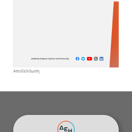
Αποδελτίωση