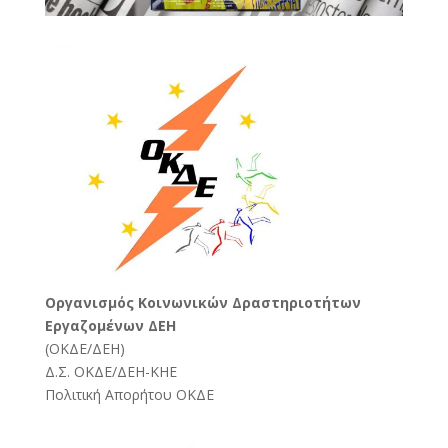
Oργανισμός Κοινωνικών Δραστηριοτήτων
Εργαζομένων ΔΕΗ
(
ΟΚΔΕ/ΔΕΗ
)
Δ.Σ. ΟΚΔΕ/ΔΕΗ-ΚΗΕ
Πολιτική Απορήτου ΟΚΔΕ