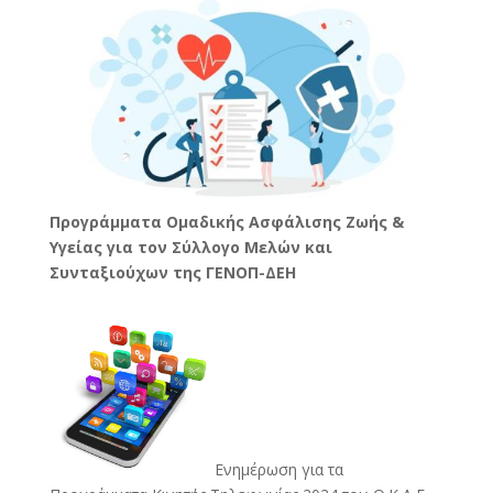
Προγράμματα Ομαδικής Ασφάλισης Ζωής &
Υγείας για τον Σύλλογο Μελών και
Συνταξιούχων της ΓΕΝΟΠ-ΔΕΗ
Ενημέρωση για τα