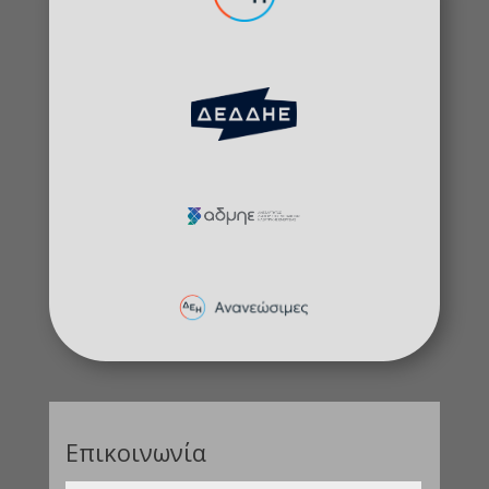
Επικοινωνία