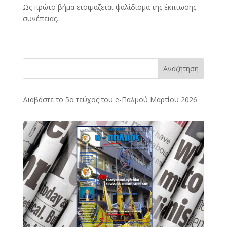
Ως πρώτο βήμα ετοιμάζεται ψαλίδισμα της έκπτωσης
συνέπειας.
Αναζήτηση
Διαβάστε το 5ο τεύχος του e-Παλμού Μαρτίου 2026