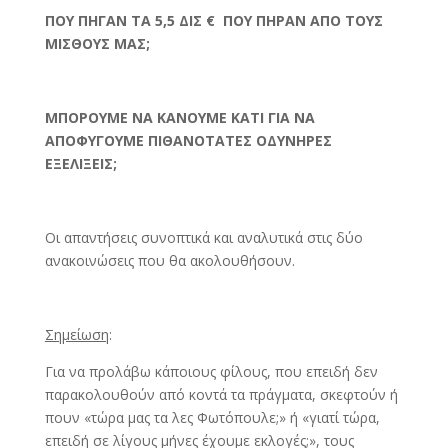
ΠΟΥ ΠΗΓΑΝ ΤΑ 5,5 ΔΙΣ €
ΠΟΥ ΠΗΡΑΝ ΑΠΟ ΤΟΥΣ
ΜΙΣΘΟΥΣ ΜΑΣ;
ΜΠΟΡΟΥΜΕ
ΝΑ ΚΑΝΟΥΜΕ ΚΑΤΙ ΓΙΑ ΝΑ
ΑΠΟΦΥΓΟΥΜΕ ΠΙΘΑΝΟΤΑΤΕΣ ΟΔΥΝΗΡΕΣ
ΕΞΕΛΙΞΕΙΣ;
Οι απαντήσεις συνοπτικά και αναλυτικά στις δύο
ανακοινώσεις που θα ακολουθήσουν.
Σημείωση
:
Για να προλάβω κάποιους φίλους, που επειδή δεν
παρακολουθούν από κοντά τα πράγματα, σκεφτούν ή
πουν «τώρα μας τα λες Φωτόπουλε;» ή «γιατί τώρα,
επειδή σε λίγους μήνες έχουμε εκλογές;», τους