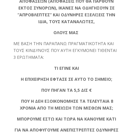
ΑΠΟΦΑΣΕΩΝ (ΑΠΟΦΑΣΕΙΣ ΠΟΥ ΘΑ ΠΑΡΘΟΥΝ
ΕΚΤΟΣ ΣΥΝΟΡΩΝ), ΙΚΑΝΕΣ ΝΑ ΟΔΗΓΗΣΟΥΝ ΣΕ
“ΑΠΡΟΒΛΕΠΤΕΣ” ΚΑΙ ΟΔΥΝΗΡΕΣ ΕΞΕΛΙΞΕΙΣ ΤΗΝ
ΙΔΙΑ, ΤΟΥΣ ΚΑΤΑΝΑΛΩΤΕΣ,
ΟΛΟΥΣ ΜΑΣ
ΜΕ ΒΑΣΗ ΤΗΝ ΠΑΡΑΠΑΝΩ ΠΡΑΓΜΑΤΙΚΟΤΗΤΑ ΚΑΙ
ΤΟΥΣ ΚΙΝΔΥΝΟΥΣ ΠΟΥ ΑΥΤΗ ΕΓΚΥΜΟΝΕΙ ΤΙΘΕΝΤΑΙ
3 ΕΡΩΤΗΜΑΤΑ:
ΤΙ ΕΓΙΝΕ ΚΑΙ
Η ΕΠΙΧΕΙΡΗΣΗ ΕΦΤΑΣΕ ΣΕ ΑΥΤΟ ΤΟ ΣΗΜΕΙΟ;
ΠΟΥ ΠΗΓΑΝ ΤΑ 5,5 ΔΙΣ €
ΠΟΥ Η ΔΕΗ ΕΞΟΙΚΟΝΟΜΗΣΕ ΤΑ ΤΕΛΕΥΤΑΙΑ 8
ΧΡΟΝΙΑ ΑΠΟ ΤΗ ΜΕΙΩΣΗ ΤΩΝ ΜΙΣΘΩΝ ΜΑΣ;
ΜΠΟΡΟΥΜΕ ΕΣΤΩ ΚΑΙ ΤΩΡΑ ΝΑ ΚΑΝΟΥΜΕ ΚΑΤΙ
ΓΙΑ ΝΑ ΑΠΟΦΥΓΟΥΜΕ ΑΝΕΠΙΣΤΡΕΠΤΕΣ ΟΔΥΝΗΡΕΣ