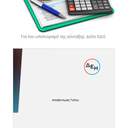
Για τον υπολογισμό της σύνταξης: Δείτε
ΕΔΩ