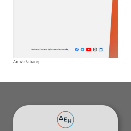
Αποδελτίωση