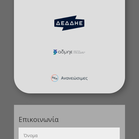
Επικοινωνία