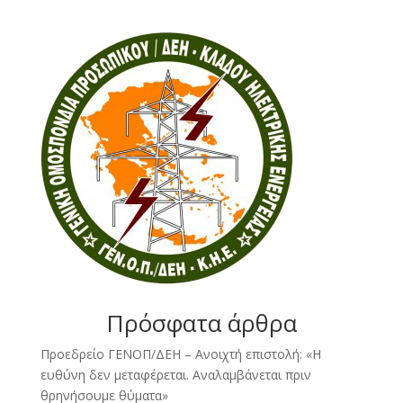
Πρόσφατα άρθρα
Προεδρείο ΓΕΝΟΠ/ΔΕΗ – Ανοιχτή επιστολή: «Η
ευθύνη δεν μεταφέρεται. Αναλαμβάνεται πριν
θρηνήσουμε θύματα»