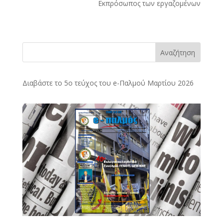
Εκπρόσωπος των εργαζομένων
Αναζήτηση
Διαβάστε το 5ο τεύχος του e-Παλμού Μαρτίου 2026