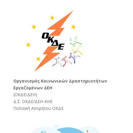
Oργανισμός Κοινωνικών Δραστηριοτήτων
Εργαζομένων ΔΕΗ
(
ΟΚΔΕ/ΔΕΗ
)
Δ.Σ. ΟΚΔΕ/ΔΕΗ-ΚΗΕ
Πολιτική Απορήτου ΟΚΔΕ