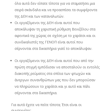
όλα αυτά δεν είπατε τίποτα για να σταματήσει μια
σειρά σκάνδαλα και να προασπίσει τα συμφέροντα
της ΔΕΗ και των καταναλωτών.
Οι εργαζόμενοι της ΔΕΗ είναι αυτοί που
αποκάλυψαν τη χαριστική ρύθμιση Βενιζέλου στα
αφεντικά της χώρας σε σχέση με το χαράτσι και οι
συνδικαλιστές της ΓΕΝΟΠ είναι αυτοί που
σέρνονται στα δικαστήρια γιατί το αποκάλυψαν.
Οι εργαζόμενοι της ΔΕΗ είναι αυτοί που από την
πρώτη στιγμή εμπόδισαν να αποσταλούν οι εντολές
διακοπής ρεύματος στα σπίτια των φτωχών και
άνεργων συνανθρώπων μας που δεν μπορούσαν
να πληρώσουν το χαράτσι και γι αυτό και πάλι
σέρνονται στα δικαστήρια.
Για αυτά έχετε να πείτε τίποτα; Έτσι είναι οι
συντεχνίτες;