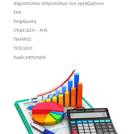
Δημοσιεύσεις εκπροσώπων των εργαζομένων
ΕΚΑ
Ενημέρωση
ΟΚΔΕ/ΔΕΗ – ΚΗΕ
ΠΑΛΜΟΣ
ΠΟΣ/ΔΕΗ
Χωρίς κατηγορία