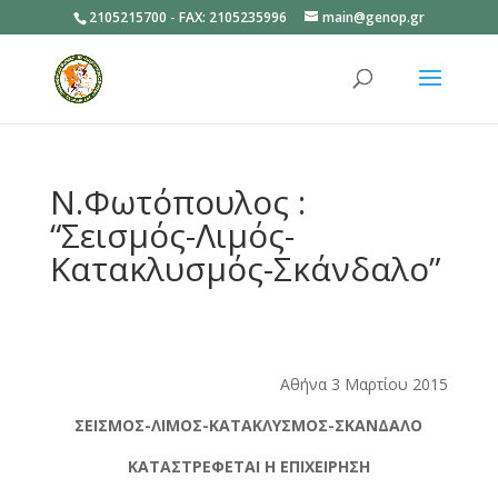
2105215700 - FAX: 2105235996
main@genop.gr
Ανοίξτε
Ν.Φωτόπουλος :
“Σεισμός-Λιμός-
Κατακλυσμός-Σκάνδαλο”
Αθήνα 3 Μαρτίου 2015
ΣΕΙΣΜΟΣ-ΛΙΜΟΣ-ΚΑΤΑΚΛΥΣΜΟΣ-ΣΚΑΝΔΑΛΟ
ΚΑΤΑΣΤΡΕΦΕΤΑΙ Η ΕΠΙΧΕΙΡΗΣΗ