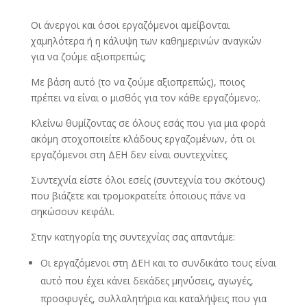
Οι άνεργοι και όσοι εργαζόμενοι αμείβονται
χαμηλότερα ή η κάλυψη των καθημερινών αναγκών
για να ζούμε αξιοπρεπώς;
Με βάση αυτό (το να ζούμε αξιοπρεπώς), ποιος
πρέπει να είναι ο μισθός για τον κάθε εργαζόμενο;.
Κλείνω θυμίζοντας σε όλους εσάς που για μια φορά
ακόμη στοχοποιείτε κλάδους εργαζομένων, ότι οι
εργαζόμενοι στη ΔΕΗ δεν είναι συντεχνίτες.
Συντεχνία είστε όλοι εσείς (συντεχνία του σκότους)
που βιάζετε και τρομοκρατείτε όποιους πάνε να
σηκώσουν κεφάλι.
Στην κατηγορία της συντεχνίας σας απαντάμε:
Οι εργαζόμενοι στη ΔΕΗ και το συνδικάτο τους είναι
αυτό που έχει κάνει δεκάδες μηνύσεις, αγωγές,
προσφυγές, συλλαλητήρια και καταλήψεις που για