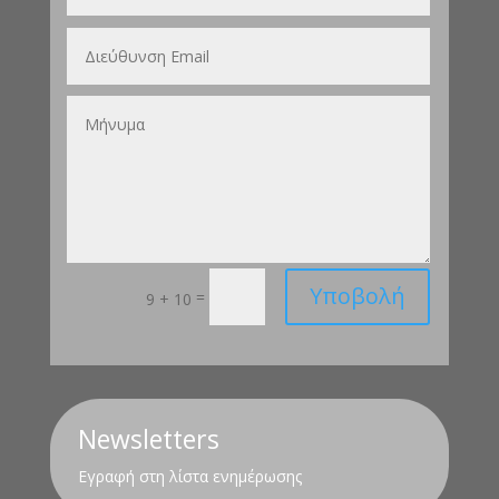
Υποβολή
=
9 + 10
Newsletters
Εγραφή στη λίστα ενημέρωσης