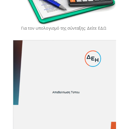
Για τον υπολογισμό της σύνταξης: Δείτε
ΕΔΩ