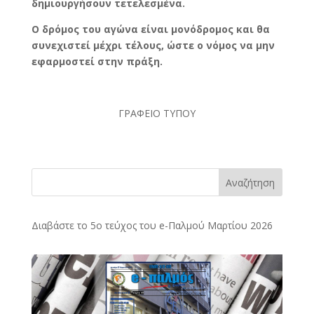
δημιουργήσουν τετελεσμένα.
Ο δρόμος του αγώνα είναι μονόδρομος και θα
συνεχιστεί μέχρι τέλους, ώστε ο νόμος να μην
εφαρμοστεί στην πράξη.
ΓΡΑΦΕΙΟ ΤΥΠΟΥ
Αναζήτηση
Διαβάστε το 5ο τεύχος του e-Παλμού Μαρτίου 2026