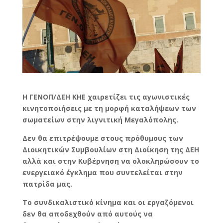
Η ΓΕΝΟΠ/ΔΕΗ ΚΗΕ χαιρετίζει τις αγωνιστικές
κινητοποιήσεις με τη μορφή καταλήψεων των
σωματείων στην λιγνιτική Μεγαλόπολης.
Δεν θα επιτρέψουμε στους πρόθυμους των
Διοικητικών Συμβουλίων στη Διοίκηση της ΔΕΗ
αλλά και στην Κυβέρνηση να ολοκληρώσουν το
ενεργειακό έγκλημα που συντελείται στην
πατρίδα μας.
Το συνδικαλιστικό κίνημα και οι εργαζόμενοι
δεν θα αποδεχθούν από αυτούς να