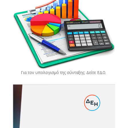
Για τον υπολογισμό της σύνταξης: Δείτε
ΕΔΩ