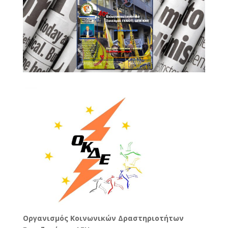
Oργανισμός Κοινωνικών Δραστηριοτήτων