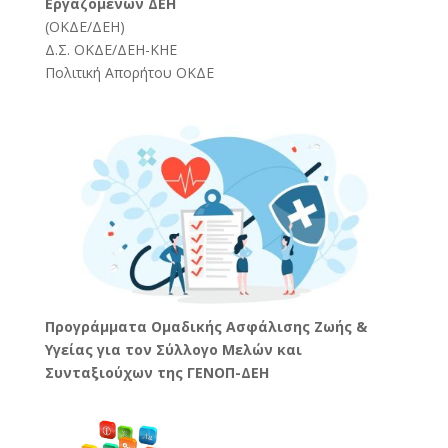
Εργαζομένων ΔΕΗ
(
ΟΚΔΕ/ΔΕΗ
)
Δ.Σ. ΟΚΔΕ/ΔΕΗ-ΚΗΕ
Πολιτική Απορήτου ΟΚΔΕ
Προγράμματα Ομαδικής Ασφάλισης Ζωής &
Υγείας για τον Σύλλογο Μελών και
Συνταξιούχων της ΓΕΝΟΠ-ΔΕΗ