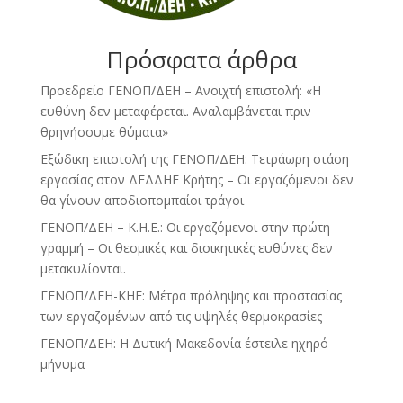
Πρόσφατα άρθρα
Προεδρείο ΓΕΝΟΠ/ΔΕΗ – Ανοιχτή επιστολή: «Η
ευθύνη δεν μεταφέρεται. Αναλαμβάνεται πριν
θρηνήσουμε θύματα»
Εξώδικη επιστολή της ΓΕΝΟΠ/ΔΕΗ: Τετράωρη στάση
εργασίας στον ΔΕΔΔΗΕ Κρήτης – Οι εργαζόμενοι δεν
θα γίνουν αποδιοπομπαίοι τράγοι
ΓΕΝΟΠ/ΔΕΗ – Κ.Η.Ε.: Οι εργαζόμενοι στην πρώτη
γραμμή – Οι θεσμικές και διοικητικές ευθύνες δεν
μετακυλίονται.
ΓΕΝΟΠ/ΔΕΗ-ΚΗΕ: Μέτρα πρόληψης και προστασίας
των εργαζομένων από τις υψηλές θερμοκρασίες
ΓΕΝΟΠ/ΔΕΗ: Η Δυτική Μακεδονία έστειλε ηχηρό
μήνυμα