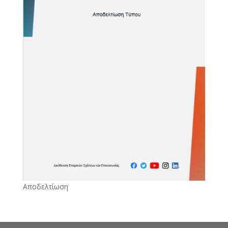
Αποδελτίωση