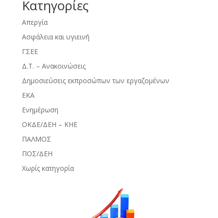
Kατηγορίες
Απεργία
Ασφάλεια και υγιεινή
ΓΣΕΕ
Δ.Τ. – Ανακοινώσεις
Δημοσιεύσεις εκπροσώπων των εργαζομένων
ΕΚΑ
Ενημέρωση
ΟΚΔΕ/ΔΕΗ – ΚΗΕ
ΠΑΛΜΟΣ
ΠΟΣ/ΔΕΗ
Χωρίς κατηγορία