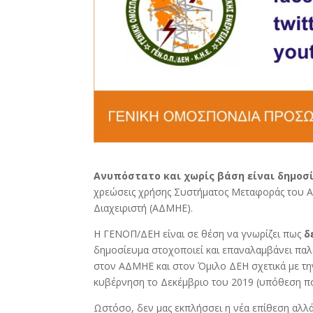
Ανυπόστατο και χωρίς βάση είναι δημοσ
χρεώσεις χρήσης Συστήματος Μεταφοράς του 
Διαχειριστή (ΑΔΜΗΕ).
Η ΓΕΝΟΠ/ΔΕΗ είναι σε θέση να γνωρίζει πως
δ
δημοσίευμα στοχοποιεί και επαναλαμβάνει παλα
στον ΑΔΜΗΕ και στον Όμιλο ΔΕΗ σχετικά με τη
κυβέρνηση το Δεκέμβριο του 2019 (υπόθεση που
Ωστόσο, δεν μας εκπλήσσει η νέα επίθεση αλλά