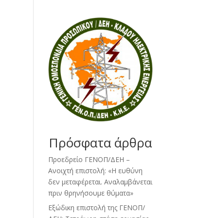
Πρόσφατα άρθρα
Προεδρείο ΓΕΝΟΠ/ΔΕΗ –
Ανοιχτή επιστολή: «Η ευθύνη
δεν μεταφέρεται. Αναλαμβάνεται
πριν θρηνήσουμε θύματα»
Εξώδικη επιστολή της ΓΕΝΟΠ/