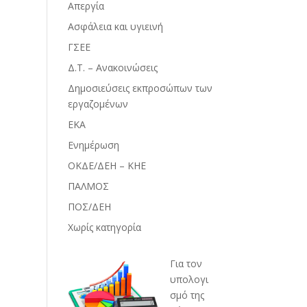
Απεργία
Ασφάλεια και υγιεινή
ΓΣΕΕ
Δ.Τ. – Ανακοινώσεις
Δημοσιεύσεις εκπροσώπων των
εργαζομένων
ΕΚΑ
Ενημέρωση
ΟΚΔΕ/ΔΕΗ – ΚΗΕ
ΠΑΛΜΟΣ
ΠΟΣ/ΔΕΗ
Χωρίς κατηγορία
Για τον
υπολογι
σμό της