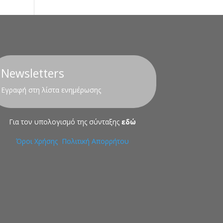
Newsletters
Εγραφή στη λίστα ενημέρωσης
Για τον υπολογισμό της σύνταξης
εδώ
Όροι Χρήσης
Πολιτική Απορρήτου