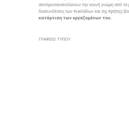
αποπροσανατολίσουν την κοινή γνώμη από τα μ
διασυνδέσεις των Κυκλάδων και της Κρήτης) β
κατάρτιση των εργαζομένων του.
ΓΡΑΦΕΙΟ ΤΥΠΟΥ