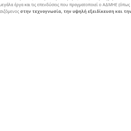
εγάλα έργα και τις επενδύσεις που πραγματοποιεί ο ΑΔΜΗΕ (όπως 
ασιζόμενος
στην τεχνογνωσία, την υψηλή εξειδίκευση και τη